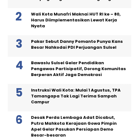
Wali Kota Munafri Maknai HUT RI ke – 80,
Harus Diimplementasikan Lewat Kerja
Nyata
Pakar Sebut Danny Pomanto Punya Kans
Besar Nahkodai PDI Perjuangan Sulsel
Bawaslu Sulsel Gelar Pendidikan
Pengawas Partisipatif, Dorong Komunitas
Berperan Aktif Jaga Demokrasi
Instruksi Wali Kota: Mulai 1 Agustus, TPA
Tamangapa Tak Lagi Terima Sampah
Campur
Desak Perda Lembaga Adat Dicabut,
Putra Mahkota Kerajaan Gowa Pimpin
Apel Gelar Pasukan Persiapan Demo
Besar-besaran