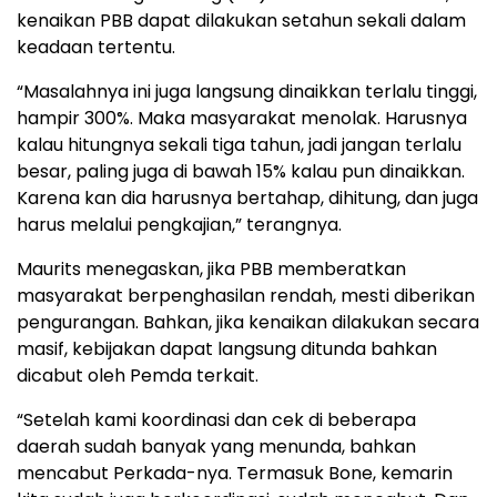
kenaikan PBB dapat dilakukan setahun sekali dalam
keadaan tertentu.
“Masalahnya ini juga langsung dinaikkan terlalu tinggi,
hampir 300%. Maka masyarakat menolak. Harusnya
kalau hitungnya sekali tiga tahun, jadi jangan terlalu
besar, paling juga di bawah 15% kalau pun dinaikkan.
Karena kan dia harusnya bertahap, dihitung, dan juga
harus melalui pengkajian,” terangnya.
Maurits menegaskan, jika PBB memberatkan
masyarakat berpenghasilan rendah, mesti diberikan
pengurangan. Bahkan, jika kenaikan dilakukan secara
masif, kebijakan dapat langsung ditunda bahkan
dicabut oleh Pemda terkait.
“Setelah kami koordinasi dan cek di beberapa
daerah sudah banyak yang menunda, bahkan
mencabut Perkada-nya. Termasuk Bone, kemarin