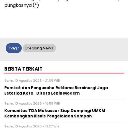
pungkasnya.(*)
Tag :
Breaking News
BERITA TERKAIT
Senin, 10 Agustus 2026 - 21:09 WIB
Pemkot dan Pengusaha Reklame Bersinergi Jaga
Estetika Kota, Ditata Lebih Modern
Senin, 10 Agustus 2026 - 16:59 WIB
Komunitas TDA Makassar Siap Dampingi UMKM
Kembangkan Bisnis Pengelolaan Sampah
Senin, 10 Agustus 2026 - 13:27 WIB