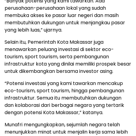
“Banyak potensi yang kami tawarkan. Ada
perusahaan-perusahaan lokal yang sudah
membuka akses ke pasar luar negeri dan masih
membutuhkan dukungan untuk menjangkau pasar
yang lebih luas,” ujarnya.
Selain itu, Pemerintah Kota Makassar juga
menawarkan peluang investasi di sektor eco-
tourism, sport tourism, serta pembangunan
infrastruktur kota yang dinilai memiliki prospek besar
untuk dikembangkan bersama investor asing.
“Potensi investasi yang kami tawarkan mencakup
eco-tourism, sport tourism, hingga pembangunan
infrastruktur. Semua itu membutuhkan dukungan
dan kolaborasi dari berbagai negara yang tertarik
dengan potensi Kota Makassar,” katanya.
Munafri mengungkapkan, sejumlah negara telah
menunjukkan minat untuk menjalin kerja sama lebih