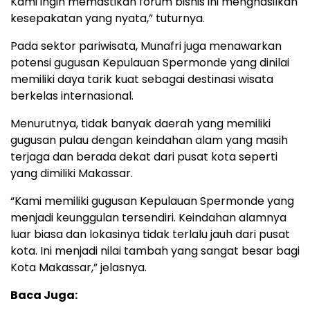
Kami ingin memastikan forum bisnis ini menghasilkan
kesepakatan yang nyata,” tuturnya.
Pada sektor pariwisata, Munafri juga menawarkan
potensi gugusan Kepulauan Spermonde yang dinilai
memiliki daya tarik kuat sebagai destinasi wisata
berkelas internasional.
Menurutnya, tidak banyak daerah yang memiliki
gugusan pulau dengan keindahan alam yang masih
terjaga dan berada dekat dari pusat kota seperti
yang dimiliki Makassar.
“Kami memiliki gugusan Kepulauan Spermonde yang
menjadi keunggulan tersendiri. Keindahan alamnya
luar biasa dan lokasinya tidak terlalu jauh dari pusat
kota. Ini menjadi nilai tambah yang sangat besar bagi
Kota Makassar,” jelasnya.
Baca Juga: