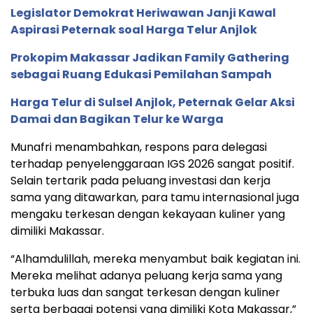
Legislator Demokrat Heriwawan Janji Kawal
Aspirasi Peternak soal Harga Telur Anjlok
Prokopim Makassar Jadikan Family Gathering
sebagai Ruang Edukasi Pemilahan Sampah
Harga Telur di Sulsel Anjlok, Peternak Gelar Aksi
Damai dan Bagikan Telur ke Warga
Munafri menambahkan, respons para delegasi
terhadap penyelenggaraan IGS 2026 sangat positif.
Selain tertarik pada peluang investasi dan kerja
sama yang ditawarkan, para tamu internasional juga
mengaku terkesan dengan kekayaan kuliner yang
dimiliki Makassar.
“Alhamdulillah, mereka menyambut baik kegiatan ini.
Mereka melihat adanya peluang kerja sama yang
terbuka luas dan sangat terkesan dengan kuliner
serta berbagai potensi yang dimiliki Kota Makassar,”