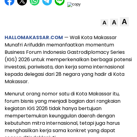
A
A
A
HALLOMAKASSAR.COM
— Wali Kota Makassar
Munafri Arifuddin memanfaatkan momentum
Business Forum Indonesia Gastrodiplomacy Series
(IGS) 2026 untuk memperkenalkan berbagai potensi
investasi, pariwisata, dan kerja sama internasional
kepada delegasi dari 28 negara yang hadir di Kota
Makassar.
Menurut orang nomor satu di Kota Makassar itu,
forum bisnis yang menjadi bagian dari rangkaian
kegiatan IGS 2026 tidak hanya bertujuan
mempertemukan keunggulan daerah dengan
kebutuhan mitra internasional, tetapi juga harus
menghasilkan kerja sama konkret yang dapat