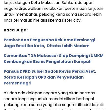
lanjut dengan Kota Makassar. Bahkan, delapan
negara dijadwalkan melakukan pertemuan lanjutan
untuk membahas peluang kerja sama secara lebih
rinci, termasuk melalui skema sister city.
Baca Juga:
Pemkot dan Pengusaha Reklame Bersinergi
Jaga Estetika Kota, Ditata Lebih Modern
Komunitas TDA Makassar Siap Dampingi UMKM
Kembangkan Bisnis Pengelolaan Sampah
Pansus DPRD Sulsel Godok Revisi Perda Aset,
Soroti Kesiapan OPD dan Penyesuaian
Permendagri
“Sudah ada delapan negara yang akan bertemu
secara langsung untuk mendetailkan berbagai
peluang kerja sama yang bisa segera ditindaklanjuti.