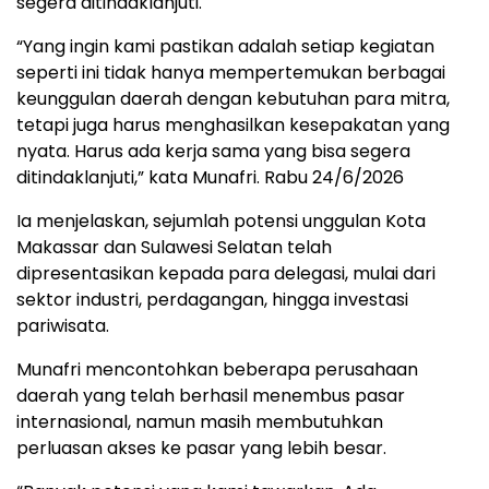
segera ditindaklanjuti.
“Yang ingin kami pastikan adalah setiap kegiatan
seperti ini tidak hanya mempertemukan berbagai
keunggulan daerah dengan kebutuhan para mitra,
tetapi juga harus menghasilkan kesepakatan yang
nyata. Harus ada kerja sama yang bisa segera
ditindaklanjuti,” kata Munafri. Rabu 24/6/2026
Ia menjelaskan, sejumlah potensi unggulan Kota
Makassar dan Sulawesi Selatan telah
dipresentasikan kepada para delegasi, mulai dari
sektor industri, perdagangan, hingga investasi
pariwisata.
Munafri mencontohkan beberapa perusahaan
daerah yang telah berhasil menembus pasar
internasional, namun masih membutuhkan
perluasan akses ke pasar yang lebih besar.