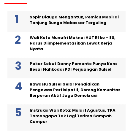
Sopir Diduga Mengantuk, Pemicu Mobil di
Tanjung Bunga Makassar Terguling
Wali Kota Munafri Maknai HUT RI ke – 80,
Harus Diimplementasikan Lewat Kerja
Nyata
Pakar Sebut Danny Pomanto Punya Kans
Besar Nahkodai PDI Perjuangan Sulsel
Bawaslu Sulsel Gelar Pendidikan
Pengawas Partisipatif, Dorong Komunitas
Berperan Aktif Jaga Demokrasi
Instruksi Wali Kota: Mulai 1 Agustus, TPA
Tamangapa Tak Lagi Terima Sampah
Campur