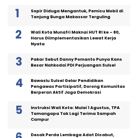
Sopir Diduga Mengantuk, Pemicu Mobil di
Tanjung Bunga Makassar Terguling
Wali Kota Munafri Maknai HUT RI ke – 80,
Harus Diimplementasikan Lewat Kerja
Nyata
Pakar Sebut Danny Pomanto Punya Kans
Besar Nahkodai PDI Perjuangan Sulsel
Bawaslu Sulsel Gelar Pendidikan
Pengawas Partisipatif, Dorong Komunitas
Berperan Aktif Jaga Demokrasi
Instruksi Wali Kota: Mulai 1 Agustus, TPA
Tamangapa Tak Lagi Terima Sampah
Campur
Desak Perda Lembaga Adat Dicabut,