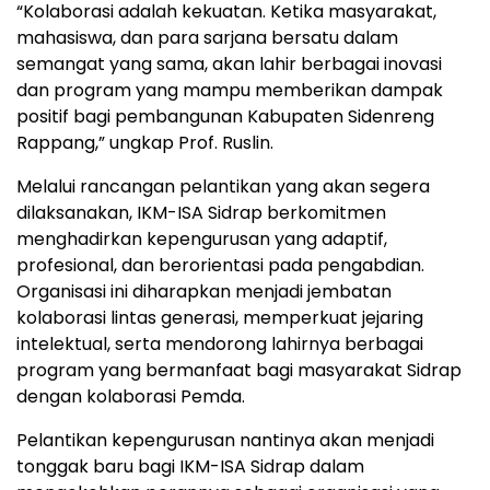
“Kolaborasi adalah kekuatan. Ketika masyarakat,
mahasiswa, dan para sarjana bersatu dalam
semangat yang sama, akan lahir berbagai inovasi
dan program yang mampu memberikan dampak
positif bagi pembangunan Kabupaten Sidenreng
Rappang,” ungkap Prof. Ruslin.
Melalui rancangan pelantikan yang akan segera
dilaksanakan, IKM-ISA Sidrap berkomitmen
menghadirkan kepengurusan yang adaptif,
profesional, dan berorientasi pada pengabdian.
Organisasi ini diharapkan menjadi jembatan
kolaborasi lintas generasi, memperkuat jejaring
intelektual, serta mendorong lahirnya berbagai
program yang bermanfaat bagi masyarakat Sidrap
dengan kolaborasi Pemda.
Pelantikan kepengurusan nantinya akan menjadi
tonggak baru bagi IKM-ISA Sidrap dalam