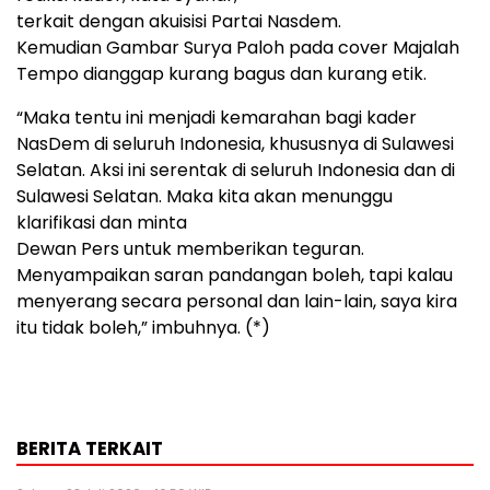
terkait dengan akuisisi Partai Nasdem.
Kemudian Gambar Surya Paloh pada cover Majalah
Tempo dianggap kurang bagus dan kurang etik.
“Maka tentu ini menjadi kemarahan bagi kader
NasDem di seluruh Indonesia, khususnya di Sulawesi
Selatan. Aksi ini serentak di seluruh Indonesia dan di
Sulawesi Selatan. Maka kita akan menunggu
klarifikasi dan minta
Dewan Pers untuk memberikan teguran.
Menyampaikan saran pandangan boleh, tapi kalau
menyerang secara personal dan lain-lain, saya kira
itu tidak boleh,” imbuhnya. (*)
BERITA TERKAIT