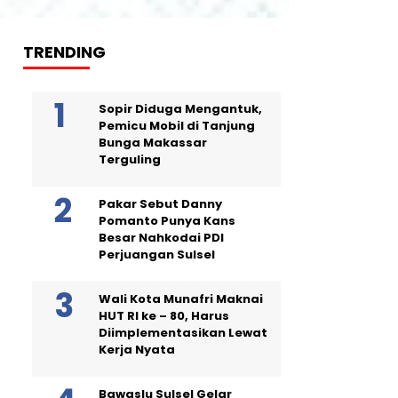
TRENDING
Sopir Diduga Mengantuk,
Pemicu Mobil di Tanjung
Bunga Makassar
Terguling
Pakar Sebut Danny
Pomanto Punya Kans
Besar Nahkodai PDI
Perjuangan Sulsel
Wali Kota Munafri Maknai
HUT RI ke – 80, Harus
Diimplementasikan Lewat
Kerja Nyata
Bawaslu Sulsel Gelar