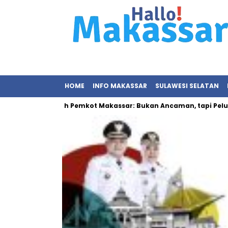
HOME
INFO MAKASSAR
SULAWESI SELATAN
ihan Sampah Pemkot Makassar: Bukan Ancaman, tapi Peluang Ek