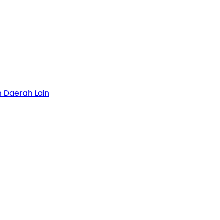
 Daerah Lain