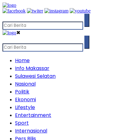
✖
Home
Info Makassar
Sulawesi Selatan
Nasional
Politik
Ekonomi
Lifestyle
Entertainment
Sport
Internasional
Pers Rilis