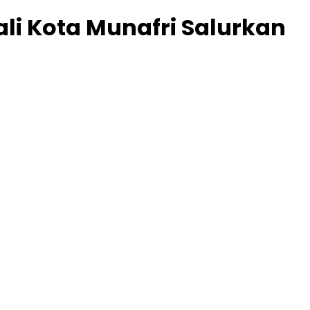
i Kota Munafri Salurkan