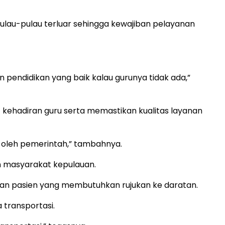
ulau-pulau terluar sehingga kewajiban pelayanan
 pendidikan yang baik kalau gurunya tidak ada,”
kehadiran guru serta memastikan kualitas layanan
 oleh pemerintah,” tambahnya.
n masyarakat kepulauan.
an pasien yang membutuhkan rujukan ke daratan.
 transportasi.