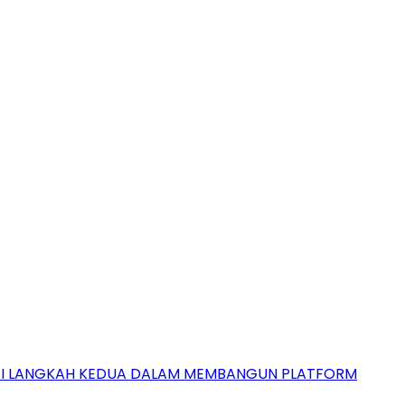
GAI LANGKAH KEDUA DALAM MEMBANGUN PLATFORM