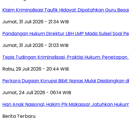
Klaim Kriminalisasi Taufik Hidayat Dipatahkan Guru Bes
Jumat, 31 Juli 2026 - 21:34 WIB
Pandangan Hukum Direktur LBH LMP Mada Sulsel Soal P
Jumat, 31 Juli 2026 - 21:03 WIB
Tepis Tudingan Kriminalisasi, Praktisi Hukum: Penetapa
Rabu, 29 Juli 2026 - 20:44 WIB
Perkara Dugaan Korupsi Bibit Nanas Mulai Disidangkan 
Jumat, 24 Juli 2026 - 06:14 WIB
Hari Anak Nasional, Hakim PN Makassar Jatuhkan Huku
Berita Terbaru