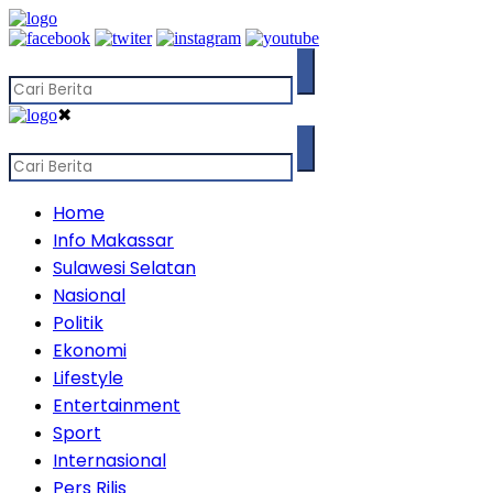
✖
Home
Info Makassar
Sulawesi Selatan
Nasional
Politik
Ekonomi
Lifestyle
Entertainment
Sport
Internasional
Pers Rilis