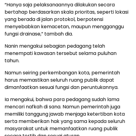
“Hanya saja pelaksanaannya dilakukan secara
bertahap berdasarkan skala prioritas, seperti lokasi
yang berada di jalan protokol, berpotensi
menyebabkan kemacetan, maupun mengganggu
fungsi drainase,” tambah dia.
Nanin mengakui sebagian pedagang telah
menempati kawasan tersebut selama puluhan
tahun.
Namun seiring perkembangan kota, pemerintah
harus memastikan seluruh ruang publik dapat
dimanfaatkan sesuai fungsi dan peruntukannya.
Ia mengakui, bahwa para pedagang sudah lama
mencari nafkah di sana. Namun pemerintah juga
memiliki tanggung jawab menjaga ketertiban kota
serta memberikan hak yang sama kepada seluruh
masyarakat untuk memanfaatkan ruang publik
secara tertib dan sesuai aturan.