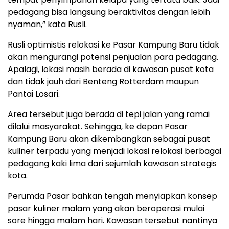
pedagang bisa langsung beraktivitas dengan lebih
nyaman,” kata Rusli.
Rusli optimistis relokasi ke Pasar Kampung Baru tidak
akan mengurangi potensi penjualan para pedagang.
Apalagi, lokasi masih berada di kawasan pusat kota
dan tidak jauh dari Benteng Rotterdam maupun
Pantai Losari.
Area tersebut juga berada di tepi jalan yang ramai
dilalui masyarakat. Sehingga, ke depan Pasar
Kampung Baru akan dikembangkan sebagai pusat
kuliner terpadu yang menjadi lokasi relokasi berbagai
pedagang kaki lima dari sejumlah kawasan strategis
kota.
Perumda Pasar bahkan tengah menyiapkan konsep
pasar kuliner malam yang akan beroperasi mulai
sore hingga malam hari. Kawasan tersebut nantinya