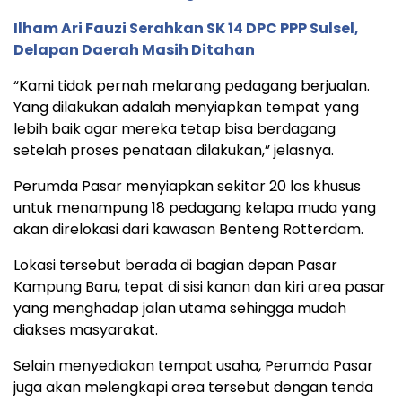
Ilham Ari Fauzi Serahkan SK 14 DPC PPP Sulsel,
Delapan Daerah Masih Ditahan
“Kami tidak pernah melarang pedagang berjualan.
Yang dilakukan adalah menyiapkan tempat yang
lebih baik agar mereka tetap bisa berdagang
setelah proses penataan dilakukan,” jelasnya.
Perumda Pasar menyiapkan sekitar 20 los khusus
untuk menampung 18 pedagang kelapa muda yang
akan direlokasi dari kawasan Benteng Rotterdam.
Lokasi tersebut berada di bagian depan Pasar
Kampung Baru, tepat di sisi kanan dan kiri area pasar
yang menghadap jalan utama sehingga mudah
diakses masyarakat.
Selain menyediakan tempat usaha, Perumda Pasar
juga akan melengkapi area tersebut dengan tenda