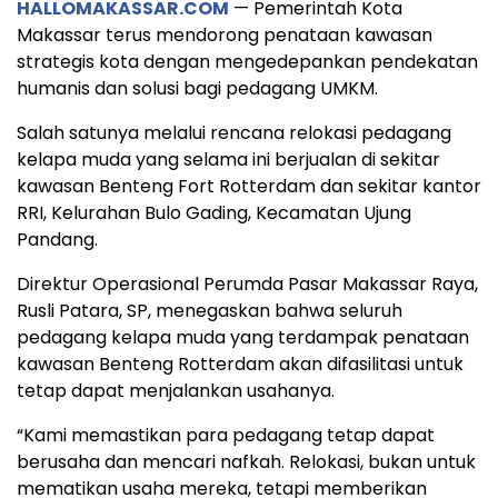
HALLOMAKASSAR.COM
— Pemerintah Kota
Makassar terus mendorong penataan kawasan
strategis kota dengan mengedepankan pendekatan
humanis dan solusi bagi pedagang UMKM.
Salah satunya melalui rencana relokasi pedagang
kelapa muda yang selama ini berjualan di sekitar
kawasan Benteng Fort Rotterdam dan sekitar kantor
RRI, Kelurahan Bulo Gading, Kecamatan Ujung
Pandang.
Direktur Operasional Perumda Pasar Makassar Raya,
Rusli Patara, SP, menegaskan bahwa seluruh
pedagang kelapa muda yang terdampak penataan
kawasan Benteng Rotterdam akan difasilitasi untuk
tetap dapat menjalankan usahanya.
“Kami memastikan para pedagang tetap dapat
berusaha dan mencari nafkah. Relokasi, bukan untuk
mematikan usaha mereka, tetapi memberikan