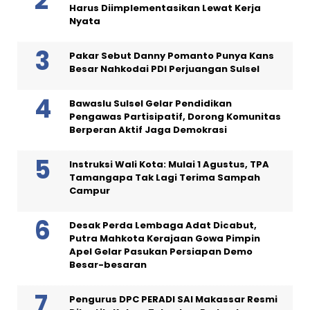
Harus Diimplementasikan Lewat Kerja
Nyata
Pakar Sebut Danny Pomanto Punya Kans
Besar Nahkodai PDI Perjuangan Sulsel
Bawaslu Sulsel Gelar Pendidikan
Pengawas Partisipatif, Dorong Komunitas
Berperan Aktif Jaga Demokrasi
Instruksi Wali Kota: Mulai 1 Agustus, TPA
Tamangapa Tak Lagi Terima Sampah
Campur
Desak Perda Lembaga Adat Dicabut,
Putra Mahkota Kerajaan Gowa Pimpin
Apel Gelar Pasukan Persiapan Demo
Besar-besaran
Pengurus DPC PERADI SAI Makassar Resmi