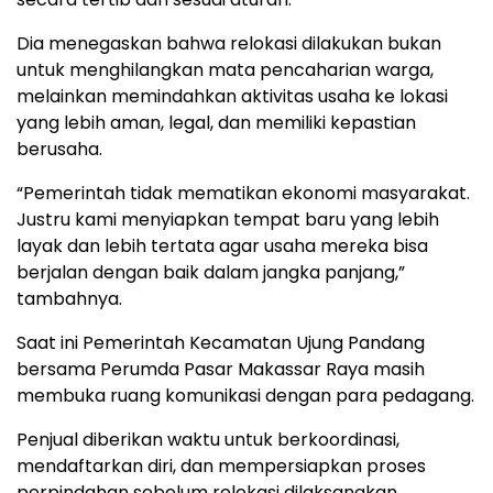
Dia menegaskan bahwa relokasi dilakukan bukan
untuk menghilangkan mata pencaharian warga,
melainkan memindahkan aktivitas usaha ke lokasi
yang lebih aman, legal, dan memiliki kepastian
berusaha.
“Pemerintah tidak mematikan ekonomi masyarakat.
Justru kami menyiapkan tempat baru yang lebih
layak dan lebih tertata agar usaha mereka bisa
berjalan dengan baik dalam jangka panjang,”
tambahnya.
Saat ini Pemerintah Kecamatan Ujung Pandang
bersama Perumda Pasar Makassar Raya masih
membuka ruang komunikasi dengan para pedagang.
Penjual diberikan waktu untuk berkoordinasi,
mendaftarkan diri, dan mempersiapkan proses
perpindahan sebelum relokasi dilaksanakan.