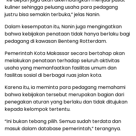
kuliner sehingga peluang usaha para pedagang
justru bisa semakin terbuka,” jelas Nanin.
Dalam kesempatan itu, Nanin juga mengingatkan
bahwa kebijakan penataan tidak hanya berlaku bagi
pedagang di kawasan Benteng Rotterdam.
Pemerintah Kota Makassar secara bertahap akan
melakukan penataan terhadap seluruh aktivitas
usaha yang memanfaatkan fasilitas umum dan
fasilitas sosial di berbagai ruas jalan kota.
Karena itu, ia meminta para pedagang memahami
bahwa kebijakan tersebut merupakan bagian dari
penegakan aturan yang berlaku dan tidak ditujukan
kepada kelompok tertentu.
“Ini bukan tebang pilih. Semua sudah terdata dan
masuk dalam database pemerintah,” terangnya.