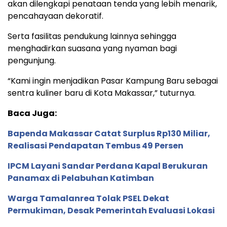
akan dilengkapi penataan tenda yang lebih menarik,
pencahayaan dekoratif.
Serta fasilitas pendukung lainnya sehingga
menghadirkan suasana yang nyaman bagi
pengunjung.
“Kami ingin menjadikan Pasar Kampung Baru sebagai
sentra kuliner baru di Kota Makassar,” tuturnya.
Baca Juga:
Bapenda Makassar Catat Surplus Rp130 Miliar,
Realisasi Pendapatan Tembus 49 Persen
IPCM Layani Sandar Perdana Kapal Berukuran
Panamax di Pelabuhan Katimban
Warga Tamalanrea Tolak PSEL Dekat
Permukiman, Desak Pemerintah Evaluasi Lokasi