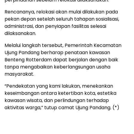
Rencananya, relokasi akan mulai dilakukan pada
pekan depan setelah seluruh tahapan sosialisasi,
administrasi, dan penyiapan fasilitas selesai
dilaksanakan.
Melalui langkah tersebut, Pemerintah Kecamatan
Ujung Pandang berharap penataan kawasan
Benteng Rotterdam dapat berjalan dengan baik
tanpa mengabaikan keberlangsungan usaha
masyarakat.
“Pendekatan yang kami lakukan, menekankan
keseimbangan antara ketertiban kota, estetika
kawasan wisata, dan perlindungan terhadap
aktivitas warga,” tutup camat Ujung Pandang. (*)