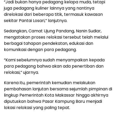
“Jadi bukan hanya pedagang kelapa muda, tetapi
juga pedagang kuliner lainnya yang nantinya
direlokasi dari beberapa titik, termasuk kawasan
sekitar Pantai Losari,” lanjutnya.
Sedangkan, Camat Ujung Pandang, Nanin Sudiar,
mengatakan proses relokasi tersebut telah melalui
berbagai tahapan pendekatan, edukasi dan
komunikasi dengan para pedagang.
“Kami sebelumnya sudah menyampaikan kepada
para pedagang bahwa akan ada penertiban dan
relokasi,” ujarnya.
Karena itu, pemerintah kemudian melakukan
pembahasan lanjutan bersama sejumlah pimpinan di
lingkup Pemerintah Kota Makassar hingga akhirnya
diputuskan bahwa Pasar Kampung Baru menjadi
lokasi relokasi yang paling tepat.