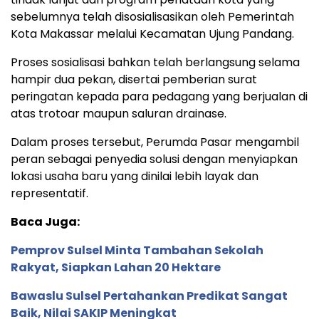
sebelumnya telah disosialisasikan oleh Pemerintah
Kota Makassar melalui Kecamatan Ujung Pandang.
Proses sosialisasi bahkan telah berlangsung selama
hampir dua pekan, disertai pemberian surat
peringatan kepada para pedagang yang berjualan di
atas trotoar maupun saluran drainase.
Dalam proses tersebut, Perumda Pasar mengambil
peran sebagai penyedia solusi dengan menyiapkan
lokasi usaha baru yang dinilai lebih layak dan
representatif.
Baca Juga:
Pemprov Sulsel Minta Tambahan Sekolah
Rakyat, Siapkan Lahan 20 Hektare
Bawaslu Sulsel Pertahankan Predikat Sangat
Baik, Nilai SAKIP Meningkat