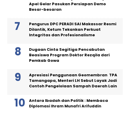
Apel Gelar Pasukan Persiapan Demo
Besar-besaran
Pengurus DPC PERADI SAI Makassar Resmi
Dilantik, Ketum Tekankan Perkuat
Integritas dan Profesionalisme
Dugaan Cinta Segitiga Pencabutan
Beasiswa Program Doktor Rezqila dari
Pemkab Gowa
Apresiasi Penggunaan Geomembran TPA
Tamangapa, Menteri LH Sebut Layak Jadi
Contoh Pengelolaan Sampah Daerah Lain
Antara Ibadah dan Politik : Membaca
Diplomasi Ihram Munafri Arifuddin