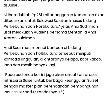
di Sulsel.
“Alhamdulillah Rp281 miliar anggaran Kementan akan
dikucurkan untuk Sulawesi Selatan khusus bidang
Perkebunan dan Hortikultura,” jelas Andi Sudirman
usai melakukan Audiens bersama Mentan RI Andi
Amran Sulaiman.
Andi Sudirman merinci bantuan di bidang
Perkebunan dan holtikultura tersebut meliputi
komoditi unggulan, di antaranya kelapa, kopi, kakao,
lada dan masih banyak lagi,
“Pada audience kali ini juga akan dikuatkan proses
hilirisasi di Sulsel untuk berbagai keunggulan Sulsel
dengan master plan perencanaan pembangunan
Industri terpadu,” tandasnya. (*)