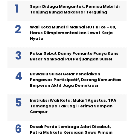
Sopir Diduga Mengantuk, Pemicu Mobil di
Tanjung Bunga Makassar Terguling
Wali Kota Munafri Maknai HUT RI ke – 80,
Harus Diimplementasikan Lewat Kerja
Nyata
Pakar Sebut Danny Pomanto Punya Kans
Besar Nahkodai PDI Perjuangan Sulsel
Bawaslu Sulsel Gelar Pendidikan
Pengawas Partisipatif, Dorong Komunitas
Berperan Aktif Jaga Demokrasi
Instruksi Wali Kota: Mulai 1 Agustus, TPA
Tamangapa Tak Lagi Terima Sampah
Campur
Desak Perda Lembaga Adat Dicabut,
Putra Mahkota Kerajaan Gowa Pimpin