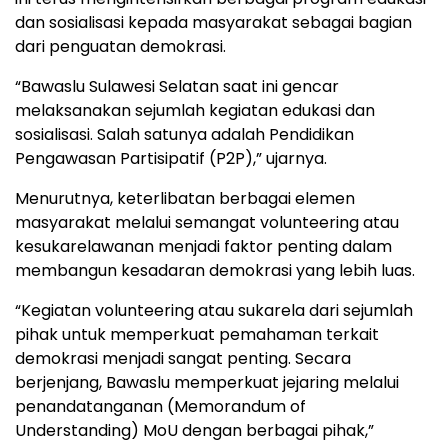
dan sosialisasi kepada masyarakat sebagai bagian
dari penguatan demokrasi.
“Bawaslu Sulawesi Selatan saat ini gencar
melaksanakan sejumlah kegiatan edukasi dan
sosialisasi. Salah satunya adalah Pendidikan
Pengawasan Partisipatif (P2P),” ujarnya.
Menurutnya, keterlibatan berbagai elemen
masyarakat melalui semangat volunteering atau
kesukarelawanan menjadi faktor penting dalam
membangun kesadaran demokrasi yang lebih luas.
“Kegiatan volunteering atau sukarela dari sejumlah
pihak untuk memperkuat pemahaman terkait
demokrasi menjadi sangat penting. Secara
berjenjang, Bawaslu memperkuat jejaring melalui
penandatanganan (Memorandum of
Understanding) MoU dengan berbagai pihak,”