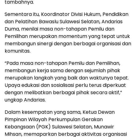
tambahnya.
Sementara itu, Koordinator Divisi Hukum, Pendidikan
dan Pelatihan Bawaslu Sulawesi Selatan, Andarias
Duma, menilai masa non-tahapan Pemilu dan
Pemilihan merupakan momentum yang tepat untuk
membangun sinergi dengan berbagai organisasi dan
komunitas.
“Pada masa non-tahapan Pemilu dan Pemilihan,
membangun kerja sama dengan sejumlah pihak
merupakan langkah yang baik dan waktunya tepat.
Upaya edukasi dan sosialisasi perlu terus diperkuat
dengan melibatkan berbagai pihak secara aktif,”
ungkap Andarias.
Dalam kesempatan yang sama, Ketua Dewan
Pimpinan Wilayah Perkumpulan Gerakan
Kebangsaan (PGK) Sulawesi Selatan, Munawir
Mihsan, memaparkan berbagai aktivitas organisasi