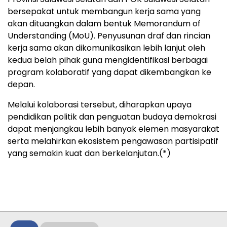
bersepakat untuk membangun kerja sama yang
akan dituangkan dalam bentuk Memorandum of
Understanding (MoU). Penyusunan draf dan rincian
kerja sama akan dikomunikasikan lebih lanjut oleh
kedua belah pihak guna mengidentifikasi berbagai
program kolaboratif yang dapat dikembangkan ke
depan.
Melalui kolaborasi tersebut, diharapkan upaya
pendidikan politik dan penguatan budaya demokrasi
dapat menjangkau lebih banyak elemen masyarakat
serta melahirkan ekosistem pengawasan partisipatif
yang semakin kuat dan berkelanjutan.(*)