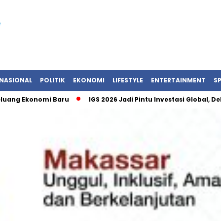
NASIONAL
POLITIK
EKONOMI
LIFESTYLE
ENTERTAINMENT
S
ng Ekonomi Baru
IGS 2026 Jadi Pintu Investasi Global, Del