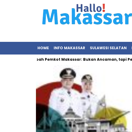
HOME
INFO MAKASSAR
SULAWESI SELATAN
Pemilihan Sampah Pemkot Makassar: Bukan Ancaman, tapi Pelua