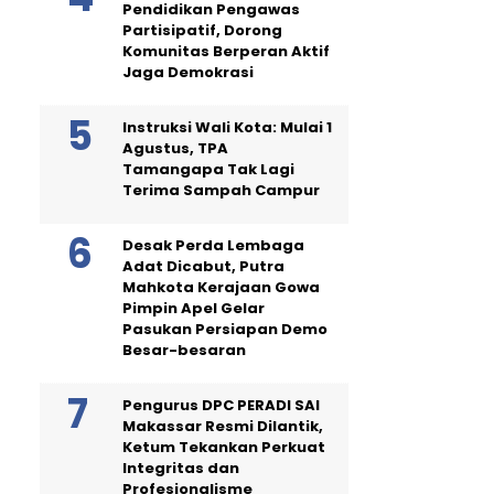
Pendidikan Pengawas
Partisipatif, Dorong
Komunitas Berperan Aktif
Jaga Demokrasi
Instruksi Wali Kota: Mulai 1
Agustus, TPA
Tamangapa Tak Lagi
Terima Sampah Campur
Desak Perda Lembaga
Adat Dicabut, Putra
Mahkota Kerajaan Gowa
Pimpin Apel Gelar
Pasukan Persiapan Demo
Besar-besaran
Pengurus DPC PERADI SAI
Makassar Resmi Dilantik,
Ketum Tekankan Perkuat
Integritas dan
Profesionalisme