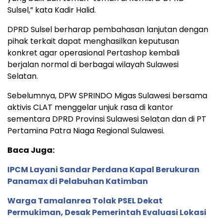
Sulsel,” kata Kadir Halid.
DPRD Sulsel berharap pembahasan lanjutan dengan
pihak terkait dapat menghasilkan keputusan
konkret agar operasional Pertashop kembali
berjalan normal di berbagai wilayah Sulawesi
Selatan.
Sebelumnya, DPW SPRINDO Migas Sulawesi bersama
aktivis CLAT menggelar unjuk rasa di kantor
sementara DPRD Provinsi Sulawesi Selatan dan di PT
Pertamina Patra Niaga Regional Sulawesi.
Baca Juga:
IPCM Layani Sandar Perdana Kapal Berukuran
Panamax di Pelabuhan Katimban
Warga Tamalanrea Tolak PSEL Dekat
Permukiman, Desak Pemerintah Evaluasi Lokasi