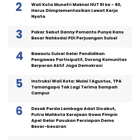
Wali Kota Munafri Maknai HUT RI ke – 80,
Harus Diimplementasikan Lewat Kerja
Nyata
Pakar Sebut Danny Pomanto Punya Kans
Besar Nahkodai PDI Perjuangan Sulsel
Bawaslu Sulsel Gelar Pendidikan
Pengawas Partisipatif, Dorong Komunitas
Berperan Aktif Jaga Demokrasi
Instruksi Wali Kota: Mulai 1 Agustus, TPA
Tamangapa Tak Lagi Terima Sampah
Campur
Desak Perda Lembaga Adat Dicabut,
Putra Mahkota Kerajaan Gowa Pimpin
Apel Gelar Pasukan Persiapan Demo
Besar-besaran