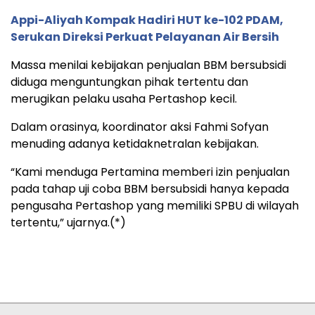
Appi-Aliyah Kompak Hadiri HUT ke-102 PDAM,
Serukan Direksi Perkuat Pelayanan Air Bersih
Massa menilai kebijakan penjualan BBM bersubsidi
diduga menguntungkan pihak tertentu dan
merugikan pelaku usaha Pertashop kecil.
Dalam orasinya, koordinator aksi Fahmi Sofyan
menuding adanya ketidaknetralan kebijakan.
“Kami menduga Pertamina memberi izin penjualan
pada tahap uji coba BBM bersubsidi hanya kepada
pengusaha Pertashop yang memiliki SPBU di wilayah
tertentu,” ujarnya.(*)