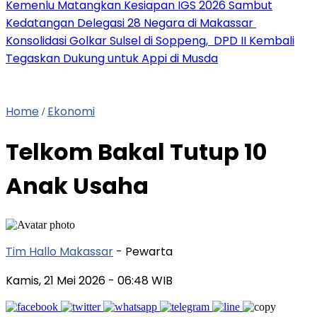
Kemenlu Matangkan Kesiapan IGS 2026 Sambut
Kedatangan Delegasi 28 Negara di Makassar
Konsolidasi Golkar Sulsel di Soppeng, DPD II Kembali
Tegaskan Dukung untuk Appi di Musda
Home
Ekonomi
/
Telkom Bakal Tutup 10
Anak Usaha
Tim Hallo Makassar
- Pewarta
Kamis, 21 Mei 2026
- 06:48 WIB