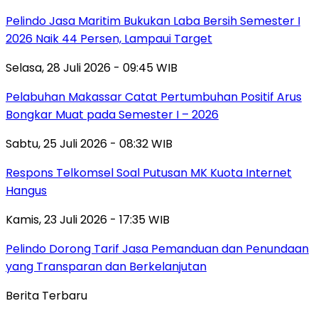
Pelindo Jasa Maritim Bukukan Laba Bersih Semester I
2026 Naik 44 Persen, Lampaui Target
Selasa, 28 Juli 2026 - 09:45 WIB
Pelabuhan Makassar Catat Pertumbuhan Positif Arus
Bongkar Muat pada Semester I – 2026
Sabtu, 25 Juli 2026 - 08:32 WIB
Respons Telkomsel Soal Putusan MK Kuota Internet
Hangus
Kamis, 23 Juli 2026 - 17:35 WIB
Pelindo Dorong Tarif Jasa Pemanduan dan Penundaan
yang Transparan dan Berkelanjutan
Berita Terbaru