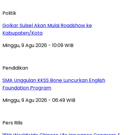
Politik
Golkar Sulsel Akan Mulai Roadshow ke
Kabupaten/Kota
Minggu, 9 Agu 2026 - 10:09 WIB
Pendidikan
SMA Unggulan KKSS Bone Luncurkan English
Foundation Program
Minggu, 9 Agu 2026 - 06:49 WIB
Pers Rilis