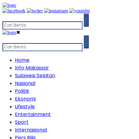
✖
Home
Info Makassar
Sulawesi Selatan
Nasional
Politik
Ekonomi
Lifestyle
Entertainment
Sport
Internasional
Pers Rilis