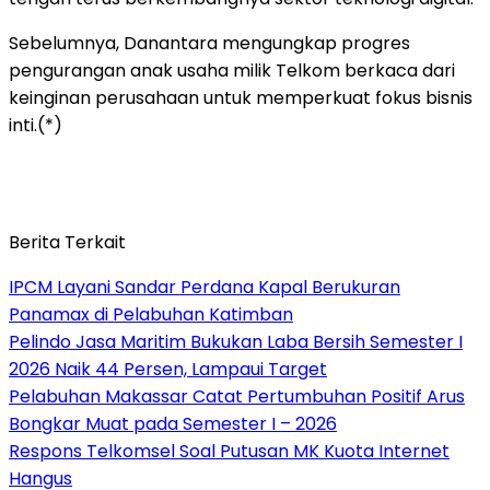
Sebelumnya, Danantara mengungkap progres
pengurangan anak usaha milik Telkom berkaca dari
keinginan perusahaan untuk memperkuat fokus bisnis
inti.(*)
Berita Terkait
IPCM Layani Sandar Perdana Kapal Berukuran
Panamax di Pelabuhan Katimban
Pelindo Jasa Maritim Bukukan Laba Bersih Semester I
2026 Naik 44 Persen, Lampaui Target
Pelabuhan Makassar Catat Pertumbuhan Positif Arus
Bongkar Muat pada Semester I – 2026
Respons Telkomsel Soal Putusan MK Kuota Internet
Hangus