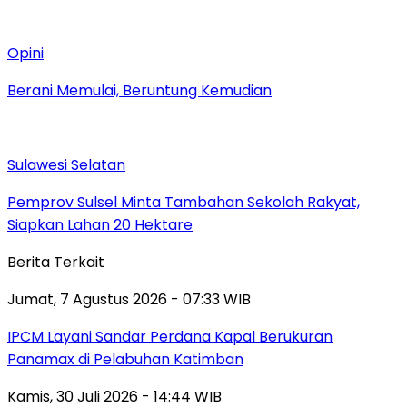
Opini
Berani Memulai, Beruntung Kemudian
Sulawesi Selatan
Pemprov Sulsel Minta Tambahan Sekolah Rakyat,
Siapkan Lahan 20 Hektare
Berita Terkait
Jumat, 7 Agustus 2026 - 07:33 WIB
IPCM Layani Sandar Perdana Kapal Berukuran
Panamax di Pelabuhan Katimban
Kamis, 30 Juli 2026 - 14:44 WIB