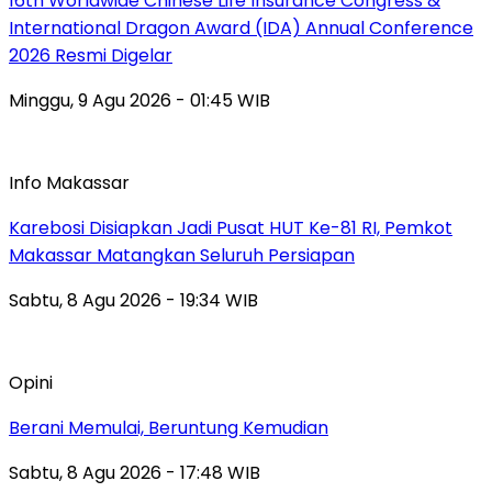
16th Worldwide Chinese Life Insurance Congress &
International Dragon Award (IDA) Annual Conference
2026 Resmi Digelar
Minggu, 9 Agu 2026 - 01:45 WIB
Info Makassar
Karebosi Disiapkan Jadi Pusat HUT Ke-81 RI, Pemkot
Makassar Matangkan Seluruh Persiapan
Sabtu, 8 Agu 2026 - 19:34 WIB
Opini
Berani Memulai, Beruntung Kemudian
Sabtu, 8 Agu 2026 - 17:48 WIB