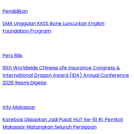
Pendidikan
SMA Unggulan KKSS Bone Luncurkan English
Foundation Program
Pers Rilis
16th Worldwide Chinese Life Insurance Congress &
International Dragon Award (IDA) Annual Conference
2026 Resmi Digelar
Info Makassar
Karebosi Disiapkan Jadi Pusat HUT Ke-81 RI, Pemkot
Makassar Matangkan Seluruh Persiapan