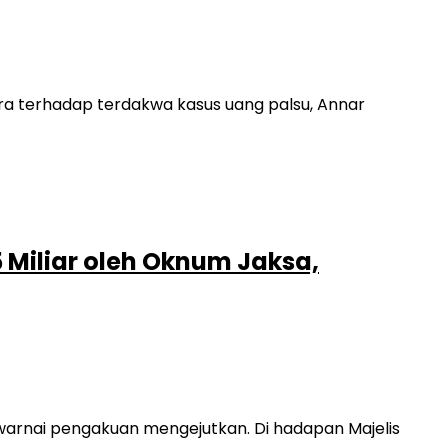
a terhadap terdakwa kasus uang palsu, Annar
 Miliar oleh Oknum Jaksa,
arnai pengakuan mengejutkan. Di hadapan Majelis