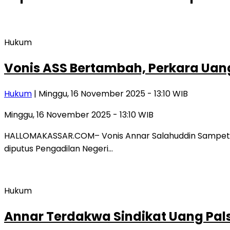
Hukum
Vonis ASS Bertambah, Perkara Uang
Hukum
| Minggu, 16 November 2025 - 13:10 WIB
Minggu, 16 November 2025 - 13:10 WIB
HALLOMAKASSAR.COM– Vonis Annar Salahuddin Sampetodi
diputus Pengadilan Negeri…
Hukum
Annar Terdakwa Sindikat Uang Pals