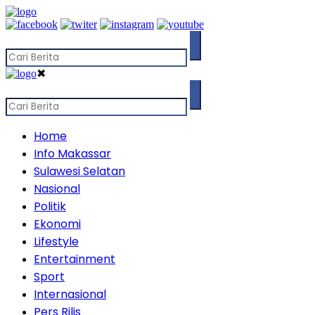
✖
Home
Info Makassar
Sulawesi Selatan
Nasional
Politik
Ekonomi
Lifestyle
Entertainment
Sport
Internasional
Pers Rilis