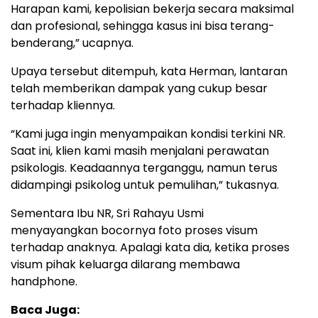
Harapan kami, kepolisian bekerja secara maksimal
dan profesional, sehingga kasus ini bisa terang-
benderang,” ucapnya.
Upaya tersebut ditempuh, kata Herman, lantaran
telah memberikan dampak yang cukup besar
terhadap kliennya.
“Kami juga ingin menyampaikan kondisi terkini NR.
Saat ini, klien kami masih menjalani perawatan
psikologis. Keadaannya terganggu, namun terus
didampingi psikolog untuk pemulihan,” tukasnya.
Sementara Ibu NR, Sri Rahayu Usmi
menyayangkan bocornya foto proses visum
terhadap anaknya. Apalagi kata dia, ketika proses
visum pihak keluarga dilarang membawa
handphone.
Baca Juga: