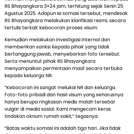
RS Bhayangkara 3×24 jam, terhitung sejak Senin 25
Agustus 2025. Adapun isi somasi tersebut, mendesak
RS Bhayangkara melakukan klarifikasi resmi, secara
tertulis terkait kebocoran proses visum.
Kemudian melakukan investigasi internal dan
memberikan sanksi kepada pihak yang tidak
bertanggung jawab, menyebarkan foto tersebut.
Serta menuntut pihak RS Bhayangkara
menyampaikan permintaan maaf secara terbuka
kepada keluarga NR.
“Kebocoran ini sangat melukai NR dan keluarga.
Foto-foto pribadi dan hasil visum yang seharusnya
hanya berupa ringkasan medis malah tersebar
vulgar di media sosial. Kami mengecam keras
tindakan oknum rumah sakit,” tegasnya.
“Batas waktu somasi ini adalah tiga hari. Jika tidak