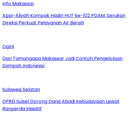
Info Makassar
Appi-Aliyah Kompak Hadiri HUT ke-102 PDAM, Serukan
Direksi Perkuat Pelayanan Air Bersih
Opini
Dari Tamangapa Makassar Jadi Contoh Pengelolaan
Sampah Indonesia
Sulawesi Selatan
DPRD Sulsel Dorong Dana Abadi Kebudayaan Lewat
Ranperda Inisiatif