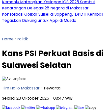
Kemenlu Matangkan Kesiapan IGS 2026 Sambut
Kedatangan Delegasi 28 Negara di Makassar
Konsolidasi Golkar Sulsel di Soppeng, DPD II Kembali
Tegaskan Dukung untuk Appi di Musda
Home
Politik
/
Kans PSI Perkuat Basis di
Sulawesi Selatan
Tim Hallo Makassar
- Pewarta
Selasa, 28 Oktober 2025
- 08:47 WIB