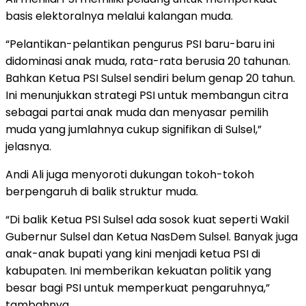
basis elektoralnya melalui kalangan muda.
“Pelantikan-pelantikan pengurus PSI baru-baru ini
didominasi anak muda, rata-rata berusia 20 tahunan.
Bahkan Ketua PSI Sulsel sendiri belum genap 20 tahun.
Ini menunjukkan strategi PSI untuk membangun citra
sebagai partai anak muda dan menyasar pemilih
muda yang jumlahnya cukup signifikan di Sulsel,”
jelasnya.
Andi Ali juga menyoroti dukungan tokoh-tokoh
berpengaruh di balik struktur muda.
“Di balik Ketua PSI Sulsel ada sosok kuat seperti Wakil
Gubernur Sulsel dan Ketua NasDem Sulsel. Banyak juga
anak-anak bupati yang kini menjadi ketua PSI di
kabupaten. Ini memberikan kekuatan politik yang
besar bagi PSI untuk memperkuat pengaruhnya,”
tambahnya.