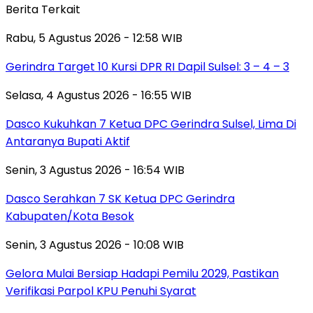
Berita Terkait
Rabu, 5 Agustus 2026 - 12:58 WIB
Gerindra Target 10 Kursi DPR RI Dapil Sulsel: 3 – 4 – 3
Selasa, 4 Agustus 2026 - 16:55 WIB
Dasco Kukuhkan 7 Ketua DPC Gerindra Sulsel, Lima Di
Antaranya Bupati Aktif
Senin, 3 Agustus 2026 - 16:54 WIB
Dasco Serahkan 7 SK Ketua DPC Gerindra
Kabupaten/Kota Besok
Senin, 3 Agustus 2026 - 10:08 WIB
Gelora Mulai Bersiap Hadapi Pemilu 2029, Pastikan
Verifikasi Parpol KPU Penuhi Syarat