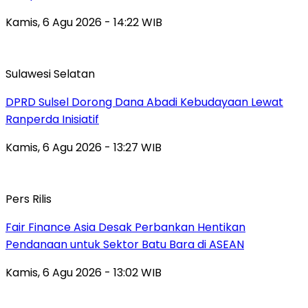
Kamis, 6 Agu 2026 - 14:22 WIB
Sulawesi Selatan
DPRD Sulsel Dorong Dana Abadi Kebudayaan Lewat
Ranperda Inisiatif
Kamis, 6 Agu 2026 - 13:27 WIB
Pers Rilis
Fair Finance Asia Desak Perbankan Hentikan
Pendanaan untuk Sektor Batu Bara di ASEAN
Kamis, 6 Agu 2026 - 13:02 WIB