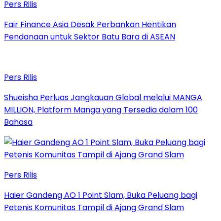
Pers Rilis
Fair Finance Asia Desak Perbankan Hentikan
Pendanaan untuk Sektor Batu Bara di ASEAN
Pers Rilis
Shueisha Perluas Jangkauan Global melalui MANGA
MILLION, Platform Manga yang Tersedia dalam 100
Bahasa
Pers Rilis
Haier Gandeng AO 1 Point Slam, Buka Peluang bagi
Petenis Komunitas Tampil di Ajang Grand Slam