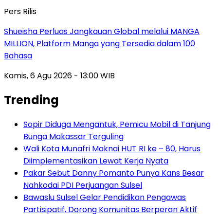
Pers Rilis
Shueisha Perluas Jangkauan Global melalui MANGA
MILLION, Platform Manga yang Tersedia dalam 100
Bahasa
Kamis, 6 Agu 2026 - 13:00 WIB
Trending
Sopir Diduga Mengantuk, Pemicu Mobil di Tanjung
Bunga Makassar Terguling
Wali Kota Munafri Maknai HUT RI ke – 80, Harus
Diimplementasikan Lewat Kerja Nyata
Pakar Sebut Danny Pomanto Punya Kans Besar
Nahkodai PDI Perjuangan Sulsel
Bawaslu Sulsel Gelar Pendidikan Pengawas
Partisipatif, Dorong Komunitas Berperan Aktif