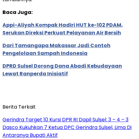
Baca Juga:
Appi-Aliyah Kompak Hadiri HUT ke-102 PDAM,
Serukan Direksi Perkuat Pelayanan Air Bersih
Dari Tamangapa Makassar Jadi Contoh
Pengelolaan Sampah Indonesia
DPRD Sulsel Dorong Dana Abadi Kebudayaan
Lewat Ranperda Inisiatif
Berita Terkait
Gerindra Target 10 Kursi DPR RI Dapil Sulsel: 3 – 4 – 3
Dasco Kukuhkan 7 Ketua DPC Gerindra Sulsel, Lima Di
Antaranya Bupati Aktif