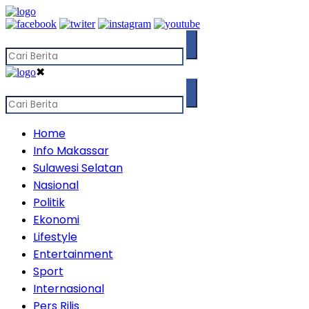
✖
Home
Info Makassar
Sulawesi Selatan
Nasional
Politik
Ekonomi
Lifestyle
Entertainment
Sport
Internasional
Pers Rilis