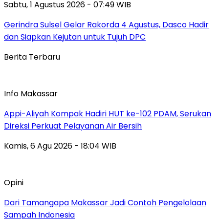
Sabtu, 1 Agustus 2026 - 07:49 WIB
Gerindra Sulsel Gelar Rakorda 4 Agustus, Dasco Hadir
dan Siapkan Kejutan untuk Tujuh DPC
Berita Terbaru
Info Makassar
Appi-Aliyah Kompak Hadiri HUT ke-102 PDAM, Serukan
Direksi Perkuat Pelayanan Air Bersih
Kamis, 6 Agu 2026 - 18:04 WIB
Opini
Dari Tamangapa Makassar Jadi Contoh Pengelolaan
Sampah Indonesia