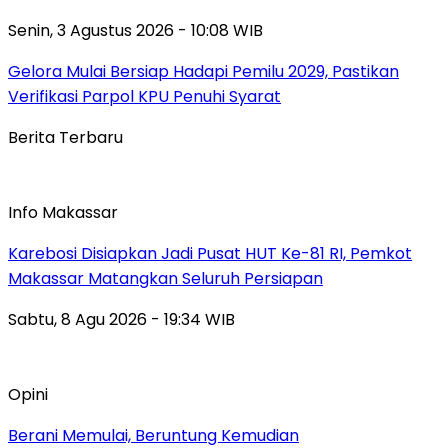
Senin, 3 Agustus 2026 - 10:08 WIB
Gelora Mulai Bersiap Hadapi Pemilu 2029, Pastikan
Verifikasi Parpol KPU Penuhi Syarat
Berita Terbaru
Info Makassar
Karebosi Disiapkan Jadi Pusat HUT Ke-81 RI, Pemkot
Makassar Matangkan Seluruh Persiapan
Sabtu, 8 Agu 2026 - 19:34 WIB
Opini
Berani Memulai, Beruntung Kemudian