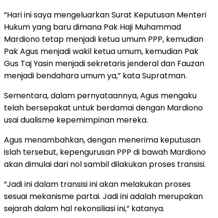
“Hari ini saya mengeluarkan Surat Keputusan Menteri
Hukum yang baru dimana Pak Haji Muhammad
Mardiono tetap menjadi ketua umum PPP, kemudian
Pak Agus menjadi wakil ketua umum, kemudian Pak
Gus Taj Yasin menjadi sekretaris jenderal dan Fauzan
menjadi bendahara umum ya,” kata Supratman.
Sementara, dalam pernyataannya, Agus mengaku
telah bersepakat untuk berdamai dengan Mardiono
usai dualisme kepemimpinan mereka.
Agus menambahkan, dengan menerima keputusan
islah tersebut, kepengurusan PPP di bawah Mardiono
akan dimulai dari nol sambil dilakukan proses transisi.
“Jadi ini dalam transisi ini akan melakukan proses
sesuai mekanisme partai. Jadi ini adalah merupakan
sejarah dalam hal rekonsiliasi ini,” katanya.