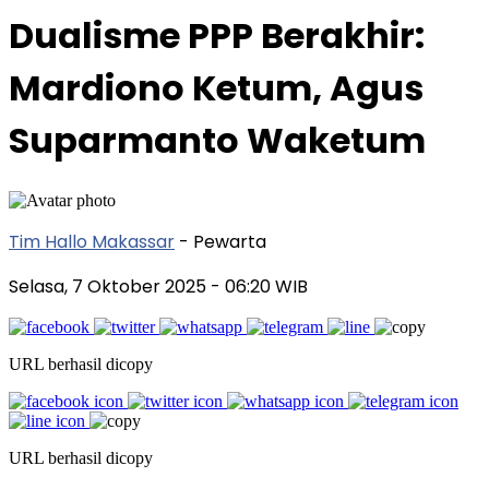
Dualisme PPP Berakhir:
Mardiono Ketum, Agus
Suparmanto Waketum
Tim Hallo Makassar
- Pewarta
Selasa, 7 Oktober 2025
- 06:20 WIB
URL berhasil dicopy
URL berhasil dicopy