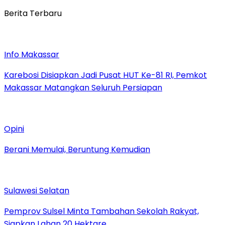
Berita Terbaru
Info Makassar
Karebosi Disiapkan Jadi Pusat HUT Ke-81 RI, Pemkot
Makassar Matangkan Seluruh Persiapan
Opini
Berani Memulai, Beruntung Kemudian
Sulawesi Selatan
Pemprov Sulsel Minta Tambahan Sekolah Rakyat,
Siapkan Lahan 20 Hektare