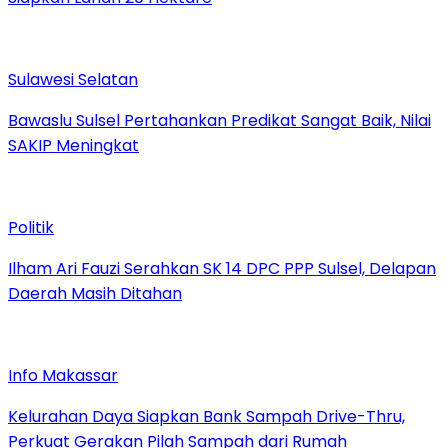
Sulawesi Selatan
Bawaslu Sulsel Pertahankan Predikat Sangat Baik, Nilai
SAKIP Meningkat
Politik
Ilham Ari Fauzi Serahkan SK 14 DPC PPP Sulsel, Delapan
Daerah Masih Ditahan
Info Makassar
Kelurahan Daya Siapkan Bank Sampah Drive-Thru,
Perkuat Gerakan Pilah Sampah dari Rumah