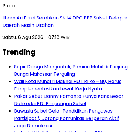
Politik
Ilham Ari Fauzi Serahkan SK 14 DPC PPP Sulsel, Delapan
Daerah Masih Ditahan
Sabtu, 8 Agu 2026 - 07:18 WIB
Trending
Sopir Diduga Mengantuk, Pemicu Mobil di Tanjung
Bunga Makassar Terguling
Wali Kota Munafri Maknai HUT RI ke – 80, Harus
Diimplementasikan Lewat Kerja Nyata
Pakar Sebut Danny Pomanto Punya Kans Besar
Nahkodai PDI Perjuangan Sulsel
Bawaslu Sulsel Gelar Pendidikan Pengawas
Partisipatif, Dorong Komunitas Berperan Aktif
Jaga Demokrasi