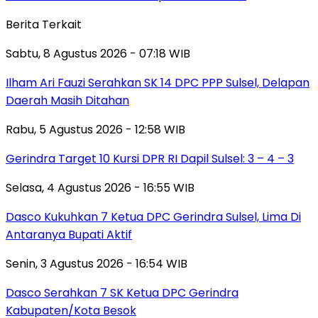
Berita Terkait
Sabtu, 8 Agustus 2026 - 07:18 WIB
Ilham Ari Fauzi Serahkan SK 14 DPC PPP Sulsel, Delapan
Daerah Masih Ditahan
Rabu, 5 Agustus 2026 - 12:58 WIB
Gerindra Target 10 Kursi DPR RI Dapil Sulsel: 3 – 4 – 3
Selasa, 4 Agustus 2026 - 16:55 WIB
Dasco Kukuhkan 7 Ketua DPC Gerindra Sulsel, Lima Di
Antaranya Bupati Aktif
Senin, 3 Agustus 2026 - 16:54 WIB
Dasco Serahkan 7 SK Ketua DPC Gerindra
Kabupaten/Kota Besok