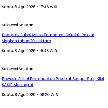
Sabtu, 8 Agu 2026 - 17:48 WIB
Sulawesi Selatan
Pemprov Sulsel Minta Tambahan Sekolah Rakyat,
Siapkan Lahan 20 Hektare
Sabtu, 8 Agu 2026 - 15:43 WIB
Sulawesi Selatan
Bawaslu Sulsel Pertahankan Predikat Sangat Baik, Nilai
SAKIP Meningkat
Sabtu, 8 Agu 2026 - 08:20 WIB