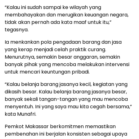
“Kalau ini sudah sampai ke wilayah yang
membahayakan dan merugikan keuangan negara,
tidak akan pernah ada kata maaf untuk itu,”
tegasnya.
Ia menkankan pola pengadaan barang dan jasa
yang kerap menjadi celah praktik curang.
Menurutnya, semakin besar anggaran, semakin
banyak pihak yang mencoba melakukan intervensi
untuk mencari keuntungan pribadi.
“Kalau belanja barang jasanya kecil, kegiatan yang
dikasih besar. Kalau belanja barang jasanya besar,
banyak sekali tangan-tangan yang mau mencoba
menyentuh. Ini yang saya mau kita cegah bersama,”
kata Munafri.
Pemkot Makassar berkomitmen memastikan
pembenahan ini berjalan konsisten sebagai upaya