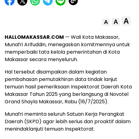
A
A
A
HALLOMAKASSAR.COM
— Wali Kota Makassar,
Munafri Arifuddin, menegaskan komitmennya untuk
memperbaiki tata kelola pemerintahan di Kota
Makassar secara menyeluruh.
Hal tersebut disampaikan dalam kegiatan
pembahasan pemutakhiran data tindak lanjut
temuan hasil pemeriksaan Inspektorat Daerah Kota
Makassar Tahun 2025 yang berlangsung di Novotel
Grand Shayla Makassar, Rabu (16/7/2025).
Munafri meminta seluruh Satuan Kerja Perangkat
Daerah (SKPD) agar lebih serius dan proaktif dalam
menindaklanjuti temuan Inspektorat.