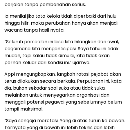
berjalan tanpa pembenahan serius.
Ia menilai jika tata kelola tidak diperbaiki dari hulu
hingga hilir, maka perubahan hanya akan menjadi
wacana tanpa hasil nyata.
“Seluruh persoalan ini bisa kita hilangkan dari awal,
bagaimana kita mengantisipasi. Saya tahu ini tidak
mudah, tapi kalau tidak dimulai, kita tidak akan
pernah keluar dari kondisi ini,” ujarnya.
Appi mengungkapkan, langkah rotasi pejabat akan
terus dilakukan secara berkala. Perputaran ini, kata
dia, bukan sekadar soal suka atau tidak suka,
melainkan untuk menyegarkan organisasi dan
menggali potensi pegawai yang sebelumnya belum
tampil maksimal.
“Saya sengaja merotasi. Yang di atas turun ke bawah.
Ternyata yang di bawah ini lebih teknis dan lebih