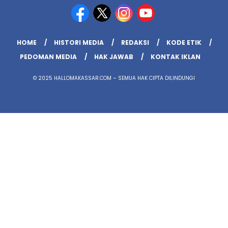
HOME
HISTORI MEDIA
REDAKSI
KODE ETIK
PEDOMAN MEDIA
HAK JAWAB
KONTAK IKLAN
© 2025 HALLOMAKASSAR.COM – SEMUA HAK CIPTA DILINDUNGI