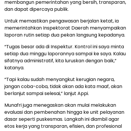
membangun pemerintahan yang bersih, transparan,
dan dapat dipercaya publik.
Untuk memastikan pengawasan berjalan ketat, ia
memerintahkan Inspektorat Daerah menyampaikan
laporan rutin setiap dua pekan langsung kepadanya.
“Tugas besar ada di Inspektur. Kontrol ini saya minta
setiap dua minggu laporannya sampai ke saya. Kalau
sifatnya administratif, kita luruskan dengan baik,”
katanya.
“Tapi kalau sudah menyangkut kerugian negara,
jangan coba-coba, tidak akan ada kata maaf, akan
berlanjut sampai selesai,” lanjut Appi.
Munafri juga menegaskan akan mulai melakukan
evaluasi dan pembenahan hingga ke unit pelayanan
dasar seperti puskesmas. Langkah ini diambil agar
etos kerja yang transparan, efisien, dan profesional