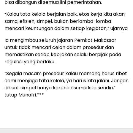
bisa dibangun di semua lini pemerintahan.
“Kalau tata kelola berjalan baik, etos kerja kita akan
sama, efisien, simpel, bukan berlomba-lomba
mencari keuntungan dalam setiap kegiatan,” ujarnya.
Ia mengimbau seluruh jajaran Pemkot Makassar
untuk tidak mencari celah dalam prosedur dan
memastikan setiap kebijakan selalu berpijak pada
regulasi yang berlaku.
“Segala macam prosedur kalau memang harus ribet
demi menjaga tata kelola, ya harus kita jalani. Jangan
dibuat simpel hanya karena asumsi kita sendiri,”
tutup Munafri.***