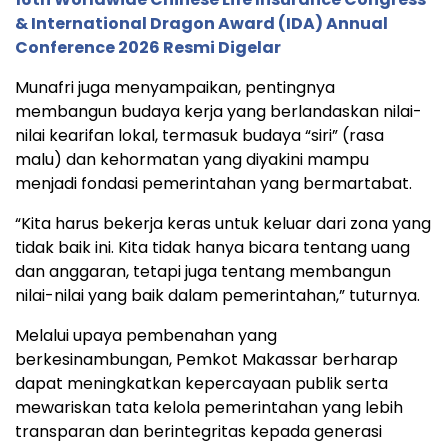
& International Dragon Award (IDA) Annual
Conference 2026 Resmi Digelar
Munafri juga menyampaikan, pentingnya
membangun budaya kerja yang berlandaskan nilai-
nilai kearifan lokal, termasuk budaya “siri” (rasa
malu) dan kehormatan yang diyakini mampu
menjadi fondasi pemerintahan yang bermartabat.
“Kita harus bekerja keras untuk keluar dari zona yang
tidak baik ini. Kita tidak hanya bicara tentang uang
dan anggaran, tetapi juga tentang membangun
nilai-nilai yang baik dalam pemerintahan,” tuturnya.
Melalui upaya pembenahan yang
berkesinambungan, Pemkot Makassar berharap
dapat meningkatkan kepercayaan publik serta
mewariskan tata kelola pemerintahan yang lebih
transparan dan berintegritas kepada generasi