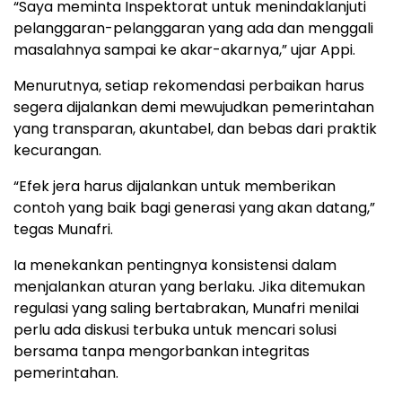
“Saya meminta Inspektorat untuk menindaklanjuti
pelanggaran-pelanggaran yang ada dan menggali
masalahnya sampai ke akar-akarnya,” ujar Appi.
Menurutnya, setiap rekomendasi perbaikan harus
segera dijalankan demi mewujudkan pemerintahan
yang transparan, akuntabel, dan bebas dari praktik
kecurangan.
“Efek jera harus dijalankan untuk memberikan
contoh yang baik bagi generasi yang akan datang,”
tegas Munafri.
Ia menekankan pentingnya konsistensi dalam
menjalankan aturan yang berlaku. Jika ditemukan
regulasi yang saling bertabrakan, Munafri menilai
perlu ada diskusi terbuka untuk mencari solusi
bersama tanpa mengorbankan integritas
pemerintahan.