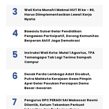
Wali Kota Munafri Maknai HUT RI ke – 80,
Harus Diimplementasikan Lewat Kerja
Nyata
Bawaslu Sulsel Gelar Pendidikan
Pengawas Partisipatif, Dorong Komunitas
Berperan Aktif Jaga Demokrasi
Instruksi Wali Kota: Mulai 1 Agustus, TPA
Tamangapa Tak Lagi Terima Sampah
Campur
Desak Perda Lembaga Adat Dicabut,
Putra Mahkota Kerajaan Gowa Pimpin
Apel Gelar Pasukan Persiapan Demo
Besar-besaran
Pengurus DPC PERADI SAI Makassar Resmi
Dilantik, Ketum Tekankan Perkuat