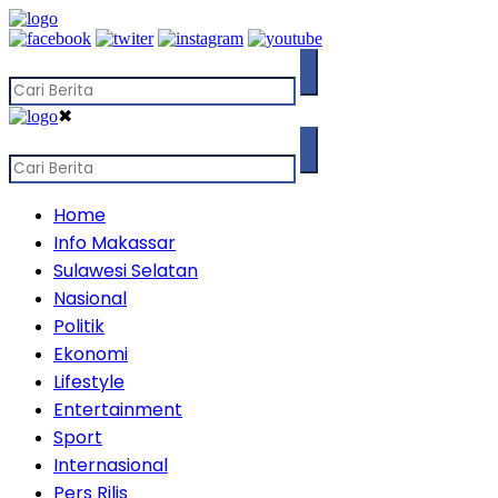
✖
Home
Info Makassar
Sulawesi Selatan
Nasional
Politik
Ekonomi
Lifestyle
Entertainment
Sport
Internasional
Pers Rilis