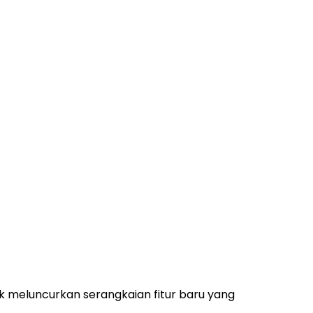
 meluncurkan serangkaian fitur baru yang
.