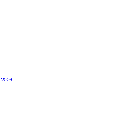
i 2026