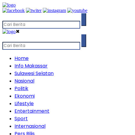
✖
Home
Info Makassar
Sulawesi Selatan
Nasional
Politik
Ekonomi
Lifestyle
Entertainment
Sport
Internasional
Pers Rilis