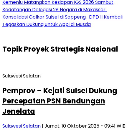
Kemenlu Matangkan Kesiapan IGS 2026 Sambut
Kedatangan Delegasi 28 Negara di Makassar
Konsolidasi Golkar Sulsel di Soppeng, DPD II Kembali
Tegaskan Dukung untuk Appi di Musda
Topik
Proyek Strategis Nasional
Sulawesi Selatan
Pemprov – Kejati Sulsel Dukung
Percepatan PSN Bendungan
Jenelata
Sulawesi Selatan
| Jumat, 10 Oktober 2025 - 09:41 WIB