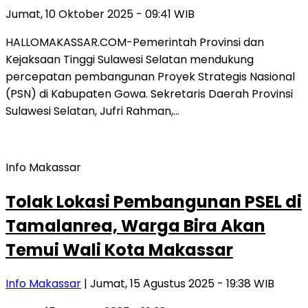
Jumat, 10 Oktober 2025 - 09:41 WIB
HALLOMAKASSAR.COM-Pemerintah Provinsi dan
Kejaksaan Tinggi Sulawesi Selatan mendukung
percepatan pembangunan Proyek Strategis Nasional
(PSN) di Kabupaten Gowa. Sekretaris Daerah Provinsi
Sulawesi Selatan, Jufri Rahman,…
Info Makassar
Tolak Lokasi Pembangunan PSEL di
Tamalanrea, Warga Bira Akan
Temui Wali Kota Makassar
Info Makassar
| Jumat, 15 Agustus 2025 - 19:38 WIB