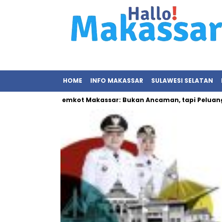
HOME
INFO MAKASSAR
SULAWESI SELATAN
 Sampah Pemkot Makassar: Bukan Ancaman, tapi Peluang Ekonom