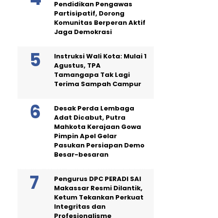
Pendidikan Pengawas
Partisipatif, Dorong
Komunitas Berperan Aktif
Jaga Demokrasi
Instruksi Wali Kota: Mulai 1
Agustus, TPA
Tamangapa Tak Lagi
Terima Sampah Campur
Desak Perda Lembaga
Adat Dicabut, Putra
Mahkota Kerajaan Gowa
Pimpin Apel Gelar
Pasukan Persiapan Demo
Besar-besaran
Pengurus DPC PERADI SAI
Makassar Resmi Dilantik,
Ketum Tekankan Perkuat
Integritas dan
Profesionalisme