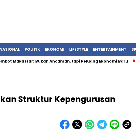
NASIONAL
POLITIK
EKONOMI
LIFESTYLE
ENTERTAINMENT
S
emkot Makassar: Bukan Ancaman, tapi Peluang Ekonomi Baru
kan Struktur Kepengurusan