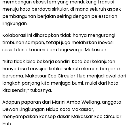
membangun ekosistem yang mendukung transisi
menuju kota berdaya sirkular, di mana seluruh aspek
pembangunan berjalan seiring dengan pelestarian
lingkungan.
Kolaborasi ini diharapkan tidak hanya mengurangi
timbunan sampah, tetapi juga melahirkan inovasi
sosial dan ekonomi baru bagi warga Makassar.
“Kita tidak bisa bekerja sendiri. Kota berkelanjutan
hanya bisa terwujud ketika seluruh elemen bergerak
bersama. Makassar Eco Circular Hub menjadi awal dari
langkah panjang kita menjaga bumi, mulai dari kota
kita sendiri,” tukasnya.
Adapun paparan dari Marini Ambo Wellang, anggota
Dewan Lingkungan Hidup Kota Makassar,
menyampaikan konsep dasar Makassar Eco Circular
Hub.