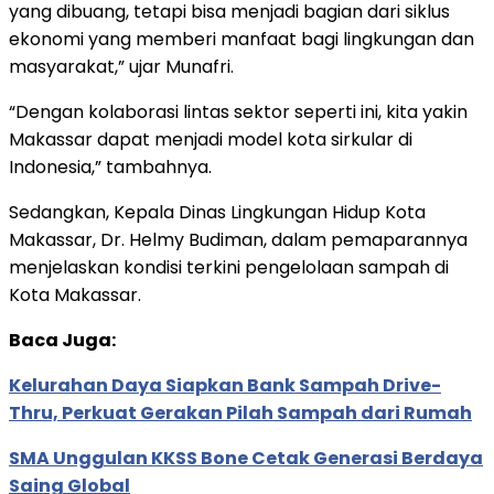
yang dibuang, tetapi bisa menjadi bagian dari siklus
ekonomi yang memberi manfaat bagi lingkungan dan
masyarakat,” ujar Munafri.
“Dengan kolaborasi lintas sektor seperti ini, kita yakin
Makassar dapat menjadi model kota sirkular di
Indonesia,” tambahnya.
Sedangkan, Kepala Dinas Lingkungan Hidup Kota
Makassar, Dr. Helmy Budiman, dalam pemaparannya
menjelaskan kondisi terkini pengelolaan sampah di
Kota Makassar.
Baca Juga:
Kelurahan Daya Siapkan Bank Sampah Drive-
Thru, Perkuat Gerakan Pilah Sampah dari Rumah
SMA Unggulan KKSS Bone Cetak Generasi Berdaya
Saing Global