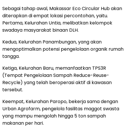
Sebagai tahap awal, Makassar Eco Circular Hub akan
diterapkan di empat lokasi percontohan, yaitu.
Pertama, Kelurahan Untia, melibatkan kelompok
swadaya masyarakat binaan DLH.
Kedua, Kelurahan Panambungan, yang akan
mengoptimalkan potensi pengelolaan organik rumah
tangga.
Ketiga, Kelurahan Baru, memanfaatkan TPS3R
(Tempat Pengelolaan Sampah Reduce-Reuse-
Recycle) yang telah beroperasi aktif di kawasan
tersebut.
Keempat, Kelurahan Paropo, bekerja sama dengan
Urban Agrofarm, pengelola fasilitas maggot swasta
yang mampu mengolah hingga 5 ton sampah
makanan per hari.