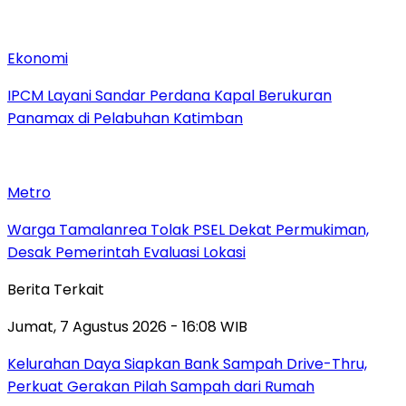
Ekonomi
IPCM Layani Sandar Perdana Kapal Berukuran
Panamax di Pelabuhan Katimban
Metro
Warga Tamalanrea Tolak PSEL Dekat Permukiman,
Desak Pemerintah Evaluasi Lokasi
Berita Terkait
Jumat, 7 Agustus 2026 - 16:08 WIB
Kelurahan Daya Siapkan Bank Sampah Drive-Thru,
Perkuat Gerakan Pilah Sampah dari Rumah