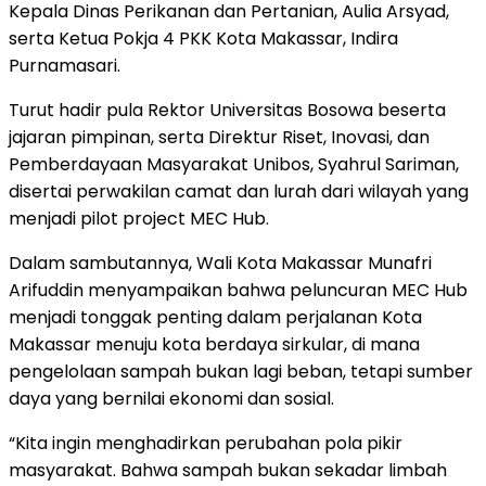
Kepala Dinas Perikanan dan Pertanian, Aulia Arsyad,
serta Ketua Pokja 4 PKK Kota Makassar, Indira
Purnamasari.
Turut hadir pula Rektor Universitas Bosowa beserta
jajaran pimpinan, serta Direktur Riset, Inovasi, dan
Pemberdayaan Masyarakat Unibos, Syahrul Sariman,
disertai perwakilan camat dan lurah dari wilayah yang
menjadi pilot project MEC Hub.
Dalam sambutannya, Wali Kota Makassar Munafri
Arifuddin menyampaikan bahwa peluncuran MEC Hub
menjadi tonggak penting dalam perjalanan Kota
Makassar menuju kota berdaya sirkular, di mana
pengelolaan sampah bukan lagi beban, tetapi sumber
daya yang bernilai ekonomi dan sosial.
“Kita ingin menghadirkan perubahan pola pikir
masyarakat. Bahwa sampah bukan sekadar limbah