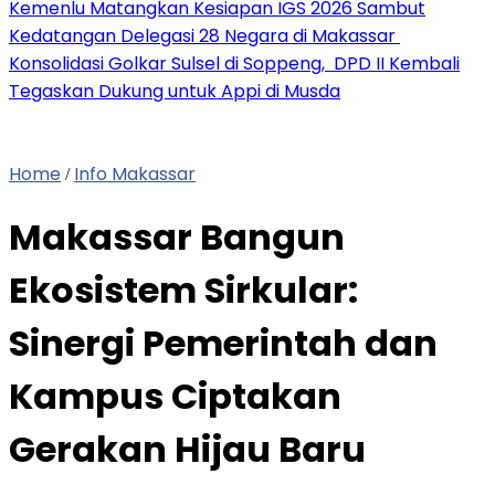
Kemenlu Matangkan Kesiapan IGS 2026 Sambut
Kedatangan Delegasi 28 Negara di Makassar
Konsolidasi Golkar Sulsel di Soppeng, DPD II Kembali
Tegaskan Dukung untuk Appi di Musda
Home
Info Makassar
/
Makassar Bangun
Ekosistem Sirkular:
Sinergi Pemerintah dan
Kampus Ciptakan
Gerakan Hijau Baru