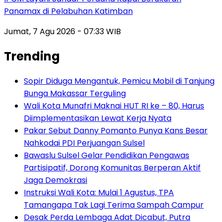
Panamax di Pelabuhan Katimban
Jumat, 7 Agu 2026 - 07:33 WIB
Trending
Sopir Diduga Mengantuk, Pemicu Mobil di Tanjung
Bunga Makassar Terguling
Wali Kota Munafri Maknai HUT RI ke – 80, Harus
Diimplementasikan Lewat Kerja Nyata
Pakar Sebut Danny Pomanto Punya Kans Besar
Nahkodai PDI Perjuangan Sulsel
Bawaslu Sulsel Gelar Pendidikan Pengawas
Partisipatif, Dorong Komunitas Berperan Aktif
Jaga Demokrasi
Instruksi Wali Kota: Mulai 1 Agustus, TPA
Tamangapa Tak Lagi Terima Sampah Campur
Desak Perda Lembaga Adat Dicabut, Putra