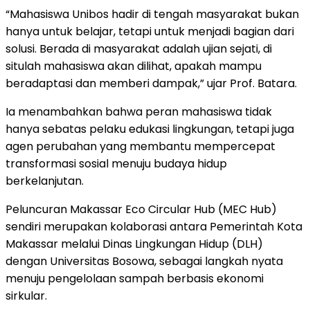
“Mahasiswa Unibos hadir di tengah masyarakat bukan
hanya untuk belajar, tetapi untuk menjadi bagian dari
solusi. Berada di masyarakat adalah ujian sejati, di
situlah mahasiswa akan dilihat, apakah mampu
beradaptasi dan memberi dampak,” ujar Prof. Batara.
Ia menambahkan bahwa peran mahasiswa tidak
hanya sebatas pelaku edukasi lingkungan, tetapi juga
agen perubahan yang membantu mempercepat
transformasi sosial menuju budaya hidup
berkelanjutan.
Peluncuran Makassar Eco Circular Hub (MEC Hub)
sendiri merupakan kolaborasi antara Pemerintah Kota
Makassar melalui Dinas Lingkungan Hidup (DLH)
dengan Universitas Bosowa, sebagai langkah nyata
menuju pengelolaan sampah berbasis ekonomi
sirkular.