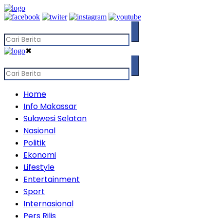
✖
Home
Info Makassar
Sulawesi Selatan
Nasional
Politik
Ekonomi
Lifestyle
Entertainment
Sport
Internasional
Pers Rilis