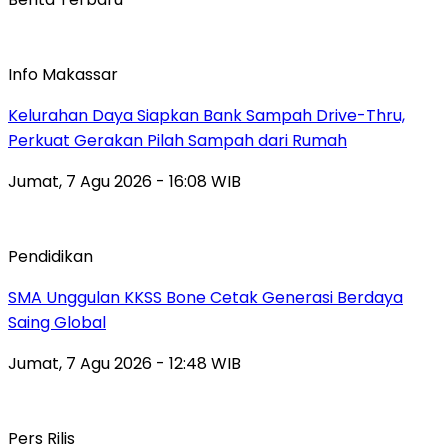
Info Makassar
Kelurahan Daya Siapkan Bank Sampah Drive-Thru,
Perkuat Gerakan Pilah Sampah dari Rumah
Jumat, 7 Agu 2026 - 16:08 WIB
Pendidikan
SMA Unggulan KKSS Bone Cetak Generasi Berdaya
Saing Global
Jumat, 7 Agu 2026 - 12:48 WIB
Pers Rilis