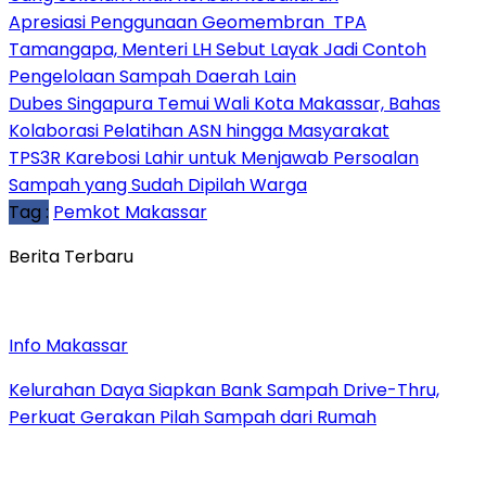
Apresiasi Penggunaan Geomembran TPA
Tamangapa, Menteri LH Sebut Layak Jadi Contoh
Pengelolaan Sampah Daerah Lain
Dubes Singapura Temui Wali Kota Makassar, Bahas
Kolaborasi Pelatihan ASN hingga Masyarakat
TPS3R Karebosi Lahir untuk Menjawab Persoalan
Sampah yang Sudah Dipilah Warga
Tag :
Pemkot Makassar
Berita Terbaru
Info Makassar
Kelurahan Daya Siapkan Bank Sampah Drive-Thru,
Perkuat Gerakan Pilah Sampah dari Rumah