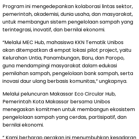
Program ini mengedepankan kolaborasi lintas sektor,
pemerintah, akademisi, dunia usaha, dan masyarakat,
untuk membangun sistem pengelolaan sampah yang
terintegrasi, inovatif, dan bernilai ekonomi.
“Melalui MEC Hub, mahasiswa KKN Tematik Unibos
akan ditempatkan di empat lokasi pilot project, yaitu
Kelurahan Untia, Panambungan, Baru, dan Paropo,
guna mendampingi masyarakat dalam edukasi
pemilahan sampah, pengelolaan bank sampah, serta
inovasi daur ulang berbasis komunitas,” ungkapnya.
Melalui peluncuran Makassar Eco Circular Hub,
Pemerintah Kota Makassar bersama Unibos
menegaskan komitmen untuk membangun ekosistem
pengelolaan sampah yang cerdas, partisipatif, dan
bernilai ekonomi.
” Kami berharap gerakan ini menumbuhkan kesadaran