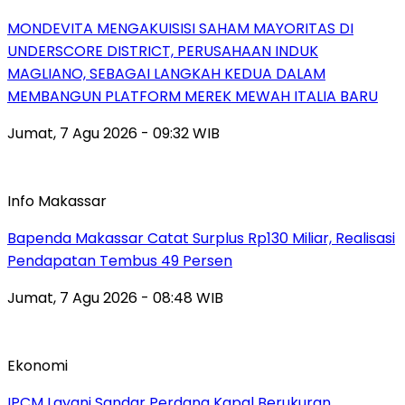
MONDEVITA MENGAKUISISI SAHAM MAYORITAS DI
UNDERSCORE DISTRICT, PERUSAHAAN INDUK
MAGLIANO, SEBAGAI LANGKAH KEDUA DALAM
MEMBANGUN PLATFORM MEREK MEWAH ITALIA BARU
Jumat, 7 Agu 2026 - 09:32 WIB
Info Makassar
Bapenda Makassar Catat Surplus Rp130 Miliar, Realisasi
Pendapatan Tembus 49 Persen
Jumat, 7 Agu 2026 - 08:48 WIB
Ekonomi
IPCM Layani Sandar Perdana Kapal Berukuran