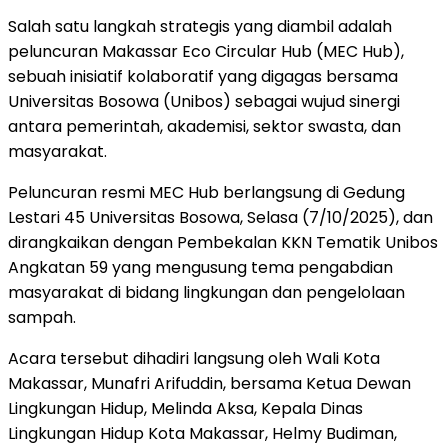
Salah satu langkah strategis yang diambil adalah
peluncuran Makassar Eco Circular Hub (MEC Hub),
sebuah inisiatif kolaboratif yang digagas bersama
Universitas Bosowa (Unibos) sebagai wujud sinergi
antara pemerintah, akademisi, sektor swasta, dan
masyarakat.
Peluncuran resmi MEC Hub berlangsung di Gedung
Lestari 45 Universitas Bosowa, Selasa (7/10/2025), dan
dirangkaikan dengan Pembekalan KKN Tematik Unibos
Angkatan 59 yang mengusung tema pengabdian
masyarakat di bidang lingkungan dan pengelolaan
sampah.
Acara tersebut dihadiri langsung oleh Wali Kota
Makassar, Munafri Arifuddin, bersama Ketua Dewan
Lingkungan Hidup, Melinda Aksa, Kepala Dinas
Lingkungan Hidup Kota Makassar, Helmy Budiman,