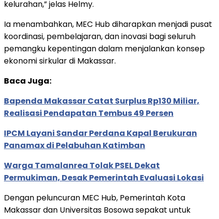
kelurahan,” jelas Helmy.
Ia menambahkan, MEC Hub diharapkan menjadi pusat
koordinasi, pembelajaran, dan inovasi bagi seluruh
pemangku kepentingan dalam menjalankan konsep
ekonomi sirkular di Makassar.
Baca Juga:
Bapenda Makassar Catat Surplus Rp130 Miliar,
Realisasi Pendapatan Tembus 49 Persen
IPCM Layani Sandar Perdana Kapal Berukuran
Panamax di Pelabuhan Katimban
Warga Tamalanrea Tolak PSEL Dekat
Permukiman, Desak Pemerintah Evaluasi Lokasi
Dengan peluncuran MEC Hub, Pemerintah Kota
Makassar dan Universitas Bosowa sepakat untuk