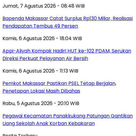
Jumat, 7 Agustus 2026 - 08:48 WIB
Bapenda Makassar Catat Surplus Rp130 Miliar, Realisasi
Pendapatan Tembus 49 Persen
Kamis, 6 Agustus 2026 - 18:04 WIB
Appi-Aliyah Kompak Hadiri HUT ke-102 PDAM, Serukan
Direksi Perkuat Pelayanan Air Bersih
Kamis, 6 Agustus 2026 - 11:13 WIB
Pemkot Makassar Pastikan PSEL Tetap Berjalan,
Penetapan Lokasi Masih Dibahas
Rabu, 5 Agustus 2026 - 20:10 WIB
Pegawai Kecamatan Panakkukang Patungan Gantikan
Uang Sekolah Anak Korban Kebakaran
Berita Terbaru