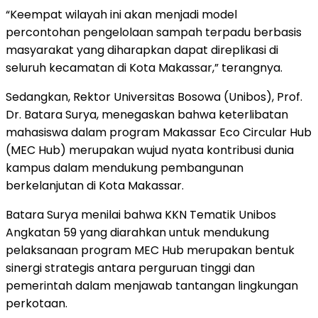
“Keempat wilayah ini akan menjadi model
percontohan pengelolaan sampah terpadu berbasis
masyarakat yang diharapkan dapat direplikasi di
seluruh kecamatan di Kota Makassar,” terangnya.
Sedangkan, Rektor Universitas Bosowa (Unibos), Prof.
Dr. Batara Surya, menegaskan bahwa keterlibatan
mahasiswa dalam program Makassar Eco Circular Hub
(MEC Hub) merupakan wujud nyata kontribusi dunia
kampus dalam mendukung pembangunan
berkelanjutan di Kota Makassar.
Batara Surya menilai bahwa KKN Tematik Unibos
Angkatan 59 yang diarahkan untuk mendukung
pelaksanaan program MEC Hub merupakan bentuk
sinergi strategis antara perguruan tinggi dan
pemerintah dalam menjawab tantangan lingkungan
perkotaan.