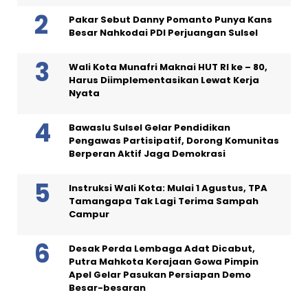
Pakar Sebut Danny Pomanto Punya Kans
Besar Nahkodai PDI Perjuangan Sulsel
Wali Kota Munafri Maknai HUT RI ke – 80,
Harus Diimplementasikan Lewat Kerja
Nyata
Bawaslu Sulsel Gelar Pendidikan
Pengawas Partisipatif, Dorong Komunitas
Berperan Aktif Jaga Demokrasi
Instruksi Wali Kota: Mulai 1 Agustus, TPA
Tamangapa Tak Lagi Terima Sampah
Campur
Desak Perda Lembaga Adat Dicabut,
Putra Mahkota Kerajaan Gowa Pimpin
Apel Gelar Pasukan Persiapan Demo
Besar-besaran