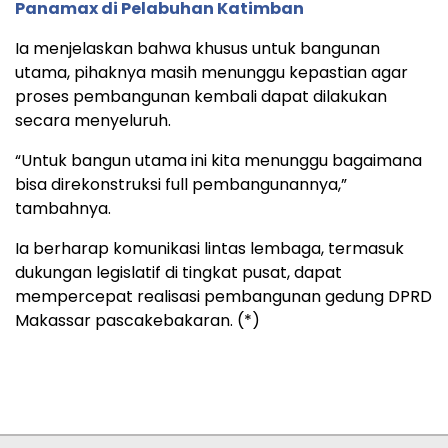
Panamax di Pelabuhan Katimban
Ia menjelaskan bahwa khusus untuk bangunan
utama, pihaknya masih menunggu kepastian agar
proses pembangunan kembali dapat dilakukan
secara menyeluruh.
“Untuk bangun utama ini kita menunggu bagaimana
bisa direkonstruksi full pembangunannya,”
tambahnya.
Ia berharap komunikasi lintas lembaga, termasuk
dukungan legislatif di tingkat pusat, dapat
mempercepat realisasi pembangunan gedung DPRD
Makassar pascakebakaran. (*)