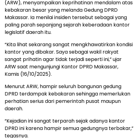
(ARW), menyampaikan keprihatinan mendalam atas
kebakaran besar yang melanda Gedung DPRD
Makassar. Ia menilai insiden tersebut sebagai yang
paling parah sepanjang sejarah keberadaan kantor
legislatif daerah itu.
“Kita lihat sekarang sangat mengkhawatirkan kondisi
kantor yang dibakar. Saya sebagai wakil rakyat
sangat prihatin agar tidak terjadi seperti ini,” ujar
ARW saat mengunjungi Kantor DPRD Makassar,
Kamis (16/10/2025).
Menurut ARW, hampir seluruh bangunan gedung
DPRD terdampak kebakaran sehingga memerlukan
perhatian serius dari pemerintah pusat maupun
daerah.
“Kejadian ini sangat terparah sejak adanya kantor
DPRD ini karena hampir semua gedungnya terbakar,”
tegasnya.