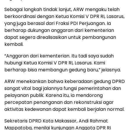
Sebagai langkah tindak lanjut, ARW mengaku telah
berkoordinasi dengan Ketua Komisi V DPR RI, Lasarus,
yang juga berasal dari Fraksi PDI Perjuangan. Ia
berharap dukungan anggaran dari kementerian
dapat segera direalisasikan untuk pembangunan
kembali.
“Anggaran dari kementerian. Itu tadi saya sudah
hubungi Ketua Komisi V DPR RI, Lasarus. Kami
berharap bisa membangun gedung baru,” jelasnya.
ARW menekankan bahwa keberadaan gedung DPRD
sangat vital bagi jalannya fungsi pemerintahan dan
pelayanan publik. Karena itu, ia mendorong
percepatan penanganan dan rekonstruksi agar
aktivitas kedewanan dapat kembali berjalan normal.
Sekretaris DPRD Kota Makassar, Andi Rahmat
Mappatoba, menilai kunjungan Anggota DPR RI