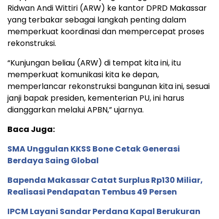
Ridwan Andi Wittiri (ARW) ke kantor DPRD Makassar
yang terbakar sebagai langkah penting dalam
memperkuat koordinasi dan mempercepat proses
rekonstruksi.
“Kunjungan beliau (ARW) di tempat kita ini, itu
memperkuat komunikasi kita ke depan,
memperlancar rekonstruksi bangunan kita ini, sesuai
janji bapak presiden, kementerian PU, ini harus
dianggarkan melalui APBN,” ujarnya.
Baca Juga:
SMA Unggulan KKSS Bone Cetak Generasi
Berdaya Saing Global
Bapenda Makassar Catat Surplus Rp130 Miliar,
Realisasi Pendapatan Tembus 49 Persen
IPCM Layani Sandar Perdana Kapal Berukuran