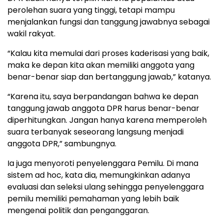
perolehan suara yang tinggi, tetapi mampu
menjalankan fungsi dan tanggung jawabnya sebagai
wakil rakyat.
“Kalau kita memulai dari proses kaderisasi yang baik,
maka ke depan kita akan memiliki anggota yang
benar-benar siap dan bertanggung jawab,” katanya.
“Karena itu, saya berpandangan bahwa ke depan
tanggung jawab anggota DPR harus benar-benar
diperhitungkan. Jangan hanya karena memperoleh
suara terbanyak seseorang langsung menjadi
anggota DPR,” sambungnya.
Ia juga menyoroti penyelenggara Pemilu. Di mana
sistem ad hoc, kata dia, memungkinkan adanya
evaluasi dan seleksi ulang sehingga penyelenggara
pemilu memiliki pemahaman yang lebih baik
mengenai politik dan penganggaran.