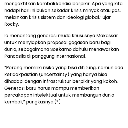
mengaktifkan kembali kondisi berpikir. Apa yang kita
hadapi hari ini bukan sekadar krisis minyak atau gas,
melainkan krisis sistem dan ideologi global,” ujar
Rocky.
Ia menantang generasi muda khususnya Makassar
untuk menyiapkan proposal gagasan baru bagi
dunia, sebagaimana Soekarno dahulu menawarkan
Pancasila di panggung internasional.
“Perang memiliki risiko yang bisa dihitung, namun ada
ketidakpastian (uncertainty) yang hanya bisa
dihadapi dengan infrastruktur berpikir yang kokoh.
Generasi baru harus mampu memberikan
percakapan intelektual untuk membangun dunia
kembali,” pungkasnya.(*)