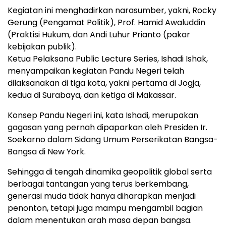
Kegiatan ini menghadirkan narasumber, yakni, Rocky
Gerung (Pengamat Politik), Prof. Hamid Awaluddin
(Praktisi Hukum, dan Andi Luhur Prianto (pakar
kebijakan publik).
Ketua Pelaksana Public Lecture Series, Ishadi Ishak,
menyampaikan kegiatan Pandu Negeri telah
dilaksanakan di tiga kota, yakni pertama di Jogja,
kedua di Surabaya, dan ketiga di Makassar.
Konsep Pandu Negeri ini, kata Ishadi, merupakan
gagasan yang pernah dipaparkan oleh Presiden Ir.
Soekarno dalam Sidang Umum Perserikatan Bangsa-
Bangsa di New York.
Sehingga di tengah dinamika geopolitik global serta
berbagai tantangan yang terus berkembang,
generasi muda tidak hanya diharapkan menjadi
penonton, tetapi juga mampu mengambil bagian
dalam menentukan arah masa depan bangsa.