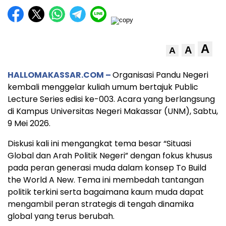
A
A
A
HALLOMAKASSAR.COM –
Organisasi Pandu Negeri
kembali menggelar kuliah umum bertajuk Public
Lecture Series edisi ke-003. Acara yang berlangsung
di Kampus Universitas Negeri Makassar (UNM), Sabtu,
9 Mei 2026.
Diskusi kali ini mengangkat tema besar “Situasi
Global dan Arah Politik Negeri” dengan fokus khusus
pada peran generasi muda dalam konsep To Build
the World A New. Tema ini membedah tantangan
politik terkini serta bagaimana kaum muda dapat
mengambil peran strategis di tengah dinamika
global yang terus berubah.