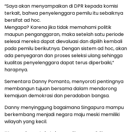
“Saya akan menyampaikan di DPR kepada komisi
terkait, bahwa penyelenggara pemilu itu sebaiknya
bersifat ad hoc.
Mengapa? Karena jika tidak memahami politik
maupun penganggaran, maka setelah satu periode
selesai mereka dapat dievaluasi dan dipilih kembali
pada pemilu berikutnya. Dengan sistem ad hoc, akan
ada penyegaran dan proses seleksi ulang sehingga
kualitas penyelenggara dapat terus diperbaiki,”
harapnya.
Sementara Danny Pomanto, menyoroti pentingnya
membangun tujuan bersama dalam mendorong
kemajuan demokrasi dan peradaban bangsa.
Danny menyinggung bagaimana Singapura mampu
berkembang menjadi negara maju meski memiliki
wilayah yang kecil.