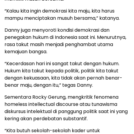
“Kalau kita ingin demokrasi kita maju, kita harus
mampu menciptakan musuh bersama,” katanya.
Danny juga menyoroti kondisi demokrasi dan
penegakan hukum di Indonesia saat ini. Menurutnya,
rasa takut masih menjadi penghambat utama
kemajuan bangsa.
“Kecerdasan hari ini sangat takut dengan hukum.
Hukum kita takut kepada politik, politik kita takut
dengan kekuasaan, kita tidak akan pernah benar-
benar maju, dengan itu,” tegas Danny.
Sementara Rocky Gerung, mengkritik fenomena
homeless intellectual discourse atau tunawisma
diskursus intelektual di panggung politik saat ini yang
kering akan perdebatan substantif.
“Kita butuh sekolah-sekolah kader untuk