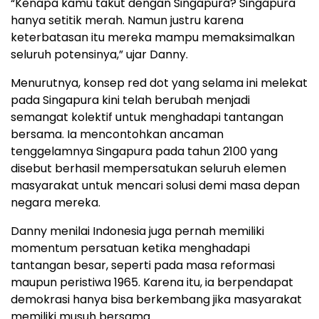
“Kenapa kamu takut dengan Singapura? Singapura
hanya setitik merah. Namun justru karena
keterbatasan itu mereka mampu memaksimalkan
seluruh potensinya,” ujar Danny.
Menurutnya, konsep red dot yang selama ini melekat
pada Singapura kini telah berubah menjadi
semangat kolektif untuk menghadapi tantangan
bersama. Ia mencontohkan ancaman
tenggelamnya Singapura pada tahun 2100 yang
disebut berhasil mempersatukan seluruh elemen
masyarakat untuk mencari solusi demi masa depan
negara mereka.
Danny menilai Indonesia juga pernah memiliki
momentum persatuan ketika menghadapi
tantangan besar, seperti pada masa reformasi
maupun peristiwa 1965. Karena itu, ia berpendapat
demokrasi hanya bisa berkembang jika masyarakat
memiliki musuh bersama.