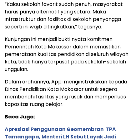
“Kalau sekolah favorit sudah penuh, masyarakat
harus punya alternatif yang setara. Maka
infrastruktur dan fasilitas di sekolah penyangga
seperti ini wajib ditingkatkan,” tegasnya.
Kunjungan ini menjadi bukti nyata komitmen
Pemerintah Kota Makassar dalam memastikan
pemerataan kualitas pendidikan di seluruh wilayah
kota, tidak hanya terpusat pada sekolah-sekolah
unggulan.
Dalam arahannya, Appi menginstruksikan kepada
Dinas Pendidikan Kota Makassar untuk segera
membenahi fasilitas yang rusak dan memperluas
kapasitas ruang belajar.
Baca Juga:
Apresiasi Penggunaan Geomembran TPA
Tamangapa, Menteri LH Sebut Layak Jadi