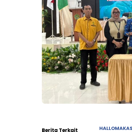
HALLOMAKA
Berita Terkait