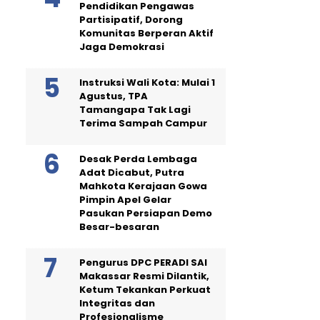
Pendidikan Pengawas
Partisipatif, Dorong
Komunitas Berperan Aktif
Jaga Demokrasi
Instruksi Wali Kota: Mulai 1
Agustus, TPA
Tamangapa Tak Lagi
Terima Sampah Campur
Desak Perda Lembaga
Adat Dicabut, Putra
Mahkota Kerajaan Gowa
Pimpin Apel Gelar
Pasukan Persiapan Demo
Besar-besaran
Pengurus DPC PERADI SAI
Makassar Resmi Dilantik,
Ketum Tekankan Perkuat
Integritas dan
Profesionalisme