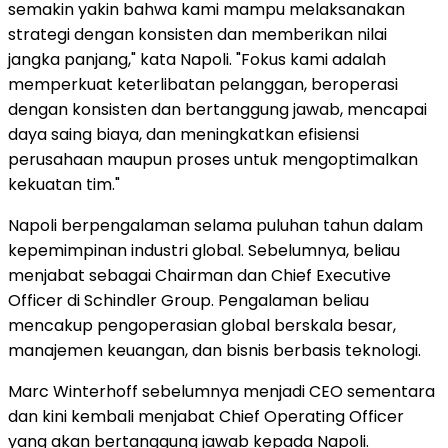
semakin yakin bahwa kami mampu melaksanakan
strategi dengan konsisten dan memberikan nilai
jangka panjang," kata Napoli. "Fokus kami adalah
memperkuat keterlibatan pelanggan, beroperasi
dengan konsisten dan bertanggung jawab, mencapai
daya saing biaya, dan meningkatkan efisiensi
perusahaan maupun proses untuk mengoptimalkan
kekuatan tim."
Napoli berpengalaman selama puluhan tahun dalam
kepemimpinan industri global. Sebelumnya, beliau
menjabat sebagai Chairman dan Chief Executive
Officer di Schindler Group. Pengalaman beliau
mencakup pengoperasian global berskala besar,
manajemen keuangan, dan bisnis berbasis teknologi.
Marc Winterhoff sebelumnya menjadi CEO sementara
dan kini kembali menjabat Chief Operating Officer
yang akan bertanggung jawab kepada Napoli.