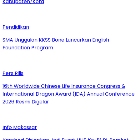
Kabupaten/Kota
Pendidikan
SMA Unggulan KKSS Bone Luncurkan English
Foundation Program
Pers Rilis
16th Worldwide Chinese Life Insurance Congress &
International Dragon Award (IDA) Annual Conference
2026 Resmi Digelar
Info Makassar