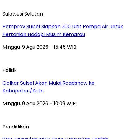
Sulawesi Selatan
Pemprov Sulsel Siapkan 300 Unit Pompa Air untuk
Pertanian Hadapi Musim Kemarau
Minggu, 9 Agu 2026 - 15:45 WIB
Politik
Golkar Sulsel Akan Mulai Roadshow ke
Kabupaten/Kota
Minggu, 9 Agu 2026 - 10:09 WIB
Pendidikan