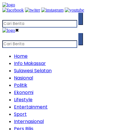
✖
Home
Info Makassar
Sulawesi Selatan
Nasional
Politik
Ekonomi
Lifestyle
Entertainment
Sport
Internasional
Pers Rilis