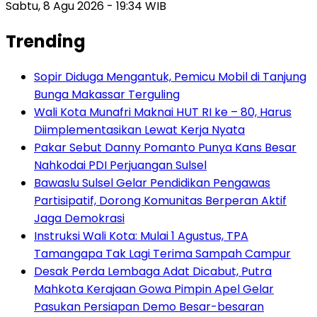
Sabtu, 8 Agu 2026 - 19:34 WIB
Trending
Sopir Diduga Mengantuk, Pemicu Mobil di Tanjung
Bunga Makassar Terguling
Wali Kota Munafri Maknai HUT RI ke – 80, Harus
Diimplementasikan Lewat Kerja Nyata
Pakar Sebut Danny Pomanto Punya Kans Besar
Nahkodai PDI Perjuangan Sulsel
Bawaslu Sulsel Gelar Pendidikan Pengawas
Partisipatif, Dorong Komunitas Berperan Aktif
Jaga Demokrasi
Instruksi Wali Kota: Mulai 1 Agustus, TPA
Tamangapa Tak Lagi Terima Sampah Campur
Desak Perda Lembaga Adat Dicabut, Putra
Mahkota Kerajaan Gowa Pimpin Apel Gelar
Pasukan Persiapan Demo Besar-besaran