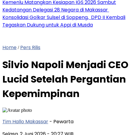
Kemenlu Matangkan Kesiapan IGS 2026 Sambut
Kedatangan Delegasi 28 Negara di Makassar
Konsolidasi Golkar Sulsel di Soppeng, DPD II Kembali
Tegaskan Dukung untuk Appi di Musda
Home
Pers Rilis
/
Silvio Napoli Menjadi CEO
Lucid Setelah Pergantian
Kepemimpinan
Tim Hallo Makassar
- Pewarta
Selasa, 2 Juni 2026
- 20:27 WIB