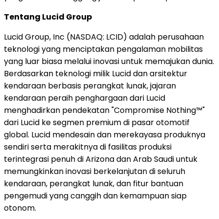
Tentang Lucid Group
Lucid Group, Inc (NASDAQ: LCID) adalah perusahaan
teknologi yang menciptakan pengalaman mobilitas
yang luar biasa melalui inovasi untuk memajukan dunia.
Berdasarkan teknologi milik Lucid dan arsitektur
kendaraan berbasis perangkat lunak, jajaran
kendaraan peraih penghargaan dari Lucid
menghadirkan pendekatan "Compromise Nothing™"
dari Lucid ke segmen premium di pasar otomotif
global. Lucid mendesain dan merekayasa produknya
sendiri serta merakitnya di fasilitas produksi
terintegrasi penuh di Arizona dan Arab Saudi untuk
memungkinkan inovasi berkelanjutan di seluruh
kendaraan, perangkat lunak, dan fitur bantuan
pengemudi yang canggih dan kemampuan siap
otonom.