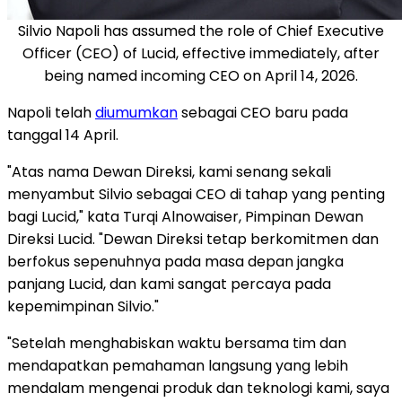
Silvio Napoli has assumed the role of Chief Executive
Officer (CEO) of Lucid, effective immediately, after
being named incoming CEO on April 14, 2026.
Napoli telah
diumumkan
sebagai CEO baru pada
tanggal 14 April.
"Atas nama Dewan Direksi, kami senang sekali
menyambut Silvio sebagai CEO di tahap yang penting
bagi Lucid," kata Turqi Alnowaiser, Pimpinan Dewan
Direksi Lucid. "Dewan Direksi tetap berkomitmen dan
berfokus sepenuhnya pada masa depan jangka
panjang Lucid, dan kami sangat percaya pada
kepemimpinan Silvio."
"Setelah menghabiskan waktu bersama tim dan
mendapatkan pemahaman langsung yang lebih
mendalam mengenai produk dan teknologi kami, saya