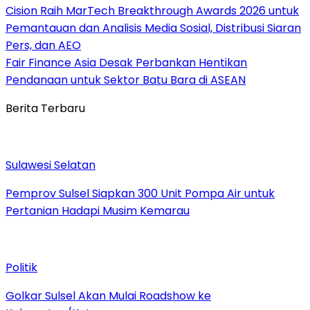
Cision Raih MarTech Breakthrough Awards 2026 untuk
Pemantauan dan Analisis Media Sosial, Distribusi Siaran
Pers, dan AEO
Fair Finance Asia Desak Perbankan Hentikan
Pendanaan untuk Sektor Batu Bara di ASEAN
Berita Terbaru
Sulawesi Selatan
Pemprov Sulsel Siapkan 300 Unit Pompa Air untuk
Pertanian Hadapi Musim Kemarau
Politik
Golkar Sulsel Akan Mulai Roadshow ke