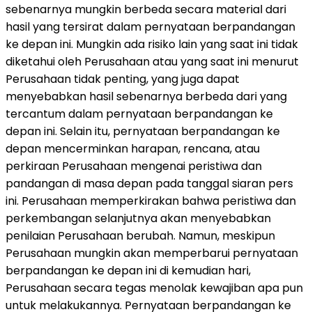
sebenarnya mungkin berbeda secara material dari
hasil yang tersirat dalam pernyataan berpandangan
ke depan ini. Mungkin ada risiko lain yang saat ini tidak
diketahui oleh Perusahaan atau yang saat ini menurut
Perusahaan tidak penting, yang juga dapat
menyebabkan hasil sebenarnya berbeda dari yang
tercantum dalam pernyataan berpandangan ke
depan ini. Selain itu, pernyataan berpandangan ke
depan mencerminkan harapan, rencana, atau
perkiraan Perusahaan mengenai peristiwa dan
pandangan di masa depan pada tanggal siaran pers
ini. Perusahaan memperkirakan bahwa peristiwa dan
perkembangan selanjutnya akan menyebabkan
penilaian Perusahaan berubah. Namun, meskipun
Perusahaan mungkin akan memperbarui pernyataan
berpandangan ke depan ini di kemudian hari,
Perusahaan secara tegas menolak kewajiban apa pun
untuk melakukannya. Pernyataan berpandangan ke