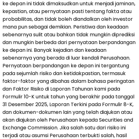
ke depan ini tidak dimaksudkan untuk menjadi jaminan,
kepastian, atau pernyataan pasti tentang fakta atau
probabilitas, dan tidak boleh diandalkan oleh investor
mana pun sebagai demikian. Peristiwa dan keadaan
sebenarnya sulit atau bahkan tidak mungkin diprediksi
dan mungkin berbeda dari pernyataan berpandangan
ke depan ini. Banyak kejadian dan keadaan
sebenarnya yang berada di luar kendali Perusahaan.
Pernyataan berpandangan ke depan ini tergantung
pada sejumlah risiko dan ketidakpastian, termasuk
faktor-faktor yang dibahas dalam bahasa peringatan
dan Faktor Risiko di Laporan Tahunan kami pada
Formulir 10-K untuk tahun yang berakhir pada tanggal
31 Desember 2025, Laporan Terkini pada Formulir 8-K,
dan dokumen-dokumen lain yang telah diajukan atau
akan diajukan oleh Perusahaan kepada Securities and
Exchange Commission. Jika salah satu dari risiko ini
terjadi atau asumsi Perusahaan terbukti salah, hasil