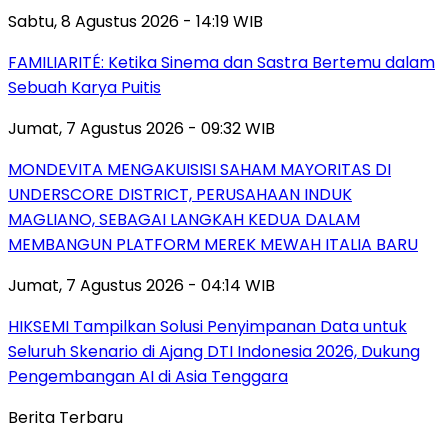
Sabtu, 8 Agustus 2026 - 14:19 WIB
FAMILIARITÉ: Ketika Sinema dan Sastra Bertemu dalam
Sebuah Karya Puitis
Jumat, 7 Agustus 2026 - 09:32 WIB
MONDEVITA MENGAKUISISI SAHAM MAYORITAS DI
UNDERSCORE DISTRICT, PERUSAHAAN INDUK
MAGLIANO, SEBAGAI LANGKAH KEDUA DALAM
MEMBANGUN PLATFORM MEREK MEWAH ITALIA BARU
Jumat, 7 Agustus 2026 - 04:14 WIB
HIKSEMI Tampilkan Solusi Penyimpanan Data untuk
Seluruh Skenario di Ajang DTI Indonesia 2026, Dukung
Pengembangan AI di Asia Tenggara
Berita Terbaru