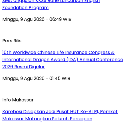
SMA Unggulan KKSS Bone Luncurkan English
Foundation Program
Minggu, 9 Agu 2026 - 06:49 WIB
Pers Rilis
16th Worldwide Chinese Life Insurance Congress &
International Dragon Award (IDA) Annual Conference
2026 Resmi Digelar
Minggu, 9 Agu 2026 - 01:45 WIB
Info Makassar
Karebosi Disiapkan Jadi Pusat HUT Ke-81 RI, Pemkot
Makassar Matangkan Seluruh Persiapan