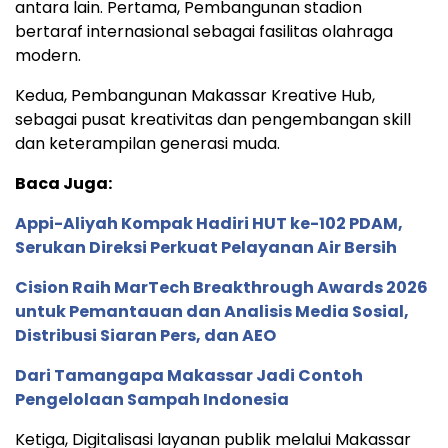
antara lain. Pertama, Pembangunan stadion
bertaraf internasional sebagai fasilitas olahraga
modern.
Kedua, Pembangunan Makassar Kreative Hub,
sebagai pusat kreativitas dan pengembangan skill
dan keterampilan generasi muda.
Baca Juga:
Appi-Aliyah Kompak Hadiri HUT ke-102 PDAM,
Serukan Direksi Perkuat Pelayanan Air Bersih
Cision Raih MarTech Breakthrough Awards 2026
untuk Pemantauan dan Analisis Media Sosial,
Distribusi Siaran Pers, dan AEO
Dari Tamangapa Makassar Jadi Contoh
Pengelolaan Sampah Indonesia
Ketiga, Digitalisasi layanan publik melalui Makassar