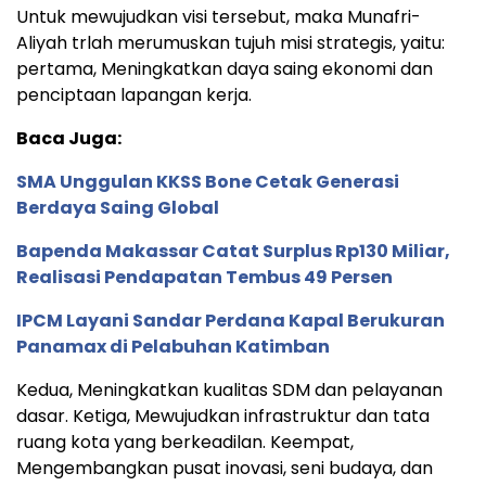
Untuk mewujudkan visi tersebut, maka Munafri-
Aliyah trlah merumuskan tujuh misi strategis, yaitu:
pertama, Meningkatkan daya saing ekonomi dan
penciptaan lapangan kerja.
Baca Juga:
SMA Unggulan KKSS Bone Cetak Generasi
Berdaya Saing Global
Bapenda Makassar Catat Surplus Rp130 Miliar,
Realisasi Pendapatan Tembus 49 Persen
IPCM Layani Sandar Perdana Kapal Berukuran
Panamax di Pelabuhan Katimban
Kedua, Meningkatkan kualitas SDM dan pelayanan
dasar. Ketiga, Mewujudkan infrastruktur dan tata
ruang kota yang berkeadilan. Keempat,
Mengembangkan pusat inovasi, seni budaya, dan