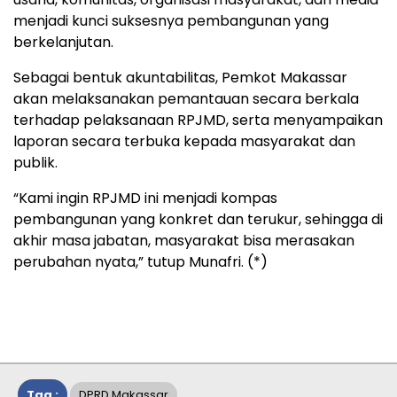
menjadi kunci suksesnya pembangunan yang
berkelanjutan.
Sebagai bentuk akuntabilitas, Pemkot Makassar
akan melaksanakan pemantauan secara berkala
terhadap pelaksanaan RPJMD, serta menyampaikan
laporan secara terbuka kepada masyarakat dan
publik.
“Kami ingin RPJMD ini menjadi kompas
pembangunan yang konkret dan terukur, sehingga di
akhir masa jabatan, masyarakat bisa merasakan
perubahan nyata,” tutup Munafri. (*)
Tag :
DPRD Makassar