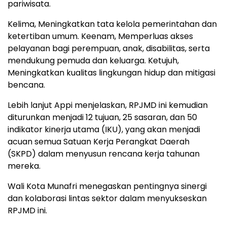
pariwisata.
Kelima, Meningkatkan tata kelola pemerintahan dan
ketertiban umum. Keenam, Memperluas akses
pelayanan bagi perempuan, anak, disabilitas, serta
mendukung pemuda dan keluarga. Ketujuh,
Meningkatkan kualitas lingkungan hidup dan mitigasi
bencana.
Lebih lanjut Appi menjelaskan, RPJMD ini kemudian
diturunkan menjadi 12 tujuan, 25 sasaran, dan 50
indikator kinerja utama (IKU), yang akan menjadi
acuan semua Satuan Kerja Perangkat Daerah
(SKPD) dalam menyusun rencana kerja tahunan
mereka.
Wali Kota Munafri menegaskan pentingnya sinergi
dan kolaborasi lintas sektor dalam menyukseskan
RPJMD ini.