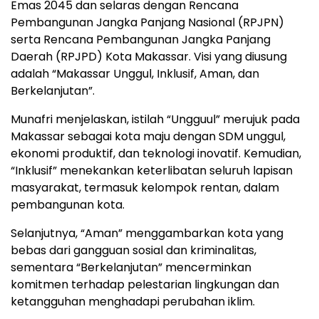
Emas 2045 dan selaras dengan Rencana
Pembangunan Jangka Panjang Nasional (RPJPN)
serta Rencana Pembangunan Jangka Panjang
Daerah (RPJPD) Kota Makassar. Visi yang diusung
adalah “Makassar Unggul, Inklusif, Aman, dan
Berkelanjutan”.
Munafri menjelaskan, istilah “Ungguul” merujuk pada
Makassar sebagai kota maju dengan SDM unggul,
ekonomi produktif, dan teknologi inovatif. Kemudian,
“Inklusif” menekankan keterlibatan seluruh lapisan
masyarakat, termasuk kelompok rentan, dalam
pembangunan kota.
Selanjutnya, “Aman” menggambarkan kota yang
bebas dari gangguan sosial dan kriminalitas,
sementara “Berkelanjutan” mencerminkan
komitmen terhadap pelestarian lingkungan dan
ketangguhan menghadapi perubahan iklim.