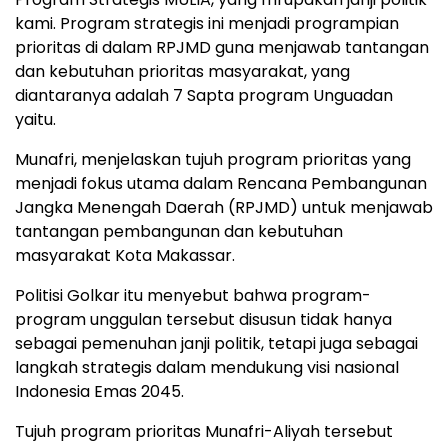
kami. Program strategis ini menjadi programpian
prioritas di dalam RPJMD guna menjawab tantangan
dan kebutuhan prioritas masyarakat, yang
diantaranya adalah 7 Sapta program Unguadan
yaitu.
Munafri, menjelaskan tujuh program prioritas yang
menjadi fokus utama dalam Rencana Pembangunan
Jangka Menengah Daerah (RPJMD) untuk menjawab
tantangan pembangunan dan kebutuhan
masyarakat Kota Makassar.
Politisi Golkar itu menyebut bahwa program-
program unggulan tersebut disusun tidak hanya
sebagai pemenuhan janji politik, tetapi juga sebagai
langkah strategis dalam mendukung visi nasional
Indonesia Emas 2045.
Tujuh program prioritas Munafri-Aliyah tersebut