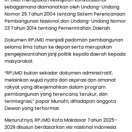
sebagaimana diamanatkan oleh Undang-Undang
Nomor 25 Tahun 2004 tentang Sistem Perencanaan
Pembangunan Nasional dan Undang-Undang Nomor
23 Tahun 2014 tentang Pemerintahan Daerah.
Dokumen RPJMD menjadi pedoman pembangunan
selama lima tahun ke depan serta merupakan
pengejawantahan janji politik kepala daerah kepada
masyarakat.
“RPJMD bukan sekadar dokumen administratif,
melainkan wujud nyata dari aspirasi dan amanat
rakyat yang diterjemahkan dalam program
pembangunan yang terencana, terukur, dan
terintegrasi,” papar Munafri, dihadapan anggota
Dewan yang terhormat.
Menurutnya, RPJMD Kota Makassar Tahun 2025–
2029 disusun berdasarkan visi nasional Indonesia