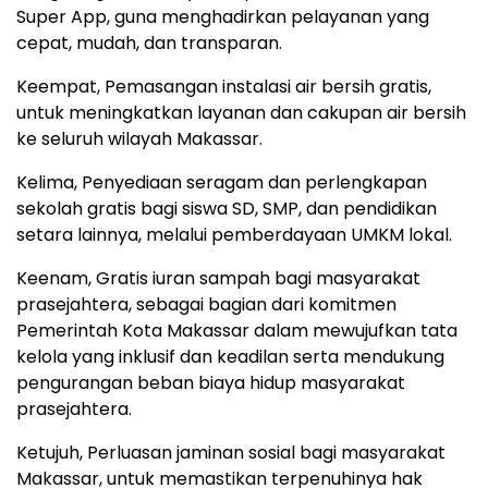
Super App, guna menghadirkan pelayanan yang
cepat, mudah, dan transparan.
Keempat, Pemasangan instalasi air bersih gratis,
untuk meningkatkan layanan dan cakupan air bersih
ke seluruh wilayah Makassar.
Kelima, Penyediaan seragam dan perlengkapan
sekolah gratis bagi siswa SD, SMP, dan pendidikan
setara lainnya, melalui pemberdayaan UMKM lokal.
Keenam, Gratis iuran sampah bagi masyarakat
prasejahtera, sebagai bagian dari komitmen
Pemerintah Kota Makassar dalam mewujufkan tata
kelola yang inklusif dan keadilan serta mendukung
pengurangan beban biaya hidup masyarakat
prasejahtera.
Ketujuh, Perluasan jaminan sosial bagi masyarakat
Makassar, untuk memastikan terpenuhinya hak