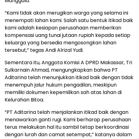
Manggala.
“Kami tidak akan merugikan warga yang selama ini
menempati lahan kami. Salah satu bentuk itikad baik
kami adalah kesiapan perusahaan memberikan
kompensasi uang tunai jutaan rupiah kepada setiap
keluarga yang bersedia mengosongkan lahan
tersebut,” tegas Andi Alrizal Yudi.
Sementara itu, Anggota Komisi A DPRD Makassar, Tri
Sulkarnain Ahmad, mengungkapkan bahwa PT
Aditarina telah menunjukkan itikad baik dengan tidak
menempuh jalur hukum pengadilan, meskipun
memiliki dokumen kepemilikan sah atas lahan di
Kelurahan Bitoa.
“PT Aditarina telah menjalankan itikad baik dengan
menawarkan ganti rugi. Kami berharap perusahaan
terus melakukan hal itu sambil tetap berkoordinasi
dengan lurah dan camat setempat,” katanya dalam