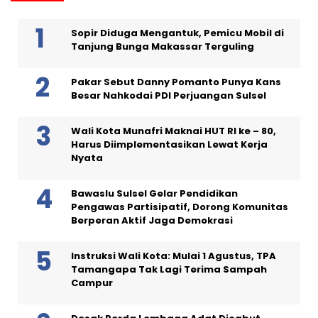
Sopir Diduga Mengantuk, Pemicu Mobil di
Tanjung Bunga Makassar Terguling
Pakar Sebut Danny Pomanto Punya Kans
Besar Nahkodai PDI Perjuangan Sulsel
Wali Kota Munafri Maknai HUT RI ke – 80,
Harus Diimplementasikan Lewat Kerja
Nyata
Bawaslu Sulsel Gelar Pendidikan
Pengawas Partisipatif, Dorong Komunitas
Berperan Aktif Jaga Demokrasi
Instruksi Wali Kota: Mulai 1 Agustus, TPA
Tamangapa Tak Lagi Terima Sampah
Campur