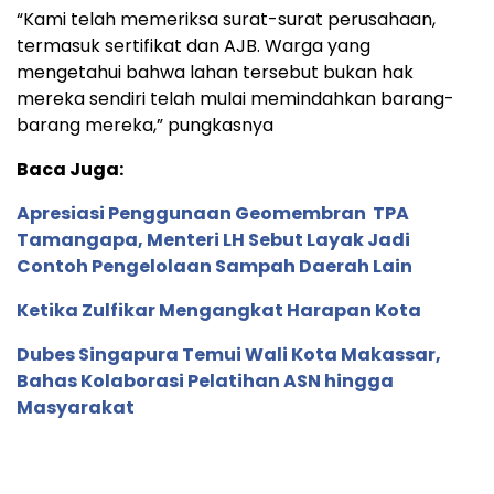
“Kami telah memeriksa surat-surat perusahaan,
termasuk sertifikat dan AJB. Warga yang
mengetahui bahwa lahan tersebut bukan hak
mereka sendiri telah mulai memindahkan barang-
barang mereka,” pungkasnya
Baca Juga:
Apresiasi Penggunaan Geomembran TPA
Tamangapa, Menteri LH Sebut Layak Jadi
Contoh Pengelolaan Sampah Daerah Lain
Ketika Zulfikar Mengangkat Harapan Kota
Dubes Singapura Temui Wali Kota Makassar,
Bahas Kolaborasi Pelatihan ASN hingga
Masyarakat