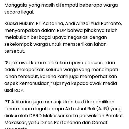
Manggala, yang masih ditempati beberapa warga
secara ilegal.
Kuasa Hukum PT Aditarina, Andi Alrizal Yudi Putranto,
menyampaikan dalam RDP bahwa pihaknya telah
melakukan berbagai upaya negosiasi dengan
sekelompok warga untuk mensterilkan lahan
tersebut.
“Sejak awal kami melakukan upaya persuasif dan
tidak melaporkan seluruh warga yang menempati
lahan tersebut, karena kami juga memperhatikan
aspek kemanusiaan,” ujarnya kepada awak media
usai RDP.
PT Aditarina juga menunjukkan bukti kepemilikan
lahan secara legal berupa Akta Jual Beli (AJB) yang
diakui oleh DPRD Makassar serta perwakilan Pemkot
Makassar, yaitu Dinas Pertanahan dan Camat