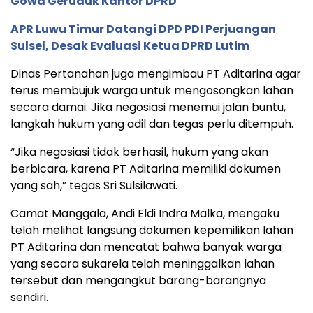
Gowa Geruduk Kantor DPRD
APR Luwu Timur Datangi DPD PDI Perjuangan
Sulsel, Desak Evaluasi Ketua DPRD Lutim
Dinas Pertanahan juga mengimbau PT Aditarina agar
terus membujuk warga untuk mengosongkan lahan
secara damai. Jika negosiasi menemui jalan buntu,
langkah hukum yang adil dan tegas perlu ditempuh.
“Jika negosiasi tidak berhasil, hukum yang akan
berbicara, karena PT Aditarina memiliki dokumen
yang sah,” tegas Sri Sulsilawati.
Camat Manggala, Andi Eldi Indra Malka, mengaku
telah melihat langsung dokumen kepemilikan lahan
PT Aditarina dan mencatat bahwa banyak warga
yang secara sukarela telah meninggalkan lahan
tersebut dan mengangkut barang-barangnya
sendiri.