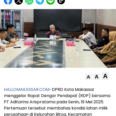
A
A
A
HALLOMAKASSAR.COM-
DPRD Kota Makassar
menggelar Rapat Dengar Pendapat (RDP) bersama
PT Aditarina Arispratama pada Senin, 19 Mei 2025.
Pertemuan tersebut membahas kondisi lahan milik
perusahaan di Kelurahan Bitoa, Kecamatan