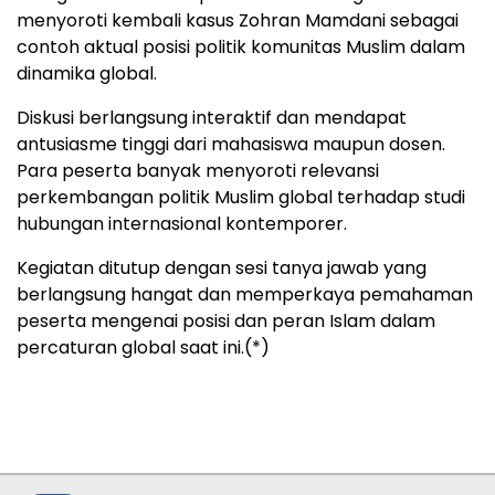
menyoroti kembali kasus Zohran Mamdani sebagai
contoh aktual posisi politik komunitas Muslim dalam
dinamika global.
Diskusi berlangsung interaktif dan mendapat
antusiasme tinggi dari mahasiswa maupun dosen.
Para peserta banyak menyoroti relevansi
perkembangan politik Muslim global terhadap studi
hubungan internasional kontemporer.
Kegiatan ditutup dengan sesi tanya jawab yang
berlangsung hangat dan memperkaya pemahaman
peserta mengenai posisi dan peran Islam dalam
percaturan global saat ini.(*)