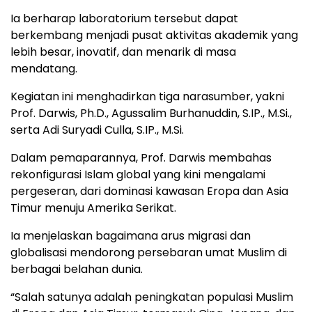
Ia berharap laboratorium tersebut dapat
berkembang menjadi pusat aktivitas akademik yang
lebih besar, inovatif, dan menarik di masa
mendatang.
Kegiatan ini menghadirkan tiga narasumber, yakni
Prof. Darwis, Ph.D., Agussalim Burhanuddin, S.IP., M.Si.,
serta Adi Suryadi Culla, S.IP., M.Si.
Dalam pemaparannya, Prof. Darwis membahas
rekonfigurasi Islam global yang kini mengalami
pergeseran, dari dominasi kawasan Eropa dan Asia
Timur menuju Amerika Serikat.
Ia menjelaskan bagaimana arus migrasi dan
globalisasi mendorong persebaran umat Muslim di
berbagai belahan dunia.
“Salah satunya adalah peningkatan populasi Muslim