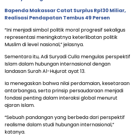
Bapenda Makassar Catat Surplus Rp130 Miliar,
Realisasi Pendapatan Tembus 49 Persen
“Ini menjadi simbol politik moral progresif sekaligus
representasi meningkatnya keterlibatan politik
Muslim di level nasional,” jelasnya.
Sementara itu, Adi Suryadi Culla mengulas perspektif
Islam dalam hubungan internasional dengan
landasan Surah Al-Hujurat ayat 13.
Ia menegaskan bahwa nilai perdamaian, kesetaraan
antarbangsa, serta prinsip persaudaraan menjadi
fondasi penting dalam interaksi global menurut
ajaran Islam.
“Sebuah pandangan yang berbeda dari perspektif
realisme dalam studi hubungan internasional,”
katanya.