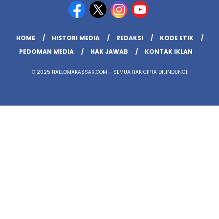
HOME
HISTORI MEDIA
REDAKSI
KODE ETIK
PEDOMAN MEDIA
HAK JAWAB
KONTAK IKLAN
© 2025 HALLOMAKASSAR.COM – SEMUA HAK CIPTA DILINDUNGI