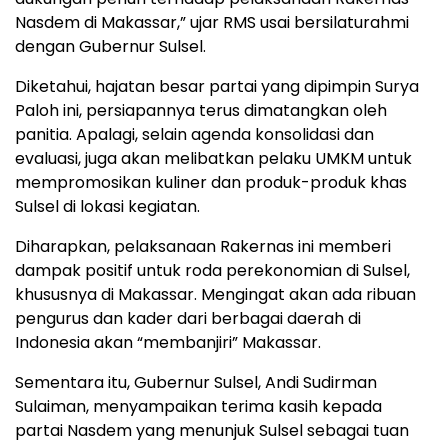
Nasdem di Makassar,” ujar RMS usai bersilaturahmi
dengan Gubernur Sulsel.
Diketahui, hajatan besar partai yang dipimpin Surya
Paloh ini, persiapannya terus dimatangkan oleh
panitia. Apalagi, selain agenda konsolidasi dan
evaluasi, juga akan melibatkan pelaku UMKM untuk
mempromosikan kuliner dan produk-produk khas
Sulsel di lokasi kegiatan.
Diharapkan, pelaksanaan Rakernas ini memberi
dampak positif untuk roda perekonomian di Sulsel,
khususnya di Makassar. Mengingat akan ada ribuan
pengurus dan kader dari berbagai daerah di
Indonesia akan “membanjiri” Makassar.
Sementara itu, Gubernur Sulsel, Andi Sudirman
Sulaiman, menyampaikan terima kasih kepada
partai Nasdem yang menunjuk Sulsel sebagai tuan