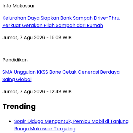
Info Makassar
Kelurahan Daya Siapkan Bank Sampah Drive-Thru,
Perkuat Gerakan Pilah Sampah dari Rumah
Jumat, 7 Agu 2026 - 16:08 WIB
Pendidikan
SMA Unggulan KKSS Bone Cetak Generasi Berdaya
Saing Global
Jumat, 7 Agu 2026 - 12:48 WIB
Trending
Sopir Diduga Mengantuk, Pemicu Mobil di Tanjung
Bunga Makassar Terguling