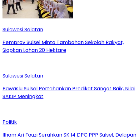
Sulawesi Selatan
Pemprov Sulsel Minta Tambahan Sekolah Rakyat,
Siapkan Lahan 20 Hektare
Sulawesi Selatan
Bawaslu Sulsel Pertahankan Predikat Sangat Baik, Nilai
SAKIP Meningkat
Politik
Ilham Ari Fauzi Serahkan SK 14 DPC PPP Sulsel, Delapan