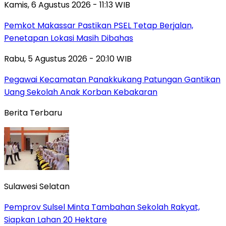
Kamis, 6 Agustus 2026 - 11:13 WIB
Pemkot Makassar Pastikan PSEL Tetap Berjalan,
Penetapan Lokasi Masih Dibahas
Rabu, 5 Agustus 2026 - 20:10 WIB
Pegawai Kecamatan Panakkukang Patungan Gantikan
Uang Sekolah Anak Korban Kebakaran
Berita Terbaru
Sulawesi Selatan
Pemprov Sulsel Minta Tambahan Sekolah Rakyat,
Siapkan Lahan 20 Hektare