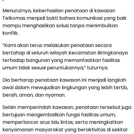
Menurutnya, keberhasilan penataan di kawasan
Telkomas menjadi bukti bahwa komunikasi yang baik
mampu menghasilkan solusi tanpa menimbulkan
konflik.
“Kami akan terus melakukan penataan secara
bertahap di seluruh wilayah Kecamatan Biringkanaya
terhadap bangunan yang memanfaatkan fasilitas
umum tidak sesuai peruntukannya,” tuturnya.
Dia berharap penataan kawasan ini menjadi langkah
awal dalam mewujudkan lingkungan yang lebih tertib,
bersih, aman, dan nyaman.
Selain memperindah kawasan, penataan tersebut juga
bertujuan mengembalikan fungsi fasilitas umum,
memperlancar arus lalu lintas, serta meningkatkan
kenyamanan masyarakat yang beraktivitas di sekitar