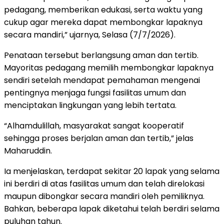
pedagang, memberikan edukasi, serta waktu yang
cukup agar mereka dapat membongkar lapaknya
secara mandiri,” ujarnya, Selasa (7/7/2026).
Penataan tersebut berlangsung aman dan tertib.
Mayoritas pedagang memilih membongkar lapaknya
sendiri setelah mendapat pemahaman mengenai
pentingnya menjaga fungsi fasilitas umum dan
menciptakan lingkungan yang lebih tertata.
“Alhamdulillah, masyarakat sangat kooperatif
sehingga proses berjalan aman dan tertib,” jelas
Maharuddin.
Ia menjelaskan, terdapat sekitar 20 lapak yang selama
ini berdiri di atas fasilitas umum dan telah direlokasi
maupun dibongkar secara mandiri oleh pemiliknya.
Bahkan, beberapa lapak diketahui telah berdiri selama
puluhan tahun.