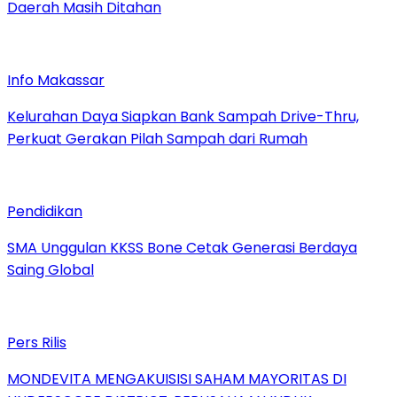
Daerah Masih Ditahan
Info Makassar
Kelurahan Daya Siapkan Bank Sampah Drive-Thru,
Perkuat Gerakan Pilah Sampah dari Rumah
Pendidikan
SMA Unggulan KKSS Bone Cetak Generasi Berdaya
Saing Global
Pers Rilis
MONDEVITA MENGAKUISISI SAHAM MAYORITAS DI