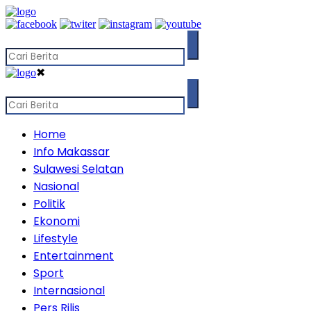
✖
Home
Info Makassar
Sulawesi Selatan
Nasional
Politik
Ekonomi
Lifestyle
Entertainment
Sport
Internasional
Pers Rilis