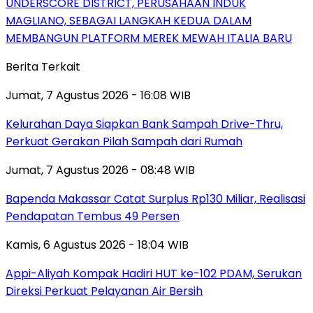
UNDERSCORE DISTRICT, PERUSAHAAN INDUK
MAGLIANO, SEBAGAI LANGKAH KEDUA DALAM
MEMBANGUN PLATFORM MEREK MEWAH ITALIA BARU
Berita Terkait
Jumat, 7 Agustus 2026 - 16:08 WIB
Kelurahan Daya Siapkan Bank Sampah Drive-Thru,
Perkuat Gerakan Pilah Sampah dari Rumah
Jumat, 7 Agustus 2026 - 08:48 WIB
Bapenda Makassar Catat Surplus Rp130 Miliar, Realisasi
Pendapatan Tembus 49 Persen
Kamis, 6 Agustus 2026 - 18:04 WIB
Appi-Aliyah Kompak Hadiri HUT ke-102 PDAM, Serukan
Direksi Perkuat Pelayanan Air Bersih