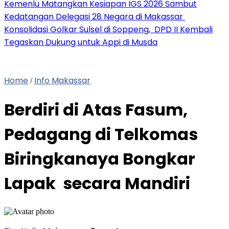
Kemenlu Matangkan Kesiapan IGS 2026 Sambut
Kedatangan Delegasi 28 Negara di Makassar
Konsolidasi Golkar Sulsel di Soppeng, DPD II Kembali
Tegaskan Dukung untuk Appi di Musda
Home
Info Makassar
/
Berdiri di Atas Fasum,
Pedagang di Telkomas
Biringkanaya Bongkar
Lapak secara Mandiri