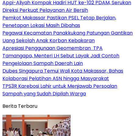
Appi-Aliyah Kompak Hadiri HUT ke-102 PDAM, Serukan
Direksi Perkuat Pelayanan Air Bersih
Pemkot Makassar Pastikan PSEL Tetap Berjalan,
Penetapan Lokasi Masih Dibahas
Pegawai Kecamatan Panakkukang Patungan Gantikan
Uang Sekolah Anak Korban Kebakaran
Apresiasi Penggunaan Geomembran TPA
Tamangapa, Menteri LH Sebut Layak Jadi Contoh
Pengelolaan Sampah Daerah Lain
Dubes Singapura Temui Wali Kota Makassar, Bahas
Kolaborasi Pelatihan ASN hingga Masyarakat
TPS3R Karebosi Lahir untuk Menjawab Persoalan
Sampah yang Sudah Dipilah Warga
Berita Terbaru