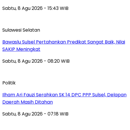
Sabtu, 8 Agu 2026 - 15:43 WIB
Sulawesi Selatan
Bawaslu Sulsel Pertahankan Predikat Sangat Baik, Nilai
SAKIP Meningkat
Sabtu, 8 Agu 2026 - 08:20 WIB
Politik
Ilham Ari Fauzi Serahkan SK 14 DPC PPP Sulsel, Delapan
Daerah Masih Ditahan
Sabtu, 8 Agu 2026 - 07:18 WIB