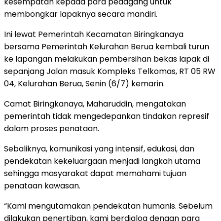
kesempatan kepada para pedagang untuk
membongkar lapaknya secara mandiri.
Ini lewat Pemerintah Kecamatan Biringkanaya
bersama Pemerintah Kelurahan Berua kembali turun
ke lapangan melakukan pembersihan bekas lapak di
sepanjang Jalan masuk Kompleks Telkomas, RT 05 RW
04, Kelurahan Berua, Senin (6/7) kemarin.
Camat Biringkanaya, Maharuddin, mengatakan
pemerintah tidak mengedepankan tindakan represif
dalam proses penataan.
Sebaliknya, komunikasi yang intensif, edukasi, dan
pendekatan kekeluargaan menjadi langkah utama
sehingga masyarakat dapat memahami tujuan
penataan kawasan.
“Kami mengutamakan pendekatan humanis. Sebelum
dilakukan penertiban, kami berdialog dengan para