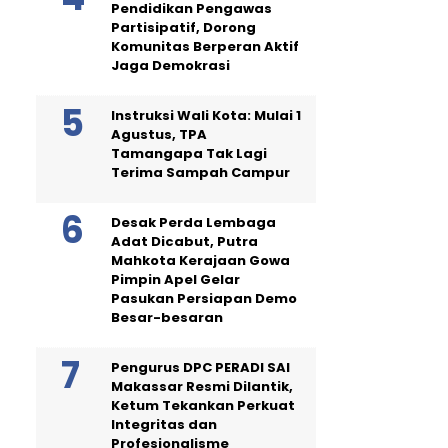
Pendidikan Pengawas
Partisipatif, Dorong
Komunitas Berperan Aktif
Jaga Demokrasi
Instruksi Wali Kota: Mulai 1
Agustus, TPA
Tamangapa Tak Lagi
Terima Sampah Campur
Desak Perda Lembaga
Adat Dicabut, Putra
Mahkota Kerajaan Gowa
Pimpin Apel Gelar
Pasukan Persiapan Demo
Besar-besaran
Pengurus DPC PERADI SAI
Makassar Resmi Dilantik,
Ketum Tekankan Perkuat
Integritas dan
Profesionalisme