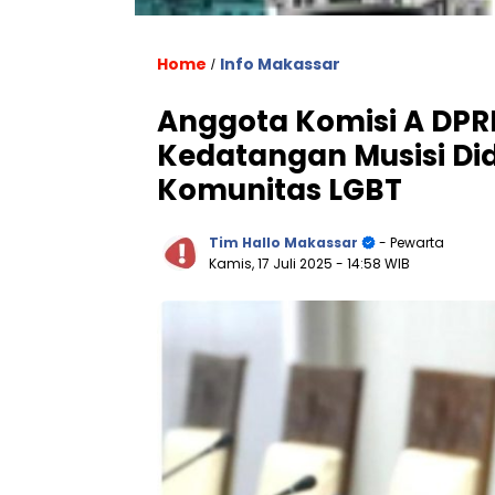
Home
Info Makassar
/
Anggota Komisi A DPR
Kedatangan Musisi Did
Komunitas LGBT
Tim Hallo Makassar
- Pewarta
Kamis, 17 Juli 2025
- 14:58 WIB