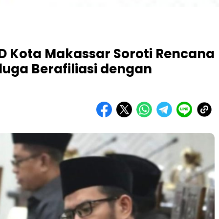
D Kota Makassar Soroti Rencana
uga Berafiliasi dengan