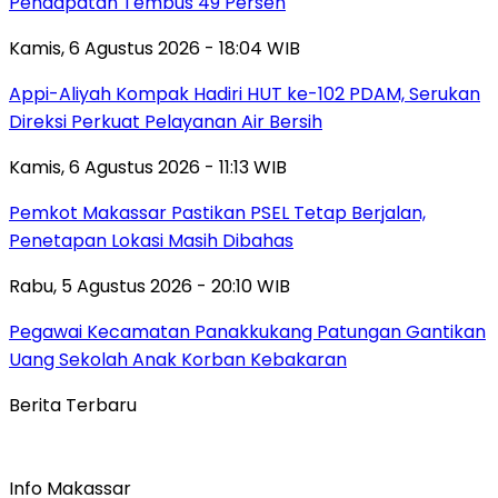
Pendapatan Tembus 49 Persen
Kamis, 6 Agustus 2026 - 18:04 WIB
Appi-Aliyah Kompak Hadiri HUT ke-102 PDAM, Serukan
Direksi Perkuat Pelayanan Air Bersih
Kamis, 6 Agustus 2026 - 11:13 WIB
Pemkot Makassar Pastikan PSEL Tetap Berjalan,
Penetapan Lokasi Masih Dibahas
Rabu, 5 Agustus 2026 - 20:10 WIB
Pegawai Kecamatan Panakkukang Patungan Gantikan
Uang Sekolah Anak Korban Kebakaran
Berita Terbaru
Info Makassar