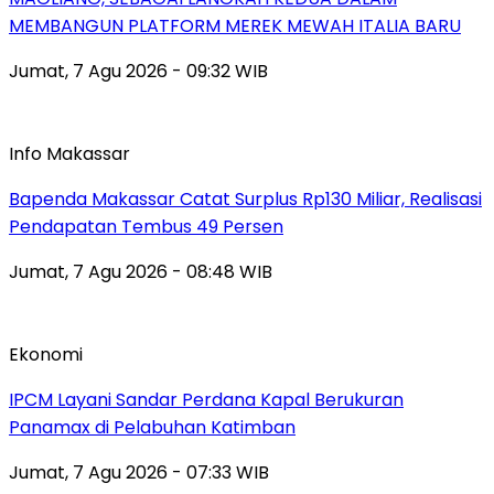
MEMBANGUN PLATFORM MEREK MEWAH ITALIA BARU
Jumat, 7 Agu 2026 - 09:32 WIB
Info Makassar
Bapenda Makassar Catat Surplus Rp130 Miliar, Realisasi
Pendapatan Tembus 49 Persen
Jumat, 7 Agu 2026 - 08:48 WIB
Ekonomi
IPCM Layani Sandar Perdana Kapal Berukuran
Panamax di Pelabuhan Katimban
Jumat, 7 Agu 2026 - 07:33 WIB