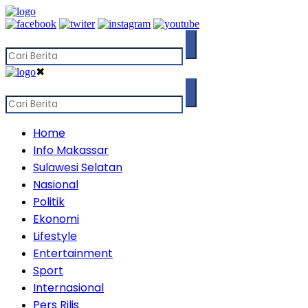
✖
Home
Info Makassar
Sulawesi Selatan
Nasional
Politik
Ekonomi
Lifestyle
Entertainment
Sport
Internasional
Pers Rilis