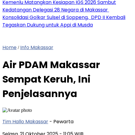
Kemenlu Matangkan Kesiapan IGS 2026 Sambut
Kedatangan Delegasi 28 Negara di Makassar
Konsolidasi Golkar Sulsel di Soppeng, DPD II Kembali
Tegaskan Dukung untuk Appi di Musda
Home
Info Makassar
/
Air PDAM Makassar
Sempat Keruh, Ini
Penjelasannya
Tim Hallo Makassar
- Pewarta
Selasa, 21 Oktober 2025
- 11:05 WIB