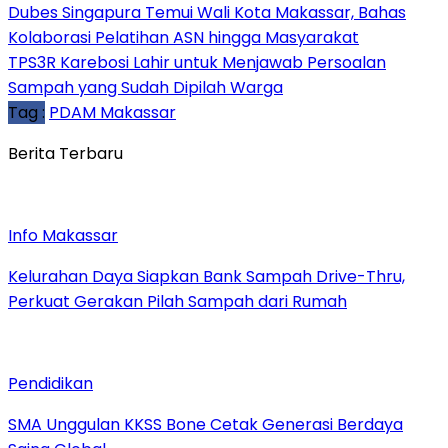
Dubes Singapura Temui Wali Kota Makassar, Bahas
Kolaborasi Pelatihan ASN hingga Masyarakat
TPS3R Karebosi Lahir untuk Menjawab Persoalan
Sampah yang Sudah Dipilah Warga
Tag :
PDAM Makassar
Berita Terbaru
Info Makassar
Kelurahan Daya Siapkan Bank Sampah Drive-Thru,
Perkuat Gerakan Pilah Sampah dari Rumah
Pendidikan
SMA Unggulan KKSS Bone Cetak Generasi Berdaya