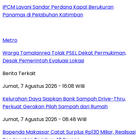
IPCM Layani Sandar Perdana Kapal Berukuran
Panamax di Pelabuhan Katimban
Metro
Warga Tamalanrea Tolak PSEL Dekat Permukiman,
Desak Pemerintah Evaluasi Lokasi
Berita Terkait
Jumat, 7 Agustus 2026 - 16:08 WIB
Kelurahan Daya Siapkan Bank Sampah Drive-Thru,
Perkuat Gerakan Pilah Sampah dari Rumah
Jumat, 7 Agustus 2026 - 08:48 WIB
Bapenda Makassar Catat Surplus Rp130 Miliar, Realisasi