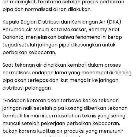
air meningkat, terutama setelah proses perbaikan
pipa dan normalisasi aliran dilakukan.
Kepala Bagian Distribusi dan Kehilangan Air (DKA)
Perumda Air Minum Kota Makassar, Rommy Arief
Darianto, menjelaskan bahwa fenomena ini kerap
terjadi setelah jaringan pipa dikosongkan untuk
perbaikan kebocoran.
Saat tekanan air dinaikkan kembali dalam proses
normalisasi, endapan lama yang menempel di dinding
pipa akan terlepas dan ikut mengalir ke jaringan
distribusi pelanggan.
“Endapan kotoran akan terbawa ketika tekanan
jaringan naik setelah pipa kosong diberikan tekanan
kembali. Ini murni permasalahan teknis yang sering
muncul setelah pekerjaan perbaikan kebocoran,
bukan karena kualitas air produksi yang menurun,”