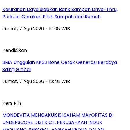
Kelurahan Daya Siapkan Bank Sampah Drive-Thru,
Perkuat Gerakan Pilah Sampah dari Rumah
Jumat, 7 Agu 2026 - 16:08 WIB
Pendidikan
SMA Unggulan KKSS Bone Cetak Generasi Berdaya
Saing Global
Jumat, 7 Agu 2026 - 12:48 WIB
Pers Rilis
MONDEVITA MENGAKUISISI SAHAM MAYORITAS DI
UNDERSCORE DISTRICT, PERUSAHAAN INDUK
MAGLIANO, SEBAGAI LANGKAH KEDUA DALAM