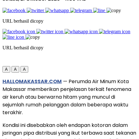
URL berhasil dicopy
URL berhasil dicopy
A
A
A
HALLOMAKASSAR.COM
— Perumda Air Minum Kota
Makassar memberikan penjelasan terkait fenomena
air keruh atau berwarna hitam yang muncul di
sejumlah rumah pelanggan dalam beberapa waktu
terakhir.
Kondisi ini disebabkan oleh endapan kotoran dalam
jaringan pipa distribusi yang ikut terbawa saat tekanan