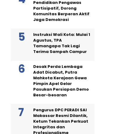
Pendidikan Pengawas
Partisipatif, Dorong
Komunitas Berperan Aktif
Jaga Demokrasi
Instruksi Wali Kota: Mulai 1
Agustus, TPA
Tamangapa Tak Lagi
Terima Sampah Campur
Desak Perda Lembaga
Adat Dicabut, Putra
Mahkota Kerajaan Gowa
Pimpin Apel Gelar
Pasukan Persiapan Demo
Besar-besaran
Pengurus DPC PERADI SAI
Makassar Resmi Dilantik,
Ketum Tekankan Perkuat
Integritas dan
Profesionalisme