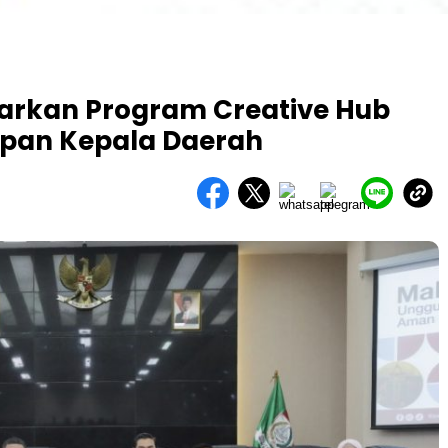
parkan Program Creative Hub
pan Kepala Daerah