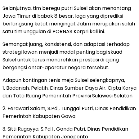
Selanjutnya, tim beregu putri Sulsel akan menantang
Jawa Timur di babak 8 besar, laga yang diprediksi
berlangsung ketat mengingat Jatim merupakan salah
satu tim unggulan di PORNAS Korpri kali ini.
Semangat juang, konsistensi, dan adaptasi terhadap
strategi lawan menjadi modal penting bagi skuad
Sulsel untuk terus menorehkan prestasi di ajang
bergengsi antar-aparatur negara tersebut.
Adapun kontingan tenis meja Sulsel selengkapnya,
1. Badaniah, Pelatih, Dinas Sumber Daya Air, Cipta Karya
dan Tata Ruang Pemerintah Provinsi Sulawesi Selatan
2. Ferawati Salam, S.Pd , Tunggal Putri, Dinas Pendidikan
Pemerintah Kabupaten Gowa
3. Sitti Rugayya, S.Pd.I , Ganda Putri, Dinas Pendidikan
Pemerintah Kabupaten Jeneponto