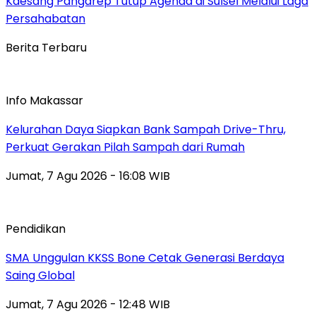
Kaesang Pangarep Tutup Agenda di Sulsel Melalui Laga
Persahabatan
Berita Terbaru
Info Makassar
Kelurahan Daya Siapkan Bank Sampah Drive-Thru,
Perkuat Gerakan Pilah Sampah dari Rumah
Jumat, 7 Agu 2026 - 16:08 WIB
Pendidikan
SMA Unggulan KKSS Bone Cetak Generasi Berdaya
Saing Global
Jumat, 7 Agu 2026 - 12:48 WIB