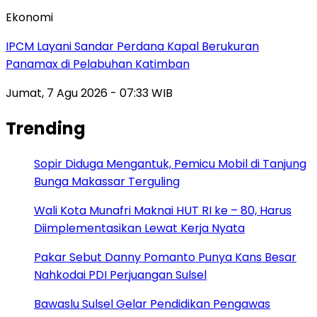
Ekonomi
IPCM Layani Sandar Perdana Kapal Berukuran
Panamax di Pelabuhan Katimban
Jumat, 7 Agu 2026 - 07:33 WIB
Trending
Sopir Diduga Mengantuk, Pemicu Mobil di Tanjung
Bunga Makassar Terguling
Wali Kota Munafri Maknai HUT RI ke – 80, Harus
Diimplementasikan Lewat Kerja Nyata
Pakar Sebut Danny Pomanto Punya Kans Besar
Nahkodai PDI Perjuangan Sulsel
Bawaslu Sulsel Gelar Pendidikan Pengawas