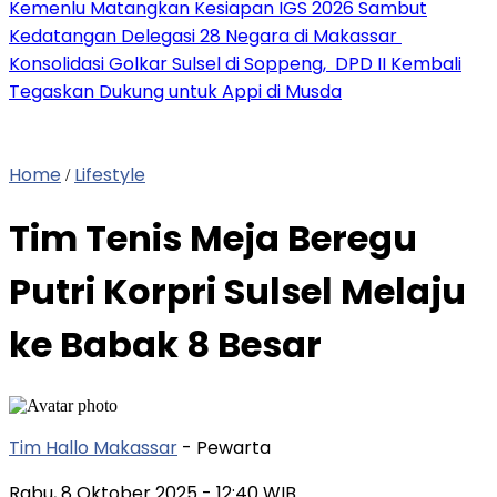
Kemenlu Matangkan Kesiapan IGS 2026 Sambut
Kedatangan Delegasi 28 Negara di Makassar
Konsolidasi Golkar Sulsel di Soppeng, DPD II Kembali
Tegaskan Dukung untuk Appi di Musda
Home
Lifestyle
/
Tim Tenis Meja Beregu
Putri Korpri Sulsel Melaju
ke Babak 8 Besar
Tim Hallo Makassar
- Pewarta
Rabu, 8 Oktober 2025
- 12:40 WIB