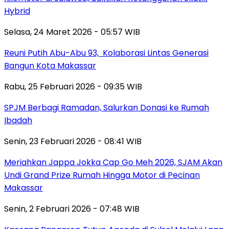
Hybrid
Selasa, 24 Maret 2026 - 05:57 WIB
Reuni Putih Abu-Abu 93, Kolaborasi Lintas Generasi
Bangun Kota Makassar
Rabu, 25 Februari 2026 - 09:35 WIB
SPJM Berbagi Ramadan, Salurkan Donasi ke Rumah
Ibadah
Senin, 23 Februari 2026 - 08:41 WIB
Meriahkan Jappa Jokka Cap Go Meh 2026, SJAM Akan
Undi Grand Prize Rumah Hingga Motor di Pecinan
Makassar
Senin, 2 Februari 2026 - 07:48 WIB