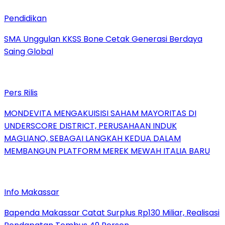
Pendidikan
SMA Unggulan KKSS Bone Cetak Generasi Berdaya
Saing Global
Pers Rilis
MONDEVITA MENGAKUISISI SAHAM MAYORITAS DI
UNDERSCORE DISTRICT, PERUSAHAAN INDUK
MAGLIANO, SEBAGAI LANGKAH KEDUA DALAM
MEMBANGUN PLATFORM MEREK MEWAH ITALIA BARU
Info Makassar
Bapenda Makassar Catat Surplus Rp130 Miliar, Realisasi