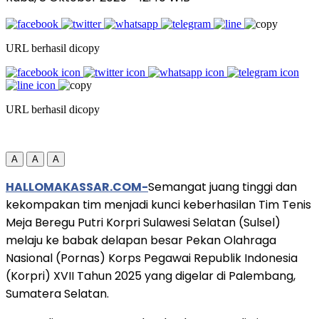
URL berhasil dicopy
URL berhasil dicopy
A
A
A
HALLOMAKASSAR.COM-
Semangat juang tinggi dan
kekompakan tim menjadi kunci keberhasilan Tim Tenis
Meja Beregu Putri Korpri Sulawesi Selatan (Sulsel)
melaju ke babak delapan besar Pekan Olahraga
Nasional (Pornas) Korps Pegawai Republik Indonesia
(Korpri) XVII Tahun 2025 yang digelar di Palembang,
Sumatera Selatan.