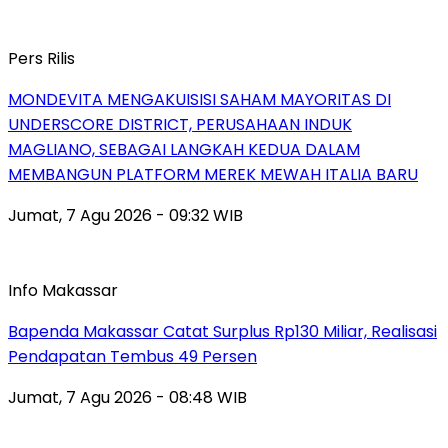
Pers Rilis
MONDEVITA MENGAKUISISI SAHAM MAYORITAS DI
UNDERSCORE DISTRICT, PERUSAHAAN INDUK
MAGLIANO, SEBAGAI LANGKAH KEDUA DALAM
MEMBANGUN PLATFORM MEREK MEWAH ITALIA BARU
Jumat, 7 Agu 2026 - 09:32 WIB
Info Makassar
Bapenda Makassar Catat Surplus Rp130 Miliar, Realisasi
Pendapatan Tembus 49 Persen
Jumat, 7 Agu 2026 - 08:48 WIB