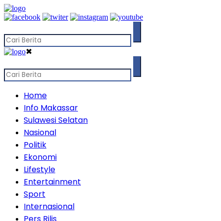
✖
Home
Info Makassar
Sulawesi Selatan
Nasional
Politik
Ekonomi
Lifestyle
Entertainment
Sport
Internasional
Pers Rilis