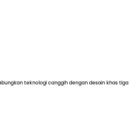
bungkan teknologi canggih dengan desain khas tiga