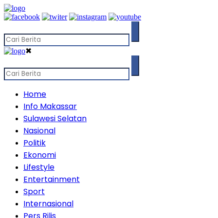
✖
Home
Info Makassar
Sulawesi Selatan
Nasional
Politik
Ekonomi
Lifestyle
Entertainment
Sport
Internasional
Pers Rilis