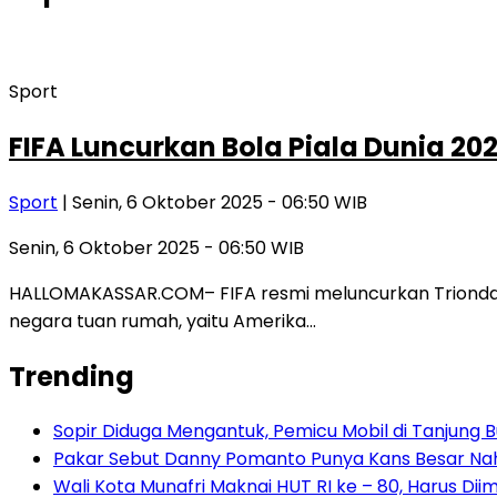
Sport
FIFA Luncurkan Bola Piala Dunia 20
Sport
| Senin, 6 Oktober 2025 - 06:50 WIB
Senin, 6 Oktober 2025 - 06:50 WIB
HALLOMAKASSAR.COM– FIFA resmi meluncurkan Trionda, 
negara tuan rumah, yaitu Amerika…
Trending
Sopir Diduga Mengantuk, Pemicu Mobil di Tanjung 
Pakar Sebut Danny Pomanto Punya Kans Besar Nahk
Wali Kota Munafri Maknai HUT RI ke – 80, Harus Di