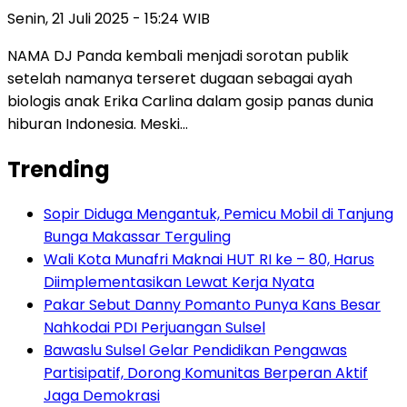
Senin, 21 Juli 2025 - 15:24 WIB
NAMA DJ Panda kembali menjadi sorotan publik
setelah namanya terseret dugaan sebagai ayah
biologis anak Erika Carlina dalam gosip panas dunia
hiburan Indonesia. Meski…
Trending
Sopir Diduga Mengantuk, Pemicu Mobil di Tanjung
Bunga Makassar Terguling
Wali Kota Munafri Maknai HUT RI ke – 80, Harus
Diimplementasikan Lewat Kerja Nyata
Pakar Sebut Danny Pomanto Punya Kans Besar
Nahkodai PDI Perjuangan Sulsel
Bawaslu Sulsel Gelar Pendidikan Pengawas
Partisipatif, Dorong Komunitas Berperan Aktif
Jaga Demokrasi