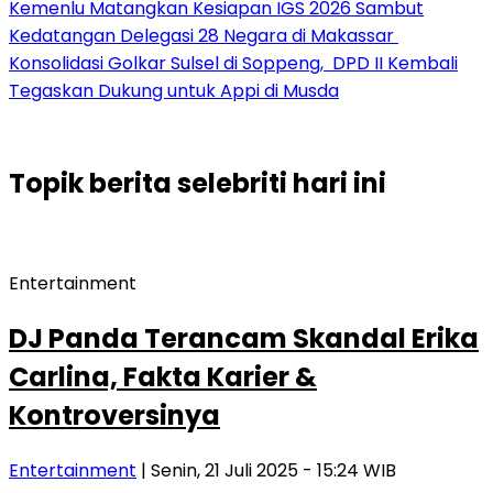
Kemenlu Matangkan Kesiapan IGS 2026 Sambut
Kedatangan Delegasi 28 Negara di Makassar
Konsolidasi Golkar Sulsel di Soppeng, DPD II Kembali
Tegaskan Dukung untuk Appi di Musda
Topik
berita selebriti hari ini
Entertainment
DJ Panda Terancam Skandal Erika
Carlina, Fakta Karier &
Kontroversinya
Entertainment
| Senin, 21 Juli 2025 - 15:24 WIB