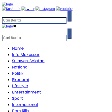
✖
Home
Info Makassar
Sulawesi Selatan
Nasional
Politik
Ekonomi
Lifestyle
Entertainment
Sport
Internasional
Pers Rilis