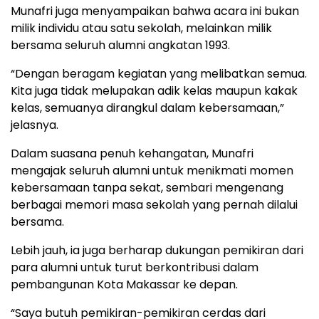
Munafri juga menyampaikan bahwa acara ini bukan
milik individu atau satu sekolah, melainkan milik
bersama seluruh alumni angkatan 1993.
“Dengan beragam kegiatan yang melibatkan semua.
Kita juga tidak melupakan adik kelas maupun kakak
kelas, semuanya dirangkul dalam kebersamaan,”
jelasnya.
Dalam suasana penuh kehangatan, Munafri
mengajak seluruh alumni untuk menikmati momen
kebersamaan tanpa sekat, sembari mengenang
berbagai memori masa sekolah yang pernah dilalui
bersama.
Lebih jauh, ia juga berharap dukungan pemikiran dari
para alumni untuk turut berkontribusi dalam
pembangunan Kota Makassar ke depan.
“Saya butuh pemikiran-pemikiran cerdas dari