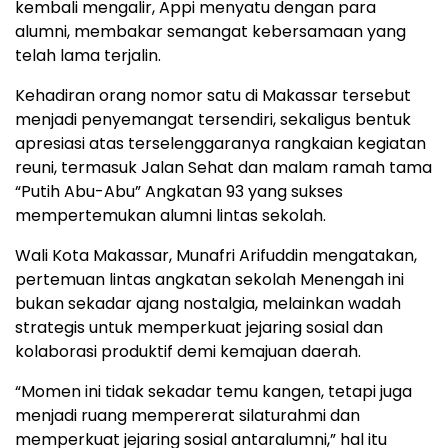
kembali mengalir, Appi menyatu dengan para
alumni, membakar semangat kebersamaan yang
telah lama terjalin.
Kehadiran orang nomor satu di Makassar tersebut
menjadi penyemangat tersendiri, sekaligus bentuk
apresiasi atas terselenggaranya rangkaian kegiatan
reuni, termasuk Jalan Sehat dan malam ramah tama
“Putih Abu-Abu” Angkatan 93 yang sukses
mempertemukan alumni lintas sekolah.
Wali Kota Makassar, Munafri Arifuddin mengatakan,
pertemuan lintas angkatan sekolah Menengah ini
bukan sekadar ajang nostalgia, melainkan wadah
strategis untuk memperkuat jejaring sosial dan
kolaborasi produktif demi kemajuan daerah.
“Momen ini tidak sekadar temu kangen, tetapi juga
menjadi ruang mempererat silaturahmi dan
memperkuat jejaring sosial antaralumni,” hal itu