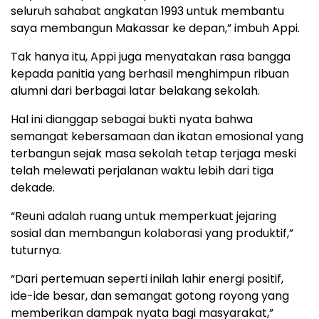
seluruh sahabat angkatan 1993 untuk membantu
saya membangun Makassar ke depan,” imbuh Appi.
Tak hanya itu, Appi juga menyatakan rasa bangga
kepada panitia yang berhasil menghimpun ribuan
alumni dari berbagai latar belakang sekolah.
Hal ini dianggap sebagai bukti nyata bahwa
semangat kebersamaan dan ikatan emosional yang
terbangun sejak masa sekolah tetap terjaga meski
telah melewati perjalanan waktu lebih dari tiga
dekade.
“Reuni adalah ruang untuk memperkuat jejaring
sosial dan membangun kolaborasi yang produktif,”
tuturnya.
“Dari pertemuan seperti inilah lahir energi positif,
ide-ide besar, dan semangat gotong royong yang
memberikan dampak nyata bagi masyarakat,”