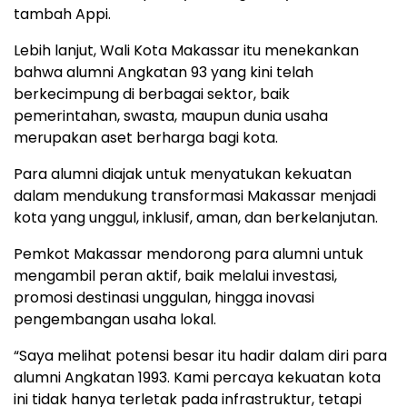
tambah Appi.
Lebih lanjut, Wali Kota Makassar itu menekankan
bahwa alumni Angkatan 93 yang kini telah
berkecimpung di berbagai sektor, baik
pemerintahan, swasta, maupun dunia usaha
merupakan aset berharga bagi kota.
Para alumni diajak untuk menyatukan kekuatan
dalam mendukung transformasi Makassar menjadi
kota yang unggul, inklusif, aman, dan berkelanjutan.
Pemkot Makassar mendorong para alumni untuk
mengambil peran aktif, baik melalui investasi,
promosi destinasi unggulan, hingga inovasi
pengembangan usaha lokal.
“Saya melihat potensi besar itu hadir dalam diri para
alumni Angkatan 1993. Kami percaya kekuatan kota
ini tidak hanya terletak pada infrastruktur, tetapi