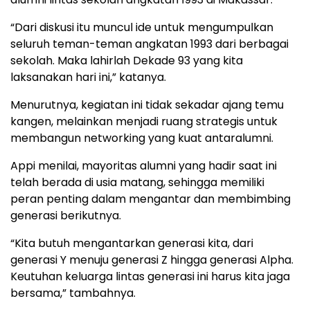
“Dari diskusi itu muncul ide untuk mengumpulkan
seluruh teman-teman angkatan 1993 dari berbagai
sekolah. Maka lahirlah Dekade 93 yang kita
laksanakan hari ini,” katanya.
Menurutnya, kegiatan ini tidak sekadar ajang temu
kangen, melainkan menjadi ruang strategis untuk
membangun networking yang kuat antaralumni.
Appi menilai, mayoritas alumni yang hadir saat ini
telah berada di usia matang, sehingga memiliki
peran penting dalam mengantar dan membimbing
generasi berikutnya.
“Kita butuh mengantarkan generasi kita, dari
generasi Y menuju generasi Z hingga generasi Alpha.
Keutuhan keluarga lintas generasi ini harus kita jaga
bersama,” tambahnya.