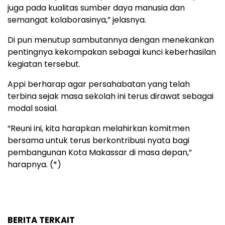
juga pada kualitas sumber daya manusia dan
semangat kolaborasinya,” jelasnya.
Di pun menutup sambutannya dengan menekankan
pentingnya kekompakan sebagai kunci keberhasilan
kegiatan tersebut.
Appi berharap agar persahabatan yang telah
terbina sejak masa sekolah ini terus dirawat sebagai
modal sosial.
“Reuni ini, kita harapkan melahirkan komitmen
bersama untuk terus berkontribusi nyata bagi
pembangunan Kota Makassar di masa depan,”
harapnya. (*)
BERITA TERKAIT