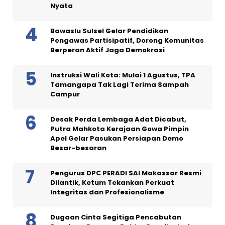
Nyata
Bawaslu Sulsel Gelar Pendidikan
Pengawas Partisipatif, Dorong Komunitas
Berperan Aktif Jaga Demokrasi
Instruksi Wali Kota: Mulai 1 Agustus, TPA
Tamangapa Tak Lagi Terima Sampah
Campur
Desak Perda Lembaga Adat Dicabut,
Putra Mahkota Kerajaan Gowa Pimpin
Apel Gelar Pasukan Persiapan Demo
Besar-besaran
Pengurus DPC PERADI SAI Makassar Resmi
Dilantik, Ketum Tekankan Perkuat
Integritas dan Profesionalisme
Dugaan Cinta Segitiga Pencabutan