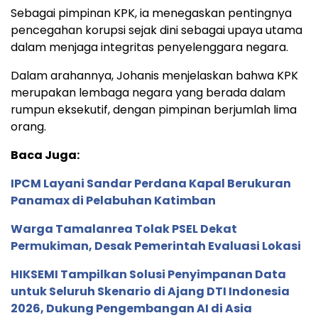
Sebagai pimpinan KPK, ia menegaskan pentingnya
pencegahan korupsi sejak dini sebagai upaya utama
dalam menjaga integritas penyelenggara negara.
Dalam arahannya, Johanis menjelaskan bahwa KPK
merupakan lembaga negara yang berada dalam
rumpun eksekutif, dengan pimpinan berjumlah lima
orang.
Baca Juga:
IPCM Layani Sandar Perdana Kapal Berukuran
Panamax di Pelabuhan Katimban
Warga Tamalanrea Tolak PSEL Dekat
Permukiman, Desak Pemerintah Evaluasi Lokasi
HIKSEMI Tampilkan Solusi Penyimpanan Data
untuk Seluruh Skenario di Ajang DTI Indonesia
2026, Dukung Pengembangan AI di Asia