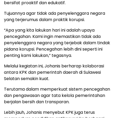
bersifat proaktif dan edukatif.
Tujuannya agar tidak ada penyelenggara negara
yang terjerumus dalam praktik korupsi.
“Apa yang kita lakukan hari ini adalah upaya
pencegahan. Kami ingin memastikan tidak ada
penyelenggara negara yang terjebak dalam tindak
pidana korupsi. Pencegahan lebih dini seperti ini
penting kami lakukan,” tegasnya.
Melalui kegiatan ini, Johanis berharap kolaborasi
antara KPK dan pemerintah daerah di Sulawesi
Selatan semakin kuat.
Terutama dalam memperkuat sistem pencegahan
dan pengawasan agar tata kelola pemerintahan
berjalan bersih dan transparan.
Lebih jauh, Johanis menyebut KPK juga terus