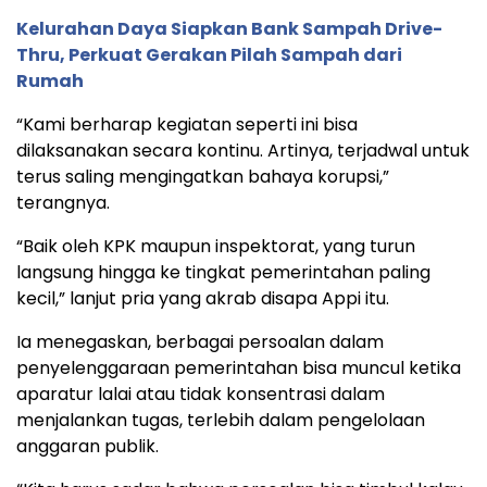
Kelurahan Daya Siapkan Bank Sampah Drive-
Thru, Perkuat Gerakan Pilah Sampah dari
Rumah
“Kami berharap kegiatan seperti ini bisa
dilaksanakan secara kontinu. Artinya, terjadwal untuk
terus saling mengingatkan bahaya korupsi,”
terangnya.
“Baik oleh KPK maupun inspektorat, yang turun
langsung hingga ke tingkat pemerintahan paling
kecil,” lanjut pria yang akrab disapa Appi itu.
Ia menegaskan, berbagai persoalan dalam
penyelenggaraan pemerintahan bisa muncul ketika
aparatur lalai atau tidak konsentrasi dalam
menjalankan tugas, terlebih dalam pengelolaan
anggaran publik.