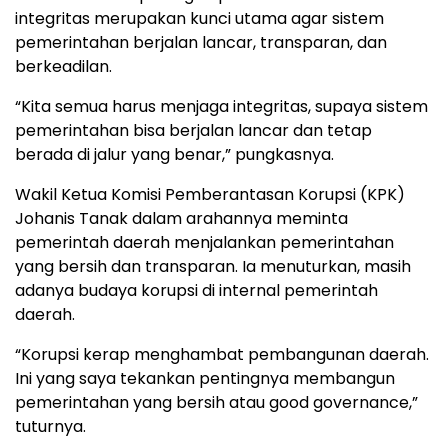
integritas merupakan kunci utama agar sistem
pemerintahan berjalan lancar, transparan, dan
berkeadilan.
“Kita semua harus menjaga integritas, supaya sistem
pemerintahan bisa berjalan lancar dan tetap
berada di jalur yang benar,” pungkasnya.
Wakil Ketua Komisi Pemberantasan Korupsi (KPK)
Johanis Tanak dalam arahannya meminta
pemerintah daerah menjalankan pemerintahan
yang bersih dan transparan. Ia menuturkan, masih
adanya budaya korupsi di internal pemerintah
daerah.
“Korupsi kerap menghambat pembangunan daerah.
Ini yang saya tekankan pentingnya membangun
pemerintahan yang bersih atau good governance,”
tuturnya.