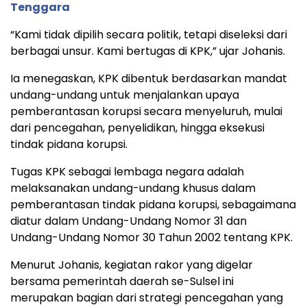
Tenggara
“Kami tidak dipilih secara politik, tetapi diseleksi dari
berbagai unsur. Kami bertugas di KPK,” ujar Johanis.
Ia menegaskan, KPK dibentuk berdasarkan mandat
undang-undang untuk menjalankan upaya
pemberantasan korupsi secara menyeluruh, mulai
dari pencegahan, penyelidikan, hingga eksekusi
tindak pidana korupsi.
Tugas KPK sebagai lembaga negara adalah
melaksanakan undang-undang khusus dalam
pemberantasan tindak pidana korupsi, sebagaimana
diatur dalam Undang-Undang Nomor 31 dan
Undang-Undang Nomor 30 Tahun 2002 tentang KPK.
Menurut Johanis, kegiatan rakor yang digelar
bersama pemerintah daerah se-Sulsel ini
merupakan bagian dari strategi pencegahan yang