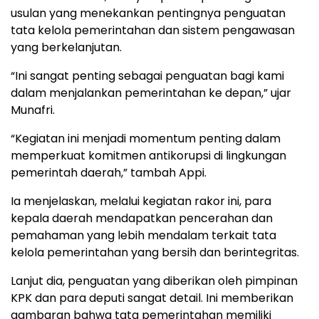
usulan yang menekankan pentingnya penguatan
tata kelola pemerintahan dan sistem pengawasan
yang berkelanjutan.
“Ini sangat penting sebagai penguatan bagi kami
dalam menjalankan pemerintahan ke depan,” ujar
Munafri.
“Kegiatan ini menjadi momentum penting dalam
memperkuat komitmen antikorupsi di lingkungan
pemerintah daerah,” tambah Appi.
Ia menjelaskan, melalui kegiatan rakor ini, para
kepala daerah mendapatkan pencerahan dan
pemahaman yang lebih mendalam terkait tata
kelola pemerintahan yang bersih dan berintegritas.
Lanjut dia, penguatan yang diberikan oleh pimpinan
KPK dan para deputi sangat detail. Ini memberikan
gambaran bahwa tata pemerintahan memiliki