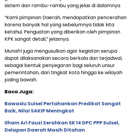
sistem dan rambu-rambu yang jelas di dalamnya
“Kami pimpinan Daerah, mendapatkan pencerahan
karena banyak hal yang sebelumnya tidak kita
ketahui. Penguatan yang diberikan oleh pimpinan
KPK sangat detail,” jelasnya.
Munafri juga mengusulkan agar kegiatan serupa
dapat dilaksanakan secara berkala dan terjadwal,
sebagai bentuk penyegaran bagi seluruh unsur
pemerintahan, dari tingkat kota hingga ke wilayah
paling bawah.
Baca Juga:
Bawaslu Sulsel Pertahankan Predikat Sangat
Baik, Nilai SAKIP Meningkat
Ilham Ari Fauzi Serahkan SK 14 DPC PPP Sulsel,
Delapan Daerah Masih Ditahan