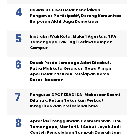
Bawaslu Sulsel Gelar Pendidikan
Pengawas Partisipatif, Dorong Komunitas
Berperan Aktif Jaga Demokrasi
Instruksi Wali Kota: Mulai 1 Agustus, TPA
Tamangapa Tak Lagi Terima Sampah
Campur
Desak Perda Lembaga Adat Dicabut,
Putra Mahkota Kerajaan Gowa Pimpin
Apel Gelar Pasukan Persiapan Demo
Besar-besaran
Pengurus DPC PERADI SAI Makassar Resmi
Dilantik, Ketum Tekankan Perkuat
Integritas dan Profesionalisme
Apresiasi Penggunaan Geomembran TPA
Tamangapa, Menteri LH Sebut Layak Jadi
Contoh Pengelolaan Sampah Daerah Lain