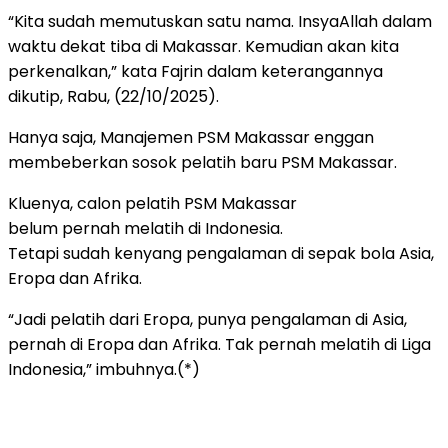
“Kita sudah memutuskan satu nama. InsyaAllah dalam
waktu dekat tiba di Makassar. Kemudian akan kita
perkenalkan,” kata Fajrin dalam keterangannya
dikutip, Rabu, (22/10/2025).
Hanya saja, Manajemen PSM Makassar enggan
membeberkan sosok pelatih baru PSM Makassar.
Kluenya, calon pelatih PSM Makassar
belum pernah melatih di Indonesia.
Tetapi sudah kenyang pengalaman di sepak bola Asia,
Eropa dan Afrika.
“Jadi pelatih dari Eropa, punya pengalaman di Asia,
pernah di Eropa dan Afrika. Tak pernah melatih di Liga
Indonesia,” imbuhnya.(*)