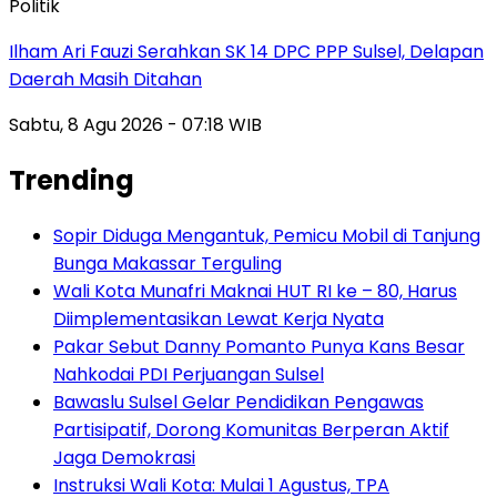
Politik
Ilham Ari Fauzi Serahkan SK 14 DPC PPP Sulsel, Delapan
Daerah Masih Ditahan
Sabtu, 8 Agu 2026 - 07:18 WIB
Trending
Sopir Diduga Mengantuk, Pemicu Mobil di Tanjung
Bunga Makassar Terguling
Wali Kota Munafri Maknai HUT RI ke – 80, Harus
Diimplementasikan Lewat Kerja Nyata
Pakar Sebut Danny Pomanto Punya Kans Besar
Nahkodai PDI Perjuangan Sulsel
Bawaslu Sulsel Gelar Pendidikan Pengawas
Partisipatif, Dorong Komunitas Berperan Aktif
Jaga Demokrasi
Instruksi Wali Kota: Mulai 1 Agustus, TPA