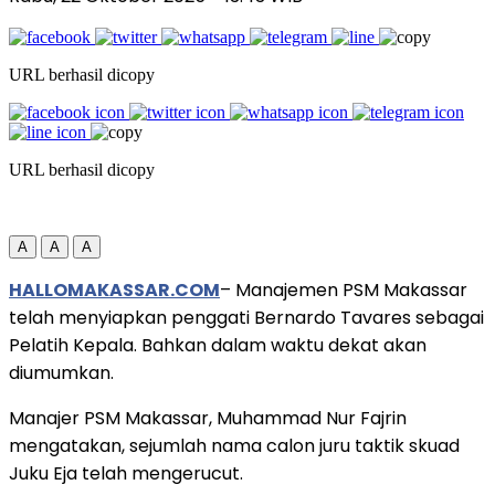
URL berhasil dicopy
URL berhasil dicopy
A
A
A
HALLOMAKASSAR.COM
– Manajemen PSM Makassar
telah menyiapkan penggati Bernardo Tavares sebagai
Pelatih Kepala. Bahkan dalam waktu dekat akan
diumumkan.
Manajer PSM Makassar, Muhammad Nur Fajrin
mengatakan, sejumlah nama calon juru taktik skuad
Juku Eja telah mengerucut.