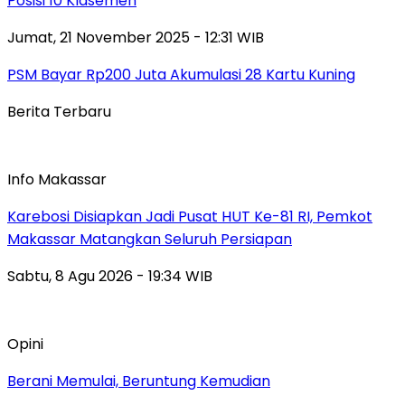
Posisi 10 Klasemen
Jumat, 21 November 2025 - 12:31 WIB
PSM Bayar Rp200 Juta Akumulasi 28 Kartu Kuning
Berita Terbaru
Info Makassar
Karebosi Disiapkan Jadi Pusat HUT Ke-81 RI, Pemkot
Makassar Matangkan Seluruh Persiapan
Sabtu, 8 Agu 2026 - 19:34 WIB
Opini
Berani Memulai, Beruntung Kemudian