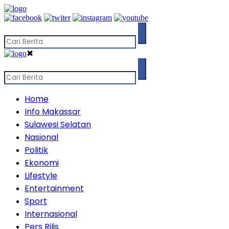
✖
Home
Info Makassar
Sulawesi Selatan
Nasional
Politik
Ekonomi
Lifestyle
Entertainment
Sport
Internasional
Pers Rilis