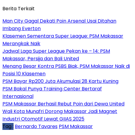
Berita Terkait
Man City Gagal Dekati Poin Arsenal Usai Ditahan
Imbang Everton
Klasemen Sementara Super League: PSM Makassar
Merangkak Naik
Jadwal Laga Super League Pekan ke – 14: PSM
Makassar, Persija dan Bali United
Menang Besar Kontra PSBS Biak, PSM Makassar Naik di
Posisi 10 Klasemen
PSM Bayar Rp200 Juta Akumulasi 28 Kartu Kuning
PSM Bakal Punya Training Center Bertaraf
Internasional
PSM Makassar Berhasil Rebut Poin dari Dewa United
Wali Kota Munafri Dorong Makassar Jadi Magnet
Industri Otomotif Lewat GIIAS 2025
Tag :
Bernardo Tavares
PSM Makassar