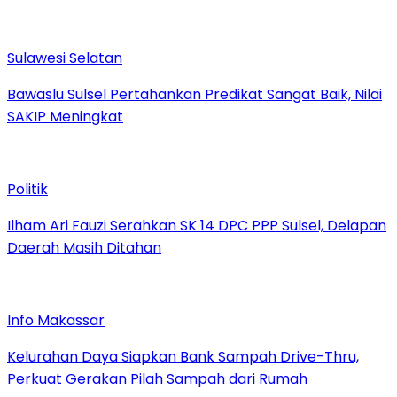
Sulawesi Selatan
Bawaslu Sulsel Pertahankan Predikat Sangat Baik, Nilai
SAKIP Meningkat
Politik
Ilham Ari Fauzi Serahkan SK 14 DPC PPP Sulsel, Delapan
Daerah Masih Ditahan
Info Makassar
Kelurahan Daya Siapkan Bank Sampah Drive-Thru,
Perkuat Gerakan Pilah Sampah dari Rumah