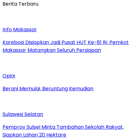
Berita Terbaru
Info Makassar
Karebosi Disiapkan Jadi Pusat HUT Ke-81 RI, Pemkot
Makassar Matangkan Seluruh Persiapan
Opini
Berani Memulai, Beruntung Kemudian
Sulawesi Selatan
Pemprov Sulsel Minta Tambahan Sekolah Rakyat,
Siapkan Lahan 20 Hektare