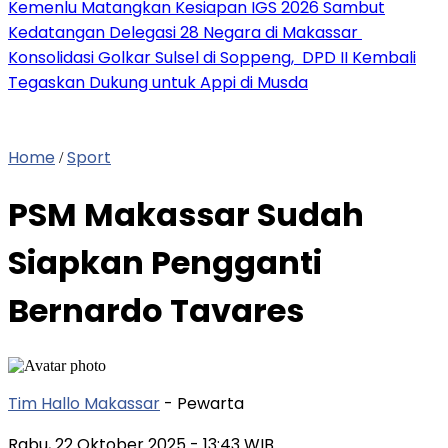
Kemenlu Matangkan Kesiapan IGS 2026 Sambut
Kedatangan Delegasi 28 Negara di Makassar
Konsolidasi Golkar Sulsel di Soppeng, DPD II Kembali
Tegaskan Dukung untuk Appi di Musda
Home
Sport
/
PSM Makassar Sudah
Siapkan Pengganti
Bernardo Tavares
Tim Hallo Makassar
- Pewarta
Rabu, 22 Oktober 2025
- 13:43 WIB