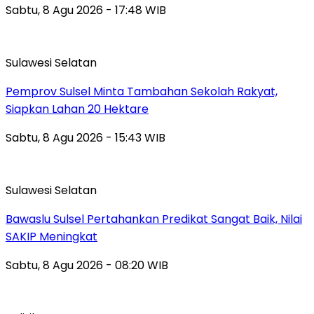
Sabtu, 8 Agu 2026 - 17:48 WIB
Sulawesi Selatan
Pemprov Sulsel Minta Tambahan Sekolah Rakyat,
Siapkan Lahan 20 Hektare
Sabtu, 8 Agu 2026 - 15:43 WIB
Sulawesi Selatan
Bawaslu Sulsel Pertahankan Predikat Sangat Baik, Nilai
SAKIP Meningkat
Sabtu, 8 Agu 2026 - 08:20 WIB