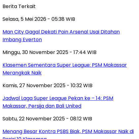
Berita Terkait
Selasa, 5 Mei 2026 - 05:38 WIB
Man City Gagal Dekati Poin Arsenal Usai Ditahan
Imbang Everton
Minggu, 30 November 2025 - 17:44 WIB
Klasemen Sementara Super League: PSM Makassar
Merangkak Naik
Kamis, 27 November 2025 - 10:32 WIB
Jadwal Laga Super League Pekan ke – 14: PSM
Makassar, Persija dan Bali United
Sabtu, 22 November 2025 - 08:12 WIB
Menang Besar Kontra PSBS Biak, PSM Makassar Naik di