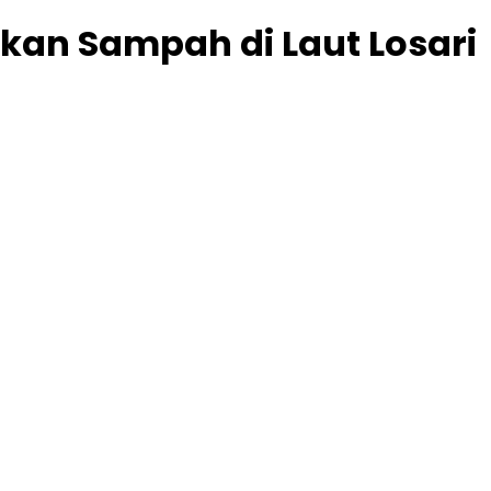
kan Sampah di Laut Losari