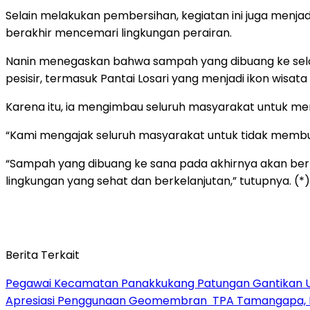
Selain melakukan pembersihan, kegiatan ini juga menj
berakhir mencemari lingkungan perairan.
Nanin menegaskan bahwa sampah yang dibuang ke selo
pesisir, termasuk Pantai Losari yang menjadi ikon wisat
Karena itu, ia mengimbau seluruh masyarakat untuk 
“Kami mengajak seluruh masyarakat untuk tidak membuan
“Sampah yang dibuang ke sana pada akhirnya akan ber
lingkungan yang sehat dan berkelanjutan,” tutupnya. (*)
Berita Terkait
Pegawai Kecamatan Panakkukang Patungan Gantikan 
Apresiasi Penggunaan Geomembran TPA Tamangapa, Me