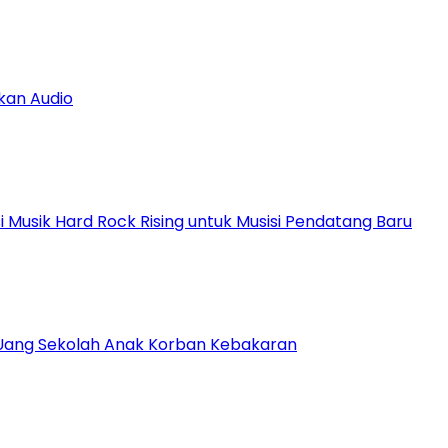
kan Audio
Musik Hard Rock Rising untuk Musisi Pendatang Baru
Uang Sekolah Anak Korban Kebakaran