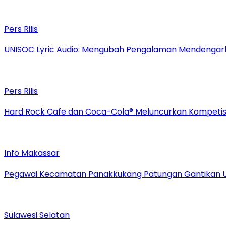
Pers Rilis
UNISOC Lyric Audio: Mengubah Pengalaman Mendengar
Pers Rilis
Hard Rock Cafe dan Coca-Cola® Meluncurkan Kompetisi 
Info Makassar
Pegawai Kecamatan Panakkukang Patungan Gantikan 
Sulawesi Selatan