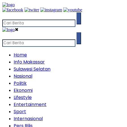
✖
Home
Info Makassar
Sulawesi Selatan
Nasional
Politik
Ekonomi
Lifestyle
Entertainment
Sport
Internasional
Pers Rilis