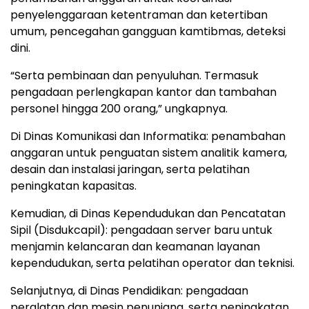
penyelenggaraan ketentraman dan ketertiban
umum, pencegahan gangguan kamtibmas, deteksi
dini.
“Serta pembinaan dan penyuluhan. Termasuk
pengadaan perlengkapan kantor dan tambahan
personel hingga 200 orang,” ungkapnya.
Di Dinas Komunikasi dan Informatika: penambahan
anggaran untuk penguatan sistem analitik kamera,
desain dan instalasi jaringan, serta pelatihan
peningkatan kapasitas.
Kemudian, di Dinas Kependudukan dan Pencatatan
Sipil (Disdukcapil): pengadaan server baru untuk
menjamin kelancaran dan keamanan layanan
kependudukan, serta pelatihan operator dan teknisi.
Selanjutnya, di Dinas Pendidikan: pengadaan
peralatan dan mesin penunjang, serta peningkatan