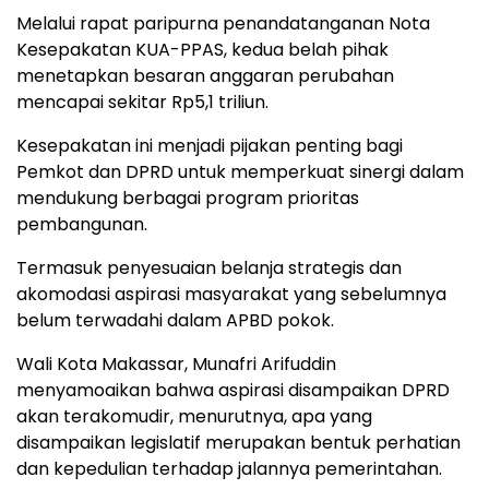
Melalui rapat paripurna penandatanganan Nota
Kesepakatan KUA-PPAS, kedua belah pihak
menetapkan besaran anggaran perubahan
mencapai sekitar Rp5,1 triliun.
Kesepakatan ini menjadi pijakan penting bagi
Pemkot dan DPRD untuk memperkuat sinergi dalam
mendukung berbagai program prioritas
pembangunan.
Termasuk penyesuaian belanja strategis dan
akomodasi aspirasi masyarakat yang sebelumnya
belum terwadahi dalam APBD pokok.
Wali Kota Makassar, Munafri Arifuddin
menyamoaikan bahwa aspirasi disampaikan DPRD
akan terakomudir, menurutnya, apa yang
disampaikan legislatif merupakan bentuk perhatian
dan kepedulian terhadap jalannya pemerintahan.