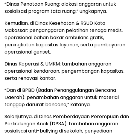
“Dinas Penataan Ruang: alokasi anggaran untuk
sosialisasi program tata ruang,” ungkapnya.
Kemudian, di Dinas Kesehatan & RSUD Kota
Makassar: penganggaran pelatihan tenaga medis,
operasional bahan bakar ambulans gratis,
peningkatan kapasitas layanan, serta pembayaran
operasional genset.
Dinas Koperasi & UMKM: tambahan anggaran
operasional kendaraan, pengembangan kapasitas,
serta renovasi kantor.
“Dan di BPBD (Badan Penanggulangan Bencana
Daerah): penambahan anggaran untuk material
tanggap darurat bencana,” katanya.
Selanjutnya, di Dinas Pemberdayaan Perempuan dan
Perlindungan Anak (DP3A): tambahan anggaran
sosialisasi anti-bullying di sekolah, penyediaan