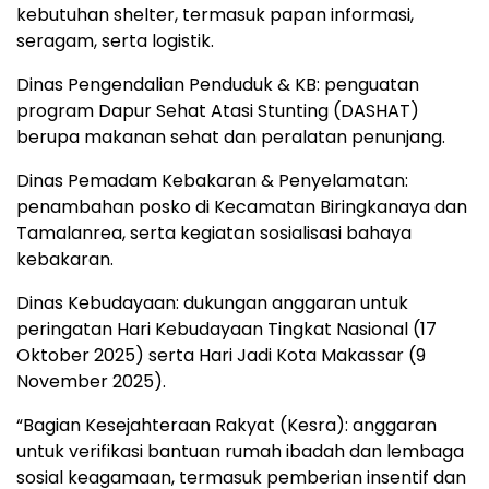
kebutuhan shelter, termasuk papan informasi,
seragam, serta logistik.
Dinas Pengendalian Penduduk & KB: penguatan
program Dapur Sehat Atasi Stunting (DASHAT)
berupa makanan sehat dan peralatan penunjang.
Dinas Pemadam Kebakaran & Penyelamatan:
penambahan posko di Kecamatan Biringkanaya dan
Tamalanrea, serta kegiatan sosialisasi bahaya
kebakaran.
Dinas Kebudayaan: dukungan anggaran untuk
peringatan Hari Kebudayaan Tingkat Nasional (17
Oktober 2025) serta Hari Jadi Kota Makassar (9
November 2025).
“Bagian Kesejahteraan Rakyat (Kesra): anggaran
untuk verifikasi bantuan rumah ibadah dan lembaga
sosial keagamaan, termasuk pemberian insentif dan