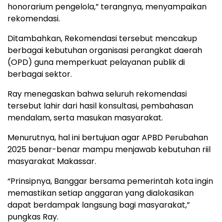
honorarium pengelola,” terangnya, menyampaikan
rekomendasi.
Ditambahkan, Rekomendasi tersebut mencakup
berbagai kebutuhan organisasi perangkat daerah
(OPD) guna memperkuat pelayanan publik di
berbagai sektor.
Ray menegaskan bahwa seluruh rekomendasi
tersebut lahir dari hasil konsultasi, pembahasan
mendalam, serta masukan masyarakat.
Menurutnya, hal ini bertujuan agar APBD Perubahan
2025 benar-benar mampu menjawab kebutuhan riil
masyarakat Makassar.
“Prinsipnya, Banggar bersama pemerintah kota ingin
memastikan setiap anggaran yang dialokasikan
dapat berdampak langsung bagi masyarakat,”
pungkas Ray.