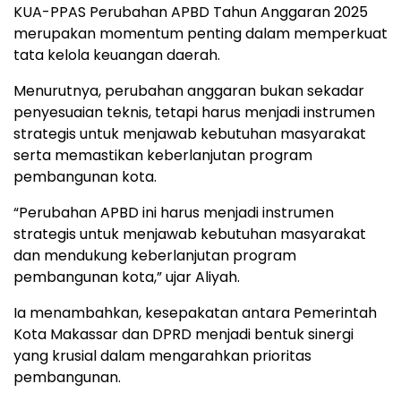
KUA-PPAS Perubahan APBD Tahun Anggaran 2025
merupakan momentum penting dalam memperkuat
tata kelola keuangan daerah.
Menurutnya, perubahan anggaran bukan sekadar
penyesuaian teknis, tetapi harus menjadi instrumen
strategis untuk menjawab kebutuhan masyarakat
serta memastikan keberlanjutan program
pembangunan kota.
“Perubahan APBD ini harus menjadi instrumen
strategis untuk menjawab kebutuhan masyarakat
dan mendukung keberlanjutan program
pembangunan kota,” ujar Aliyah.
Ia menambahkan, kesepakatan antara Pemerintah
Kota Makassar dan DPRD menjadi bentuk sinergi
yang krusial dalam mengarahkan prioritas
pembangunan.