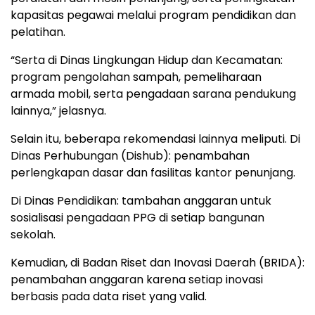
kapasitas pegawai melalui program pendidikan dan
pelatihan.
“Serta di Dinas Lingkungan Hidup dan Kecamatan:
program pengolahan sampah, pemeliharaan
armada mobil, serta pengadaan sarana pendukung
lainnya,” jelasnya.
Selain itu, beberapa rekomendasi lainnya meliputi. Di
Dinas Perhubungan (Dishub): penambahan
perlengkapan dasar dan fasilitas kantor penunjang.
Di Dinas Pendidikan: tambahan anggaran untuk
sosialisasi pengadaan PPG di setiap bangunan
sekolah.
Kemudian, di Badan Riset dan Inovasi Daerah (BRIDA):
penambahan anggaran karena setiap inovasi
berbasis pada data riset yang valid.