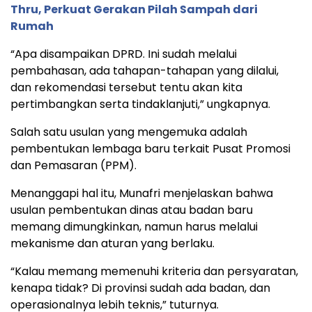
Thru, Perkuat Gerakan Pilah Sampah dari
Rumah
“Apa disampaikan DPRD. Ini sudah melalui
pembahasan, ada tahapan-tahapan yang dilalui,
dan rekomendasi tersebut tentu akan kita
pertimbangkan serta tindaklanjuti,” ungkapnya.
Salah satu usulan yang mengemuka adalah
pembentukan lembaga baru terkait Pusat Promosi
dan Pemasaran (PPM).
Menanggapi hal itu, Munafri menjelaskan bahwa
usulan pembentukan dinas atau badan baru
memang dimungkinkan, namun harus melalui
mekanisme dan aturan yang berlaku.
“Kalau memang memenuhi kriteria dan persyaratan,
kenapa tidak? Di provinsi sudah ada badan, dan
operasionalnya lebih teknis,” tuturnya.