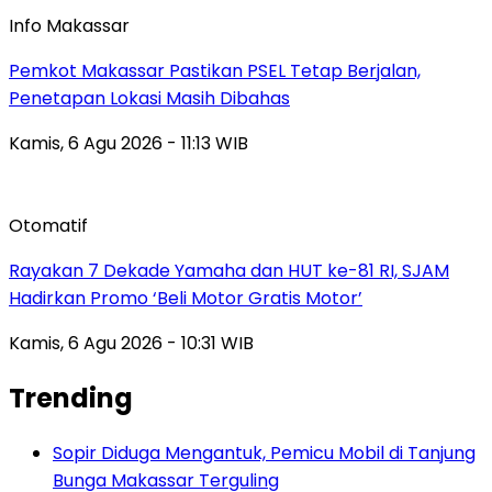
Info Makassar
Pemkot Makassar Pastikan PSEL Tetap Berjalan,
Penetapan Lokasi Masih Dibahas
Kamis, 6 Agu 2026 - 11:13 WIB
Otomatif
Rayakan 7 Dekade Yamaha dan HUT ke-81 RI, SJAM
Hadirkan Promo ‘Beli Motor Gratis Motor’
Kamis, 6 Agu 2026 - 10:31 WIB
Trending
Sopir Diduga Mengantuk, Pemicu Mobil di Tanjung
Bunga Makassar Terguling