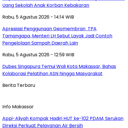
Uang Sekolah Anak Korban Kebakaran
Rabu, 5 Agustus 2026 - 14:14 WIB
Apresiasi Penggunaan Geomembran TPA
Tamangapa, Menteri LH Sebut Layak Jadi Contoh
Pengelolaan Sampah Daerah Lain
Rabu, 5 Agustus 2026 - 12:59 WIB
Dubes Singapura Temui Wali Kota Makassar, Bahas
Kolaborasi Pelatihan ASN hingga Masyarakat
Berita Terbaru
Info Makassar
Appi-Aliyah Kompak Hadiri HUT ke-102 PDAM, Serukan
Direksi Perkuat Pelayanan Air Bersih