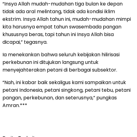
“Insya Allah mudah-mudahan tiga bulan ke depan
tidak ada aral melintang, tidak ada kondisi iklim
ekstrim. Insya Allah tahun ini, mudah-mudahan mimpi
kita harusnya empat tahun swasembada pangan
khususnya beras, tapi tahun ini Insya Allah bisa
dicapai,” tegasnya.
Ia menekankan bahwa seluruh kebijakan hilirisasi
perkebunan ini ditujukan langsung untuk
menyejahterakan petani di berbagai subsektor.
“Nah, ini kabar baik sekaligus kami sampaikan untuk
petani Indonesia, petani singkong, petani tebu, petani
pangan, perkebunan, dan seterusnya,” pungkas
Amran.***