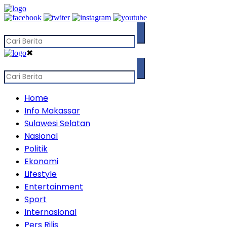
✖
Home
Info Makassar
Sulawesi Selatan
Nasional
Politik
Ekonomi
Lifestyle
Entertainment
Sport
Internasional
Pers Rilis