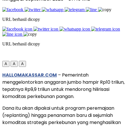
URL berhasil dicopy
URL berhasil dicopy
A
A
A
HALLOMAKASSAR.COM
– Pemerintah
menggelontorkan anggaran jumbo hampir Rp10 triliun,
tepatnya Rp9,9 triliun untuk mendorong hilirisasi
komoditas perkebunan pangan.
Dana itu akan dipakai untuk program peremajaan
(replanting) hingga penanaman baru di sejumlah
komoditas strategis perkebunan yang menghasilkan