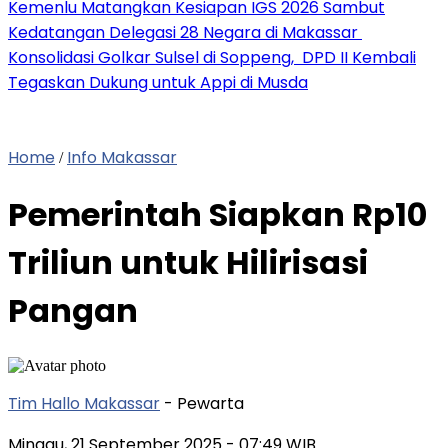
Kemenlu Matangkan Kesiapan IGS 2026 Sambut
Kedatangan Delegasi 28 Negara di Makassar
Konsolidasi Golkar Sulsel di Soppeng, DPD II Kembali
Tegaskan Dukung untuk Appi di Musda
Home
Info Makassar
/
Pemerintah Siapkan Rp10
Triliun untuk Hilirisasi
Pangan
Tim Hallo Makassar
- Pewarta
Minggu, 21 September 2025
- 07:49 WIB