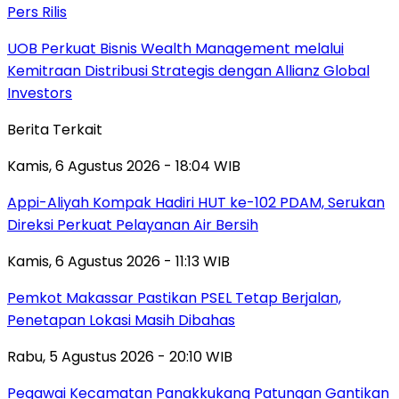
Pers Rilis
UOB Perkuat Bisnis Wealth Management melalui
Kemitraan Distribusi Strategis dengan Allianz Global
Investors
Berita Terkait
Kamis, 6 Agustus 2026 - 18:04 WIB
Appi-Aliyah Kompak Hadiri HUT ke-102 PDAM, Serukan
Direksi Perkuat Pelayanan Air Bersih
Kamis, 6 Agustus 2026 - 11:13 WIB
Pemkot Makassar Pastikan PSEL Tetap Berjalan,
Penetapan Lokasi Masih Dibahas
Rabu, 5 Agustus 2026 - 20:10 WIB
Pegawai Kecamatan Panakkukang Patungan Gantikan