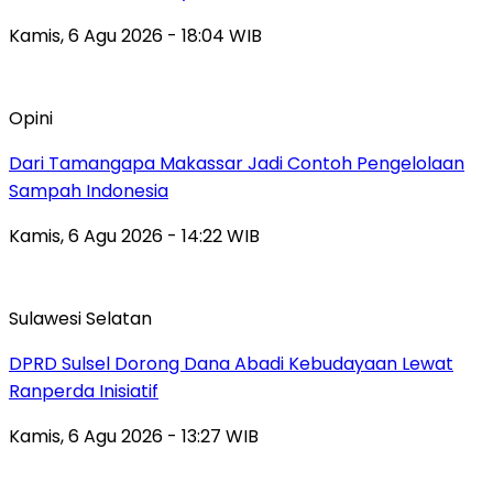
Kamis, 6 Agu 2026 - 18:04 WIB
Opini
Dari Tamangapa Makassar Jadi Contoh Pengelolaan
Sampah Indonesia
Kamis, 6 Agu 2026 - 14:22 WIB
Sulawesi Selatan
DPRD Sulsel Dorong Dana Abadi Kebudayaan Lewat
Ranperda Inisiatif
Kamis, 6 Agu 2026 - 13:27 WIB