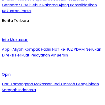
Gerindra Sulsel Sebut Rakorda Ajang Konsolidasikan
Kekuatan Partai
Berita Terbaru
Info Makassar
Appi-Aliyah Kompak Hadiri HUT ke-102 PDAM, Serukan
Direksi Perkuat Pelayanan Air Bersih
Opini
Dari Tamangapa Makassar Jadi Contoh Pengelolaan
Sampah Indonesia