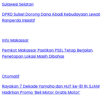
Sulawesi Selatan
DPRD Sulsel Dorong Dana Abadi Kebudayaan Lewat
Ranperda Inisiatif
Info Makassar
Pemkot Makassar Pastikan PSEL Tetap Berjalan,
Penetapan Lokasi Masih Dibahas
Otomatif
Rayakan 7 Dekade Yamaha dan HUT ke-81 RI, SJAM
Hadirkan Promo ‘Beli Motor Gratis Motor’