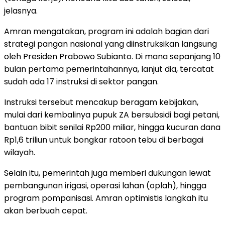
jelasnya.
Amran mengatakan, program ini adalah bagian dari
strategi pangan nasional yang diinstruksikan langsung
oleh Presiden Prabowo Subianto. Di mana sepanjang 10
bulan pertama pemerintahannya, lanjut dia, tercatat
sudah ada 17 instruksi di sektor pangan.
Instruksi tersebut mencakup beragam kebijakan,
mulai dari kembalinya pupuk ZA bersubsidi bagi petani,
bantuan bibit senilai Rp200 miliar, hingga kucuran dana
Rp1,6 triliun untuk bongkar ratoon tebu di berbagai
wilayah.
Selain itu, pemerintah juga memberi dukungan lewat
pembangunan irigasi, operasi lahan (oplah), hingga
program pompanisasi. Amran optimistis langkah itu
akan berbuah cepat.