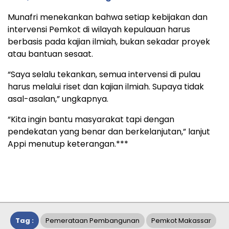
Munafri menekankan bahwa setiap kebijakan dan
intervensi Pemkot di wilayah kepulauan harus
berbasis pada kajian ilmiah, bukan sekadar proyek
atau bantuan sesaat.
“Saya selalu tekankan, semua intervensi di pulau
harus melalui riset dan kajian ilmiah. Supaya tidak
asal-asalan,” ungkapnya.
“Kita ingin bantu masyarakat tapi dengan
pendekatan yang benar dan berkelanjutan,” lanjut
Appi menutup keterangan.***
Tag :
Pemerataan Pembangunan
Pemkot Makassar