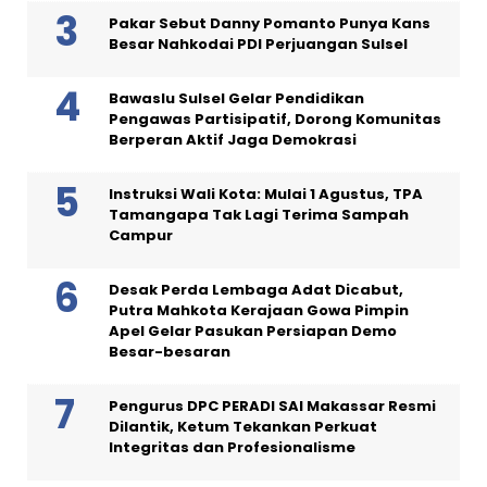
Pakar Sebut Danny Pomanto Punya Kans
Besar Nahkodai PDI Perjuangan Sulsel
Bawaslu Sulsel Gelar Pendidikan
Pengawas Partisipatif, Dorong Komunitas
Berperan Aktif Jaga Demokrasi
Instruksi Wali Kota: Mulai 1 Agustus, TPA
Tamangapa Tak Lagi Terima Sampah
Campur
Desak Perda Lembaga Adat Dicabut,
Putra Mahkota Kerajaan Gowa Pimpin
Apel Gelar Pasukan Persiapan Demo
Besar-besaran
Pengurus DPC PERADI SAI Makassar Resmi
Dilantik, Ketum Tekankan Perkuat
Integritas dan Profesionalisme