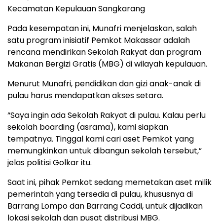
Kecamatan Kepulauan Sangkarang
Pada kesempatan ini, Munafri menjelaskan, salah
satu program inisiatif Pemkot Makassar adalah
rencana mendirikan Sekolah Rakyat dan program
Makanan Bergizi Gratis (MBG) di wilayah kepulauan.
Menurut Munafri, pendidikan dan gizi anak-anak di
pulau harus mendapatkan akses setara.
“Saya ingin ada Sekolah Rakyat di pulau. Kalau perlu
sekolah boarding (asrama), kami siapkan
tempatnya. Tinggal kami cari aset Pemkot yang
memungkinkan untuk dibangun sekolah tersebut,”
jelas politisi Golkar itu.
Saat ini, pihak Pemkot sedang memetakan aset milik
pemerintah yang tersedia di pulau, khususnya di
Barrang Lompo dan Barrang Caddi, untuk dijadikan
lokasi sekolah dan pusat distribusi MBG.