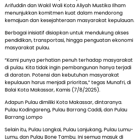
Arifuddin dan Wakil Wali Kota Aliyah Mustika Ilham
menunjukkan komitmen kuat dalam mendorong
kemajuan dan kesejahteraan masyarakat kepulauan.
Berbagai inisiatif disiapkan untuk mendukung akses
pendidikan, transportasi, hingga penguatan ekonomi
masyarakat pulau.
“Kami punya perhatian penuh terhadap masyarakat
di pulau. Kita tidak ingin pembangunan hanya terjadi
di daratan. Potensi dan kebutuhan masyarakat
kepulauan harus menjadi prioritas,” tegas Munafri, di
Balai Kota Makassar, Kamis (7/8/2025).
Adapun Pulau dimiliki Kota Makassar, dintaranya.
Pulau Kodingareng, Pulau Barrang Caddi, dan Pulau
Barrang Lompo
Selain itu, Pulau Langkai, Pulau Lanjukang, Pulau Lumu-
Lumu, dan Pulau Bone Tambu. Ini semua masuk di