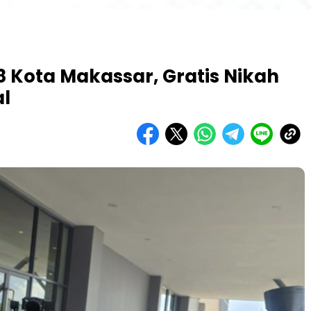
Kota Makassar, Gratis Nikah
l