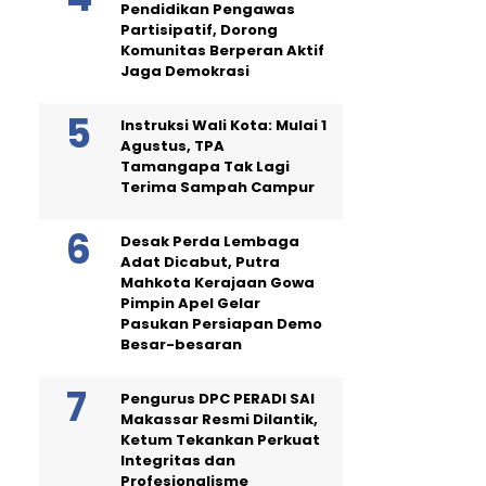
Pendidikan Pengawas
Partisipatif, Dorong
Komunitas Berperan Aktif
Jaga Demokrasi
Instruksi Wali Kota: Mulai 1
Agustus, TPA
Tamangapa Tak Lagi
Terima Sampah Campur
Desak Perda Lembaga
Adat Dicabut, Putra
Mahkota Kerajaan Gowa
Pimpin Apel Gelar
Pasukan Persiapan Demo
Besar-besaran
Pengurus DPC PERADI SAI
Makassar Resmi Dilantik,
Ketum Tekankan Perkuat
Integritas dan
Profesionalisme