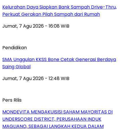
Kelurahan Daya Siapkan Bank Sampah Drive-Thru,
Perkuat Gerakan Pilah Sampah dari Rumah
Jumat, 7 Agu 2026 - 16:08 WIB
Pendidikan
SMA Unggulan KKSS Bone Cetak Generasi Berdaya
Saing Global
Jumat, 7 Agu 2026 - 12:48 WIB
Pers Rilis
MONDEVITA MENGAKUISISI SAHAM MAYORITAS DI
UNDERSCORE DISTRICT, PERUSAHAAN INDUK
MAGLIANO, SEBAGAI LANGKAH KEDUA DALAM