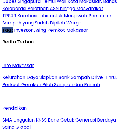
Dubes Singapura Temui Wali Kota Makassar, Bahas
Kolaborasi Pelatihan ASN hingga Masyarakat
TPS3R Karebosi Lahir untuk Menjawab Persoalan
Sampah yang Sudah Dipilah Warga
Tag :
Investor Asing
Pemkot Makassar
Berita Terbaru
Info Makassar
Kelurahan Daya Siapkan Bank Sampah Drive-Thru,
Perkuat Gerakan Pilah Sampah dari Rumah
Pendidikan
SMA Unggulan KKSS Bone Cetak Generasi Berdaya
Saing Global