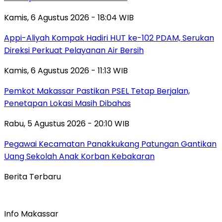
Kamis, 6 Agustus 2026 - 18:04 WIB
Appi-Aliyah Kompak Hadiri HUT ke-102 PDAM, Serukan
Direksi Perkuat Pelayanan Air Bersih
Kamis, 6 Agustus 2026 - 11:13 WIB
Pemkot Makassar Pastikan PSEL Tetap Berjalan,
Penetapan Lokasi Masih Dibahas
Rabu, 5 Agustus 2026 - 20:10 WIB
Pegawai Kecamatan Panakkukang Patungan Gantikan
Uang Sekolah Anak Korban Kebakaran
Berita Terbaru
Info Makassar