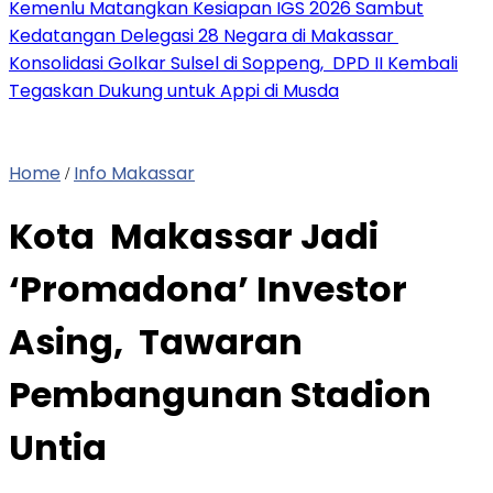
Kemenlu Matangkan Kesiapan IGS 2026 Sambut
Kedatangan Delegasi 28 Negara di Makassar
Konsolidasi Golkar Sulsel di Soppeng, DPD II Kembali
Tegaskan Dukung untuk Appi di Musda
Home
Info Makassar
/
Kota Makassar Jadi
‘Promadona’ Investor
Asing, Tawaran
Pembangunan Stadion
Untia