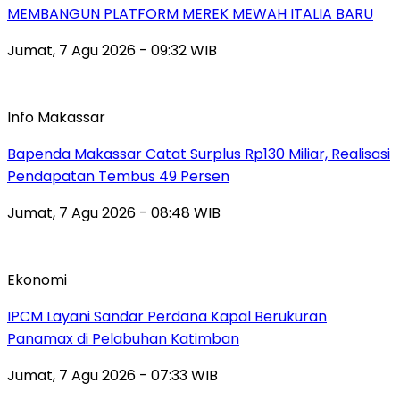
MEMBANGUN PLATFORM MEREK MEWAH ITALIA BARU
Jumat, 7 Agu 2026 - 09:32 WIB
Info Makassar
Bapenda Makassar Catat Surplus Rp130 Miliar, Realisasi
Pendapatan Tembus 49 Persen
Jumat, 7 Agu 2026 - 08:48 WIB
Ekonomi
IPCM Layani Sandar Perdana Kapal Berukuran
Panamax di Pelabuhan Katimban
Jumat, 7 Agu 2026 - 07:33 WIB