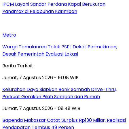
IPCM Layani Sandar Perdana Kapal Berukuran
Panamax di Pelabuhan Katimban
Metro
Warga Tamalanrea Tolak PSEL Dekat Permukiman,
Desak Pemerintah Evaluasi Lokasi
Berita Terkait
Jumat, 7 Agustus 2026 - 16:08 WIB
Kelurahan Daya Siapkan Bank Sampah Drive-Thru,
Perkuat Gerakan Pilah Sampah dari Rumah
Jumat, 7 Agustus 2026 - 08:48 WIB
Bapenda Makassar Catat Surplus Rp130 Miliar, Realisasi
Pendapatan Tembus 49 Persen