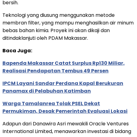
bersih.
Teknologi yang diusung menggunakan metode
membran filter, yang mampu menghasilkan air minum
bebas bahan kimia. Proyek ini akan dikaji dan
ditindaklanjuti oleh PDAM Makassar.
Baca Juga:
Bapenda Makassar Catat Surplus Rp130 Miliar,
Realisasi Pendapatan Tembus 49 Persen
IPCM Layani Sandar Perdana Kapal Berukuran
Panamax di Pelabuhan Katimban
Warga Tamalanrea Tolak PSEL Dekat
Permukiman, Desak Pemerintah Evaluasi Lokasi
Adapun dari Danawira Asri mewakili Oracle Ventures
International Limited, menawarkan investasi di bidang