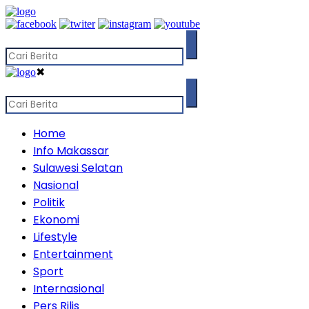
✖
Home
Info Makassar
Sulawesi Selatan
Nasional
Politik
Ekonomi
Lifestyle
Entertainment
Sport
Internasional
Pers Rilis