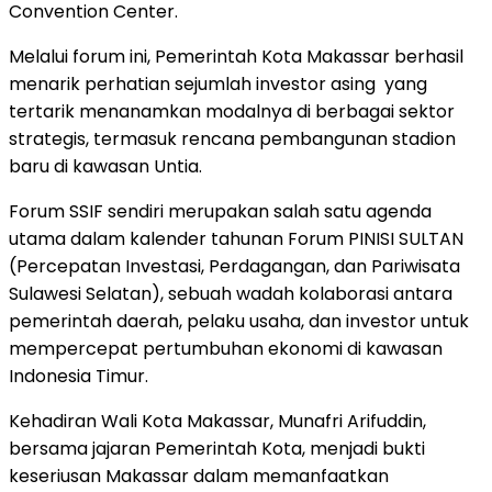
Convention Center.
Melalui forum ini, Pemerintah Kota Makassar berhasil
menarik perhatian sejumlah investor asing yang
tertarik menanamkan modalnya di berbagai sektor
strategis, termasuk rencana pembangunan stadion
baru di kawasan Untia.
Forum SSIF sendiri merupakan salah satu agenda
utama dalam kalender tahunan Forum PINISI SULTAN
(Percepatan Investasi, Perdagangan, dan Pariwisata
Sulawesi Selatan), sebuah wadah kolaborasi antara
pemerintah daerah, pelaku usaha, dan investor untuk
mempercepat pertumbuhan ekonomi di kawasan
Indonesia Timur.
Kehadiran Wali Kota Makassar, Munafri Arifuddin,
bersama jajaran Pemerintah Kota, menjadi bukti
keseriusan Makassar dalam memanfaatkan