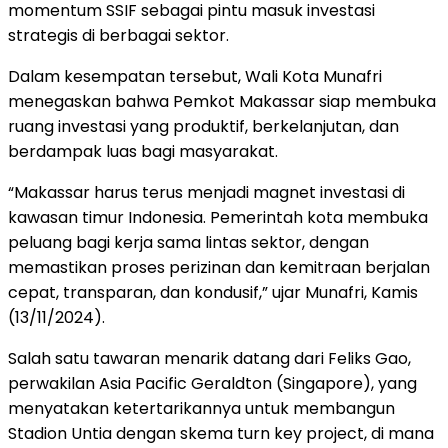
momentum SSIF sebagai pintu masuk investasi
strategis di berbagai sektor.
Dalam kesempatan tersebut, Wali Kota Munafri
menegaskan bahwa Pemkot Makassar siap membuka
ruang investasi yang produktif, berkelanjutan, dan
berdampak luas bagi masyarakat.
“Makassar harus terus menjadi magnet investasi di
kawasan timur Indonesia. Pemerintah kota membuka
peluang bagi kerja sama lintas sektor, dengan
memastikan proses perizinan dan kemitraan berjalan
cepat, transparan, dan kondusif,” ujar Munafri, Kamis
(13/11/2024).
Salah satu tawaran menarik datang dari Feliks Gao,
perwakilan Asia Pacific Geraldton (Singapore), yang
menyatakan ketertarikannya untuk membangun
Stadion Untia dengan skema turn key project, di mana