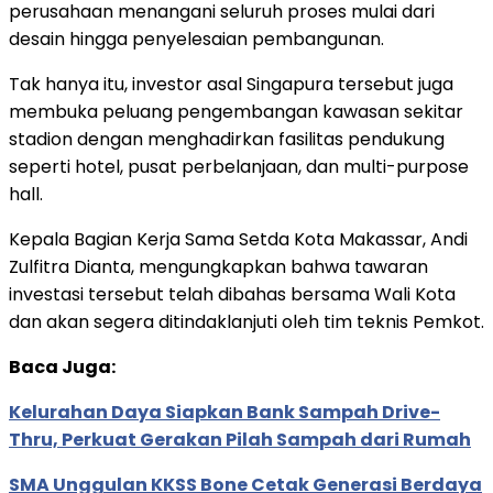
perusahaan menangani seluruh proses mulai dari
desain hingga penyelesaian pembangunan.
Tak hanya itu, investor asal Singapura tersebut juga
membuka peluang pengembangan kawasan sekitar
stadion dengan menghadirkan fasilitas pendukung
seperti hotel, pusat perbelanjaan, dan multi-purpose
hall.
Kepala Bagian Kerja Sama Setda Kota Makassar, Andi
Zulfitra Dianta, mengungkapkan bahwa tawaran
investasi tersebut telah dibahas bersama Wali Kota
dan akan segera ditindaklanjuti oleh tim teknis Pemkot.
Baca Juga:
Kelurahan Daya Siapkan Bank Sampah Drive-
Thru, Perkuat Gerakan Pilah Sampah dari Rumah
SMA Unggulan KKSS Bone Cetak Generasi Berdaya