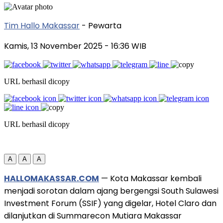
Tim Hallo Makassar
- Pewarta
Kamis, 13 November 2025
- 16:36 WIB
URL berhasil dicopy
URL berhasil dicopy
A
A
A
HALLOMAKASSAR.COM
— Kota Makassar kembali
menjadi sorotan dalam ajang bergengsi South Sulawesi
Investment Forum (SSIF) yang digelar, Hotel Claro dan
dilanjutkan di Summarecon Mutiara Makassar