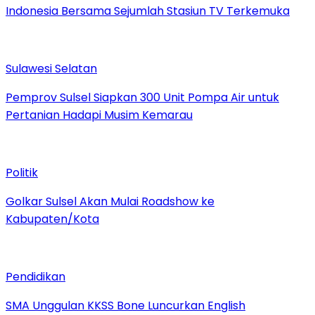
Indonesia Bersama Sejumlah Stasiun TV Terkemuka
Sulawesi Selatan
Pemprov Sulsel Siapkan 300 Unit Pompa Air untuk
Pertanian Hadapi Musim Kemarau
Politik
Golkar Sulsel Akan Mulai Roadshow ke
Kabupaten/Kota
Pendidikan
SMA Unggulan KKSS Bone Luncurkan English