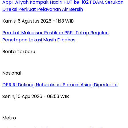
Appi-Aliyah Kompak Hadiri HUT ke-102 PDAM, Serukan
Direksi Perkuat Pelayanan Air Bersih
Kamis, 6 Agustus 2026 - 11:13 WIB
Pemkot Makassar Pastikan PSEL Tetap Berjalan,
Penetapan Lokasi Masih Dibahas
Berita Terbaru
Nasional
DPR RI Dukung Naturalisasi Pemain Asing Diperketat
Senin, 10 Agu 2026 - 08:53 WIB
Metro