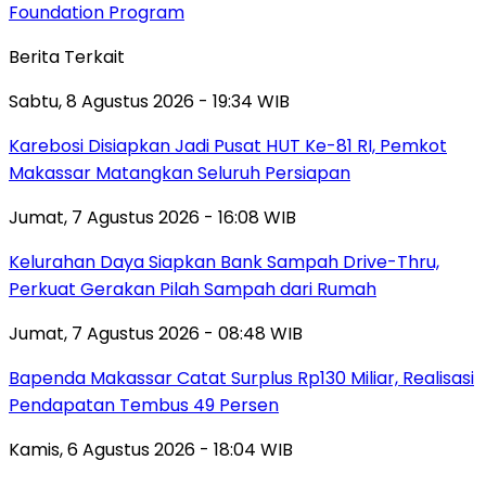
Foundation Program
Berita Terkait
Sabtu, 8 Agustus 2026 - 19:34 WIB
Karebosi Disiapkan Jadi Pusat HUT Ke-81 RI, Pemkot
Makassar Matangkan Seluruh Persiapan
Jumat, 7 Agustus 2026 - 16:08 WIB
Kelurahan Daya Siapkan Bank Sampah Drive-Thru,
Perkuat Gerakan Pilah Sampah dari Rumah
Jumat, 7 Agustus 2026 - 08:48 WIB
Bapenda Makassar Catat Surplus Rp130 Miliar, Realisasi
Pendapatan Tembus 49 Persen
Kamis, 6 Agustus 2026 - 18:04 WIB