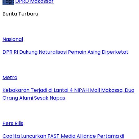
Tag :
DPRD Makassar
Berita Terbaru
Nasional
DPR RI Dukung Naturalisasi Pemain Asing Diperketat
Metro
Kebakaran Terjadi di Lantai 4 NIPAH Mall Makassa, Dua
Orang Alami Sesak Napas
Pers Rilis
Coolita Luncurkan FAST Media Alliance Pertama di