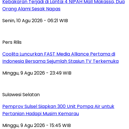
Kebakaran Terjadi di Lantai 4 NIPAH Mall Makassa, Dua
Orang Alami Sesak Napas
Senin, 10 Agu 2026 - 06:21 WIB
Pers Rilis
Coolita Luncurkan FAST Media Alliance Pertama di
Indonesia Bersama Sejumlah Stasiun TV Terkemuka
Minggu, 9 Agu 2026 - 23:49 WIB
Sulawesi Selatan
Pemprov Sulsel Siapkan 300 Unit Pompa Air untuk
Pertanian Hadapi Musim Kemarau
Minggu, 9 Agu 2026 - 15:45 WIB