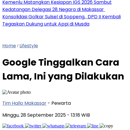
Kemenlu Matangkan Kesiapan IGS 2026 Sambut
Kedatangan Delegasi 28 Negara di Makassar
Konsolidasi Golkar Sulsel di Soppeng, DPD II Kembali
Tegaskan Dukung untuk Appi di Musda
Home
Lifestyle
/
Google Tinggalkan Cara
Lama, Ini yang Dilakukan
Tim Hallo Makassar
- Pewarta
Minggu, 28 September 2025
- 13:18 WIB