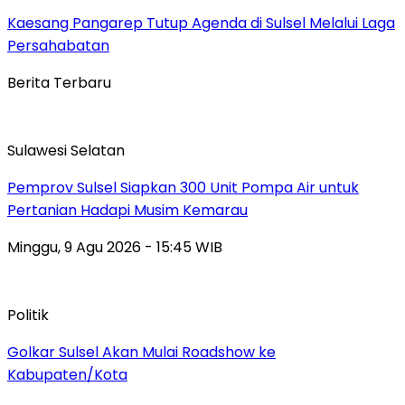
Kaesang Pangarep Tutup Agenda di Sulsel Melalui Laga
Persahabatan
Berita Terbaru
Sulawesi Selatan
Pemprov Sulsel Siapkan 300 Unit Pompa Air untuk
Pertanian Hadapi Musim Kemarau
Minggu, 9 Agu 2026 - 15:45 WIB
Politik
Golkar Sulsel Akan Mulai Roadshow ke
Kabupaten/Kota