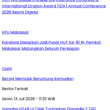
International Dragon Award (IDA) Annual Conference
2026 Resmi Digelar
Info Makassar
Karebosi Disiapkan Jadi Pusat HUT Ke-81 RI, Pemkot
Makassar Matangkan Seluruh Persiapan
Opini
Berani Memulai, Beruntung Kemudian
Berita Terkait
Senin, 13 Juli 2026 - 11:32 WIB
Yamaha GEAR ULTIMA Tuntaskan Ekspedisi 2.740