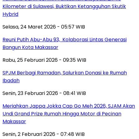
Kilometer di Sulawesi, Buktikan Ketangguhan Skutik
Hybrid
Selasa, 24 Maret 2026 - 05:57 WIB
Reuni Putih Abu-Abu 93, Kolaborasi Lintas Generasi
Bangun Kota Makassar
Rabu, 25 Februari 2026 - 09:35 WIB
SPJM Berbagi Ramadan, Salurkan Donasi ke Rumah
Ibadah
Senin, 23 Februari 2026 - 08:41 WIB
Meriahkan Jappa Jokka Cap Go Meh 2026, SJAM Akan
Undi Grand Prize Rumah Hingga Motor di Pecinan
Makassar
Senin, 2 Februari 2026 - 07:48 WIB