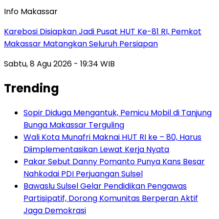
Info Makassar
Karebosi Disiapkan Jadi Pusat HUT Ke-81 RI, Pemkot
Makassar Matangkan Seluruh Persiapan
Sabtu, 8 Agu 2026 - 19:34 WIB
Trending
Sopir Diduga Mengantuk, Pemicu Mobil di Tanjung
Bunga Makassar Terguling
Wali Kota Munafri Maknai HUT RI ke – 80, Harus
Diimplementasikan Lewat Kerja Nyata
Pakar Sebut Danny Pomanto Punya Kans Besar
Nahkodai PDI Perjuangan Sulsel
Bawaslu Sulsel Gelar Pendidikan Pengawas
Partisipatif, Dorong Komunitas Berperan Aktif
Jaga Demokrasi