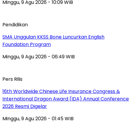
Minggu, 9 Agu 2026 - 10:09 WIB
Pendidikan
SMA Unggulan KKSS Bone Luncurkan English
Foundation Program
Minggu, 9 Agu 2026 - 06:49 WIB
Pers Rilis
16th Worldwide Chinese Life Insurance Congress &
International Dragon Award (IDA) Annual Conference
2026 Resmi Digelar
Minggu, 9 Agu 2026 - 01:45 WIB