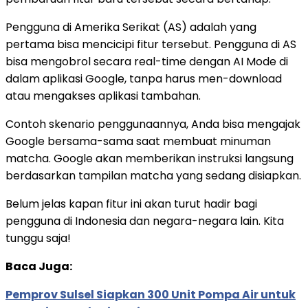
Pengguna di Amerika Serikat (AS) adalah yang
pertama bisa mencicipi fitur tersebut. Pengguna di AS
bisa mengobrol secara real-time dengan AI Mode di
dalam aplikasi Google, tanpa harus men-download
atau mengakses aplikasi tambahan.
Contoh skenario penggunaannya, Anda bisa mengajak
Google bersama-sama saat membuat minuman
matcha. Google akan memberikan instruksi langsung
berdasarkan tampilan matcha yang sedang disiapkan.
Belum jelas kapan fitur ini akan turut hadir bagi
pengguna di Indonesia dan negara-negara lain. Kita
tunggu saja!
Baca Juga:
Pemprov Sulsel Siapkan 300 Unit Pompa Air untuk