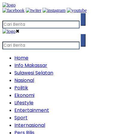
✖
Home
Info Makassar
Sulawesi Selatan
Nasional
Politik
Ekonomi
Lifestyle
Entertainment
Sport
Internasional
Pers Rilis